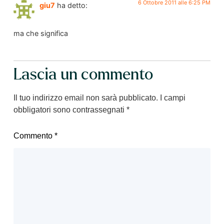
6 Ottobre 2011 alle 6:25 PM
giu7
ha detto:
ma che significa
Lascia un commento
Il tuo indirizzo email non sarà pubblicato.
I campi
obbligatori sono contrassegnati
*
Commento
*