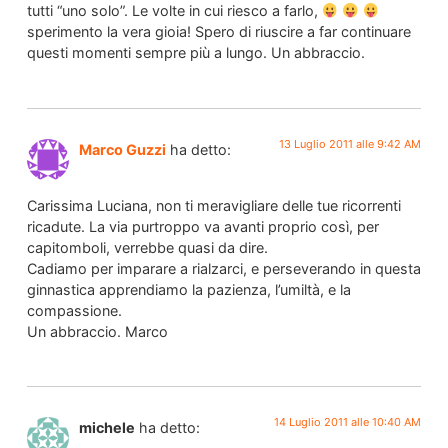
tutti “uno solo”. Le volte in cui riesco a farlo,
sperimento la vera gioia! Spero di riuscire a far continuare
questi momenti sempre più a lungo. Un abbraccio.
13 Luglio 2011 alle 9:42 AM
Marco Guzzi
ha detto:
Carissima Luciana, non ti meravigliare delle tue ricorrenti
ricadute. La via purtroppo va avanti proprio così, per
capitomboli, verrebbe quasi da dire.
Cadiamo per imparare a rialzarci, e perseverando in questa
ginnastica apprendiamo la pazienza, l’umiltà, e la
compassione.
Un abbraccio. Marco
14 Luglio 2011 alle 10:40 AM
michele
ha detto: