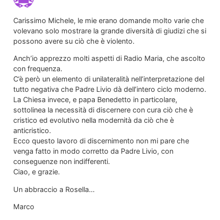
Carissimo Michele, le mie erano domande molto varie che
volevano solo mostrare la grande diversità di giudizi che si
possono avere su ciò che è violento.
Anch’io apprezzo molti aspetti di Radio Maria, che ascolto
con frequenza.
C’è però un elemento di unilateralità nell’interpretazione del
tutto negativa che Padre Livio dà dell’intero ciclo moderno.
La Chiesa invece, e papa Benedetto in particolare,
sottolinea la necessità di discernere con cura ciò che è
cristico ed evolutivo nella modernità da ciò che è
anticristico.
Ecco questo lavoro di discernimento non mi pare che
venga fatto in modo corretto da Padre Livio, con
conseguenze non indifferenti.
Ciao, e grazie.
Un abbraccio a Rosella…
Marco