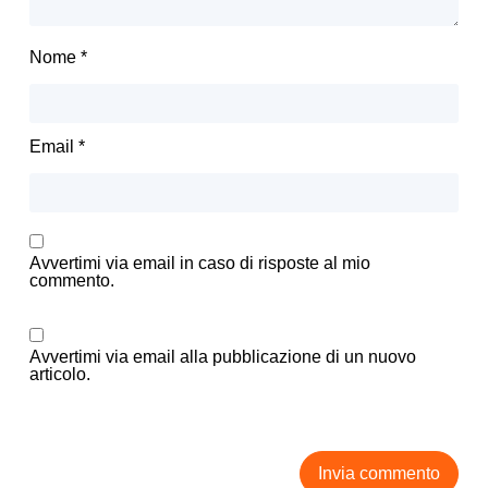
Nome
*
Email
*
Avvertimi via email in caso di risposte al mio
commento.
Avvertimi via email alla pubblicazione di un nuovo
articolo.