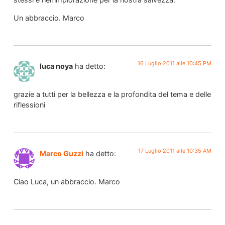
Un abbraccio. Marco
16 Luglio 2011 alle 10:45 PM
luca noya
ha detto:
grazie a tutti per la bellezza e la profondita del tema e delle
riflessioni
17 Luglio 2011 alle 10:35 AM
Marco Guzzi
ha detto:
Ciao Luca, un abbraccio. Marco