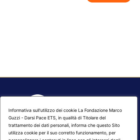
Informativa sull'utilizzo dei cookie La Fondazione Marco
Guzzi - Darsi Pace ETS, in qualità di Titolare del
trattamento dei dati personali, informa che questo Sito
utilizza cookie per il suo corretto funzionamento, per
F.A.Q.
Contatti