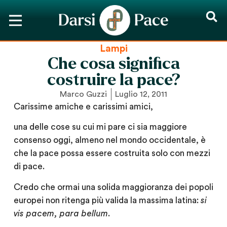
Lampi
Che cosa significa
costruire la pace?
Marco Guzzi
Luglio 12, 2011
Carissime amiche e carissimi amici,
una delle cose su cui mi pare ci sia maggiore
consenso oggi, almeno nel mondo occidentale, è
che la pace possa essere costruita solo con mezzi
di pace.
Credo che ormai una solida maggioranza dei popoli
europei non ritenga più valida la massima latina:
si
vis pacem, para bellum
.