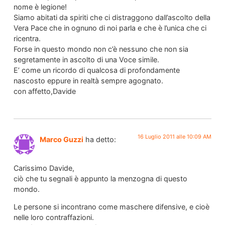
nome è legione!
Siamo abitati da spiriti che ci distraggono dall’ascolto della
Vera Pace che in ognuno di noi parla e che è l’unica che ci
ricentra.
Forse in questo mondo non c’è nessuno che non sia
segretamente in ascolto di una Voce simile.
E’ come un ricordo di qualcosa di profondamente
nascosto eppure in realtà sempre agognato.
con affetto,Davide
16 Luglio 2011 alle 10:09 AM
Marco Guzzi
ha detto:
Carissimo Davide,
ciò che tu segnali è appunto la menzogna di questo
mondo.
Le persone si incontrano come maschere difensive, e cioè
nelle loro contraffazioni.