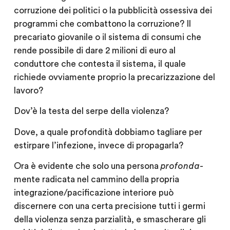
corruzione dei politici o la pubblicità ossessiva dei
programmi che combattono la corruzione? Il
precariato giovanile o il sistema di consumi che
rende possibile di dare 2 milioni di euro al
conduttore che contesta il sistema, il quale
richiede ovviamente proprio la precarizzazione del
lavoro?
Dov’è la testa del serpe della violenza?
Dove, a quale profondità dobbiamo tagliare per
estirpare l’infezione, invece di propagarla?
Ora è evidente che solo una persona
profonda
-
mente radicata nel cammino della propria
integrazione/pacificazione interiore può
discernere con una certa precisione tutti i germi
della violenza senza parzialità, e smascherare gli