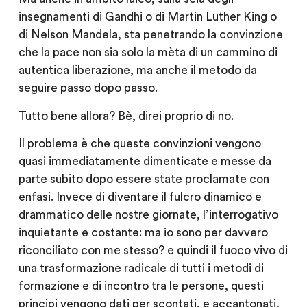
insegnamenti di Gandhi o di Martin Luther King o
di Nelson Mandela, sta penetrando la convinzione
che la pace non sia solo la mèta di un cammino di
autentica liberazione, ma anche il metodo da
seguire passo dopo passo.
Tutto bene allora? Bè, direi proprio di no.
Il problema è che queste convinzioni vengono
quasi immediatamente dimenticate e messe da
parte subito dopo essere state proclamate con
enfasi. Invece di diventare il fulcro dinamico e
drammatico delle nostre giornate, l’interrogativo
inquietante e costante: ma io sono per davvero
riconciliato con me stesso? e quindi il fuoco vivo di
una trasformazione radicale di tutti i metodi di
formazione e di incontro tra le persone, questi
principi vengono dati per scontati, e accantonati,