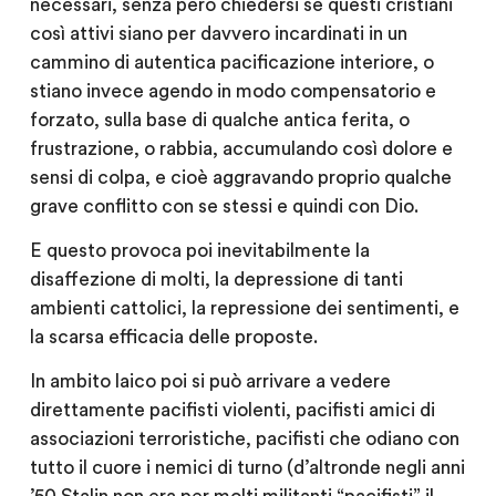
necessari, senza però chiedersi se questi cristiani
così attivi siano per davvero incardinati in un
cammino di autentica pacificazione interiore, o
stiano invece agendo in modo compensatorio e
forzato, sulla base di qualche antica ferita, o
frustrazione, o rabbia, accumulando così dolore e
sensi di colpa, e cioè aggravando proprio qualche
grave conflitto con se stessi e quindi con Dio.
E questo provoca poi inevitabilmente la
disaffezione di molti, la depressione di tanti
ambienti cattolici, la repressione dei sentimenti, e
la scarsa efficacia delle proposte.
In ambito laico poi si può arrivare a vedere
direttamente pacifisti violenti, pacifisti amici di
associazioni terroristiche, pacifisti che odiano con
tutto il cuore i nemici di turno (d’altronde negli anni