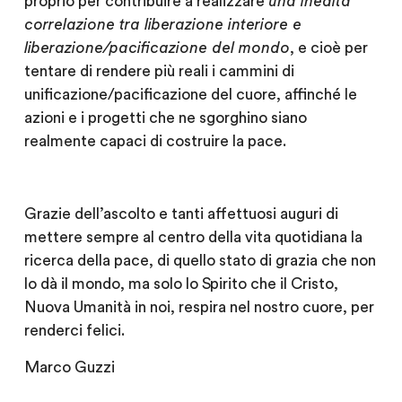
proprio per contribuire a realizzare
una inedita
correlazione tra liberazione interiore e
liberazione/pacificazione del mondo
, e cioè per
tentare di rendere più reali i cammini di
unificazione/pacificazione del cuore, affinché le
azioni e i progetti che ne sgorghino siano
realmente capaci di costruire la pace.
Grazie dell’ascolto e tanti affettuosi auguri di
mettere sempre al centro della vita quotidiana la
ricerca della pace, di quello stato di grazia che non
lo dà il mondo, ma solo lo Spirito che il Cristo,
Nuova Umanità in noi, respira nel nostro cuore, per
renderci felici.
Marco Guzzi