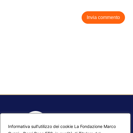
Informativa sull'utilizzo dei cookie La Fondazione Marco