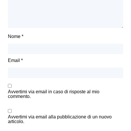
Nome
*
Email
*
Avvertimi via email in caso di risposte al mio
commento.
Avvertimi via email alla pubblicazione di un nuovo
articolo.