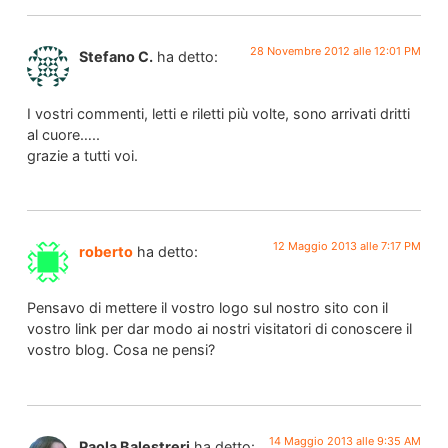
28 Novembre 2012 alle 12:01 PM
Stefano C.
ha detto:
I vostri commenti, letti e riletti più volte, sono arrivati dritti
al cuore…..
grazie a tutti voi.
12 Maggio 2013 alle 7:17 PM
roberto
ha detto:
Pensavo di mettere il vostro logo sul nostro sito con il
vostro link per dar modo ai nostri visitatori di conoscere il
vostro blog. Cosa ne pensi?
14 Maggio 2013 alle 9:35 AM
Paola Balestreri
ha detto: