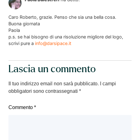
Caro Roberto, grazie. Penso che sia una bella cosa.
Buona giornata
Paola
p.s. se hai bisogno di una risoluzione migliore del logo,
scrivi pure a
info@darsipace.it
Lascia un commento
Il tuo indirizzo email non sarà pubblicato.
I campi
obbligatori sono contrassegnati
*
Commento
*