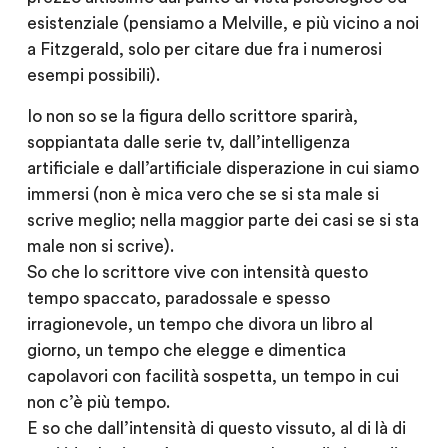
esistenziale (pensiamo a Melville, e più vicino a noi
a Fitzgerald, solo per citare due fra i numerosi
esempi possibili).
Io non so se la figura dello scrittore sparirà,
soppiantata dalle serie tv, dall’intelligenza
artificiale e dall’artificiale disperazione in cui siamo
immersi (non è mica vero che se si sta male si
scrive meglio; nella maggior parte dei casi se si sta
male non si scrive).
So che lo scrittore vive con intensità questo
tempo spaccato, paradossale e spesso
irragionevole, un tempo che divora un libro al
giorno, un tempo che elegge e dimentica
capolavori con facilità sospetta, un tempo in cui
non c’è più tempo.
E so che dall’intensità di questo vissuto, al di là di