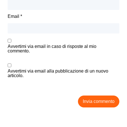
Email
*
Avvertimi via email in caso di risposte al mio
commento.
Avvertimi via email alla pubblicazione di un nuovo
articolo.