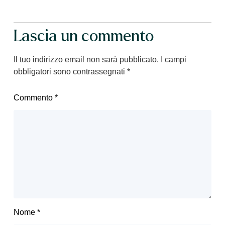
Lascia un commento
Il tuo indirizzo email non sarà pubblicato.
I campi
obbligatori sono contrassegnati
*
Commento
*
Nome
*