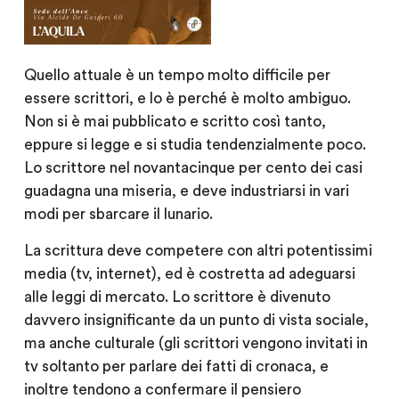
Quello attuale è un tempo molto difficile per
essere scrittori, e lo è perché è molto ambiguo.
Non si è mai pubblicato e scritto così tanto,
eppure si legge e si studia tendenzialmente poco.
Lo scrittore nel novantacinque per cento dei casi
guadagna una miseria, e deve industriarsi in vari
modi per sbarcare il lunario.
La scrittura deve competere con altri potentissimi
media (tv, internet), ed è costretta ad adeguarsi
alle leggi di mercato. Lo scrittore è divenuto
davvero insignificante da un punto di vista sociale,
ma anche culturale (gli scrittori vengono invitati in
tv soltanto per parlare dei fatti di cronaca, e
inoltre tendono a confermare il pensiero