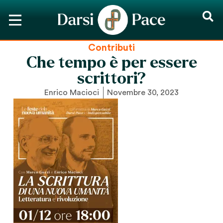
Contributi
Che tempo è per essere
scrittori?
Enrico Macioci
Novembre 30, 2023