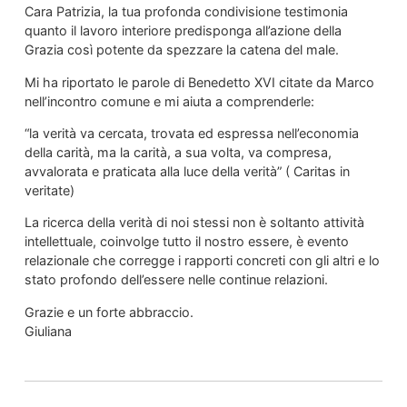
Cara Patrizia, la tua profonda condivisione testimonia
quanto il lavoro interiore predisponga all’azione della
Grazia così potente da spezzare la catena del male.
Mi ha riportato le parole di Benedetto XVI citate da Marco
nell’incontro comune e mi aiuta a comprenderle:
“la verità va cercata, trovata ed espressa nell’economia
della carità, ma la carità, a sua volta, va compresa,
avvalorata e praticata alla luce della verità” ( Caritas in
veritate)
La ricerca della verità di noi stessi non è soltanto attività
intellettuale, coinvolge tutto il nostro essere, è evento
relazionale che corregge i rapporti concreti con gli altri e lo
stato profondo dell’essere nelle continue relazioni.
Grazie e un forte abbraccio.
Giuliana