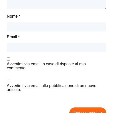
Nome
*
Email
*
Avvertimi via email in caso di risposte al mio
commento.
Avvertimi via email alla pubblicazione di un nuovo
articolo.