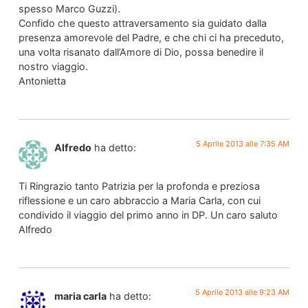
spesso Marco Guzzi).
Confido che questo attraversamento sia guidato dalla
presenza amorevole del Padre, e che chi ci ha preceduto,
una volta risanato dall’Amore di Dio, possa benedire il
nostro viaggio.
Antonietta
5 Aprile 2013 alle 7:35 AM
Alfredo
ha detto:
Ti Ringrazio tanto Patrizia per la profonda e preziosa
riflessione e un caro abbraccio a Maria Carla, con cui
condivido il viaggio del primo anno in DP. Un caro saluto
Alfredo
5 Aprile 2013 alle 9:23 AM
maria carla
ha detto: