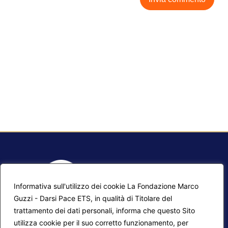
Informativa sull'utilizzo dei cookie La Fondazione Marco
Guzzi - Darsi Pace ETS, in qualità di Titolare del
trattamento dei dati personali, informa che questo Sito
utilizza cookie per il suo corretto funzionamento, per