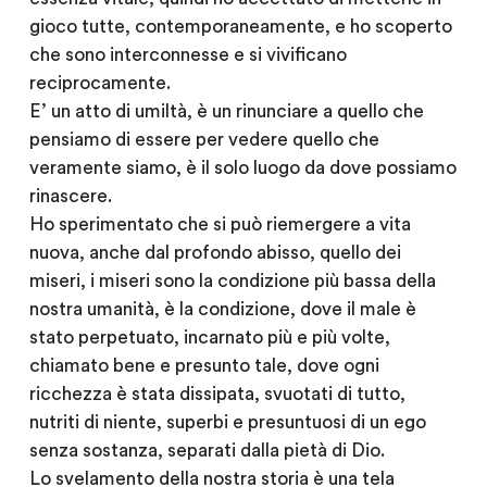
gioco tutte, contemporaneamente, e ho scoperto
che sono interconnesse e si vivificano
reciprocamente.
E’ un atto di umiltà, è un rinunciare a quello che
pensiamo di essere per vedere quello che
veramente siamo, è il solo luogo da dove possiamo
rinascere.
Ho sperimentato che si può riemergere a vita
nuova, anche dal profondo abisso, quello dei
miseri, i miseri sono la condizione più bassa della
nostra umanità, è la condizione, dove il male è
stato perpetuato, incarnato più e più volte,
chiamato bene e presunto tale, dove ogni
ricchezza è stata dissipata, svuotati di tutto,
nutriti di niente, superbi e presuntuosi di un ego
senza sostanza, separati dalla pietà di Dio.
Lo svelamento della nostra storia è una tela