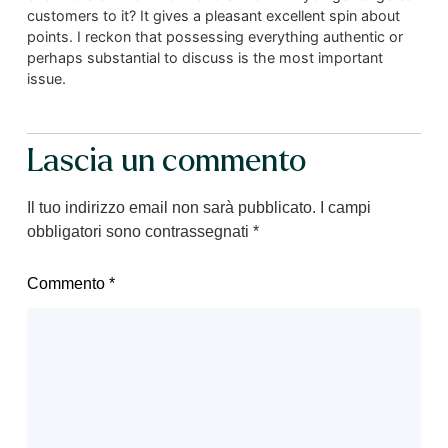
customers to it? It gives a pleasant excellent spin about
points. I reckon that possessing everything authentic or
perhaps substantial to discuss is the most important
issue.
Lascia un commento
Il tuo indirizzo email non sarà pubblicato.
I campi
obbligatori sono contrassegnati
*
Commento
*