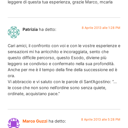
leggere di questa tua esperienza, grazie Marco, mcarla
8 Aprile 2013 alle 1:28 PM
Patrizia
ha detto:
Cari amici, il confronto con voi e con le vostre esperienze e
sensazioni mi ha arricchito e incoraggiata, sento che
questo difficile percorso, questo Esodo, diviene più
leggero se condiviso e confermato nella sua profondità.
Anche per me è il tempo della fine della successione ed è
ora.
Vi abbraccio e vi saluto con le parole di Sant’Agostino: “…
le cose che non sono nell’ordine sono senza quiete,
ordinate, acquistano pace.”
8 Aprile 2013 alle 5:28 PM
Marco Guzzi
ha detto: