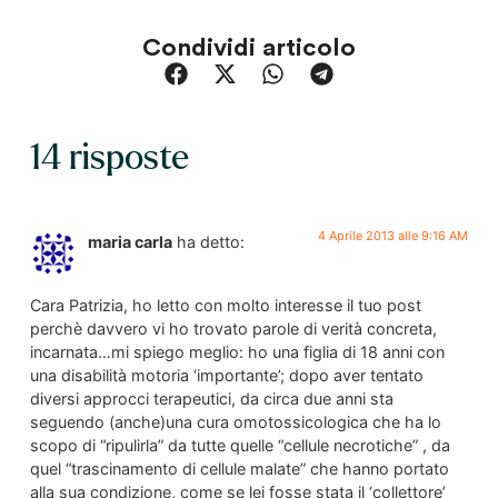
Condividi articolo
14 risposte
4 Aprile 2013 alle 9:16 AM
maria carla
ha detto:
Cara Patrizia, ho letto con molto interesse il tuo post
perchè davvero vi ho trovato parole di verità concreta,
incarnata…mi spiego meglio: ho una figlia di 18 anni con
una disabilità motoria ‘importante’; dopo aver tentato
diversi approcci terapeutici, da circa due anni sta
seguendo (anche)una cura omotossicologica che ha lo
scopo di “ripulirla” da tutte quelle “cellule necrotiche” , da
quel “trascinamento di cellule malate” che hanno portato
alla sua condizione, come se lei fosse stata il ‘collettore’