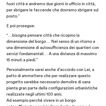
fuori città e andremo due giorni in ufficio in città,
per sbrigare le faccende che dovremo sbrigare sul
posto.”
E poi prosegue:
“…bisogna pensare città che ricopino la
dimensione del borgo… Nel senso di un ritorno a
una dimensione di autosufficienza dei quartieri con
servizi fondamentali… A una distanza di massimo
15 minuti a piedi.”
Personalmente sarei anche d’accordo con Lei, a
patto di ammettere che per realizzare questo
progetto sarebbe necessario demolire di sana
pianta gran parte della configurazioni urbanistiche
realizzate negli ultimi 100 anni.
Ad esempio perché vivere in un borgo