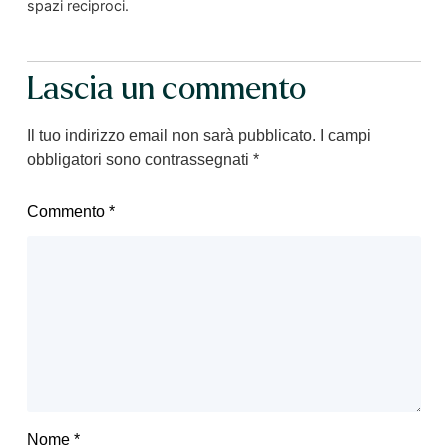
spazi reciproci.
Lascia un commento
Il tuo indirizzo email non sarà pubblicato.
I campi
obbligatori sono contrassegnati
*
Commento
*
Nome
*