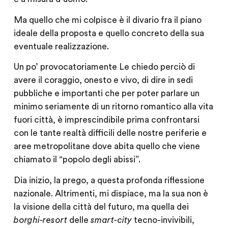
Ma quello che mi colpisce è il divario fra il piano
ideale della proposta e quello concreto della sua
eventuale realizzazione.
Un po’ provocatoriamente Le chiedo perciò di
avere il coraggio, onesto e vivo, di dire in sedi
pubbliche e importanti che per poter parlare un
minimo seriamente di un ritorno romantico alla vita
fuori città, è imprescindibile prima confrontarsi
con le tante realtà difficili delle nostre periferie e
aree metropolitane dove abita quello che viene
chiamato il “popolo degli abissi”.
Dia inizio, la prego, a questa profonda riflessione
nazionale. Altrimenti, mi dispiace, ma la sua non è
la visione della città del futuro, ma quella dei
borghi-resort
delle
smart-city
tecno-invivibili,