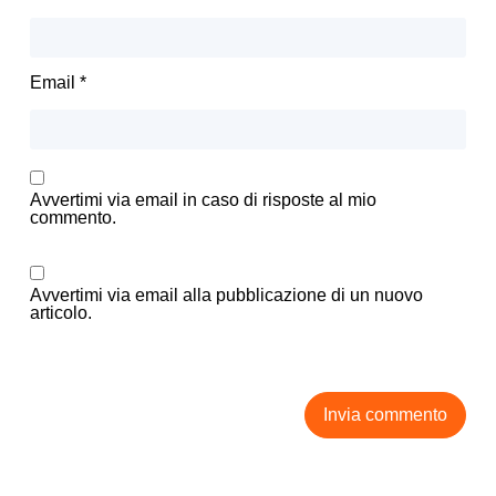
Email
*
Avvertimi via email in caso di risposte al mio
commento.
Avvertimi via email alla pubblicazione di un nuovo
articolo.