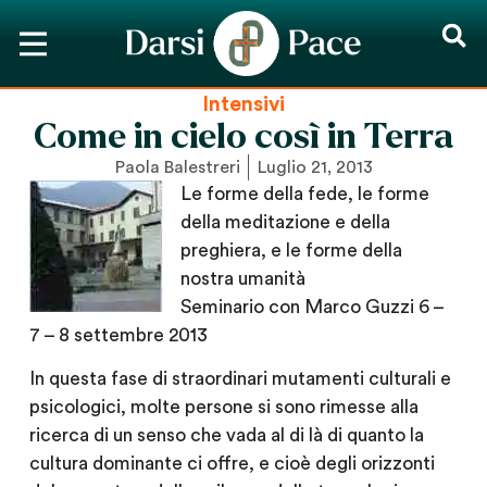
Intensivi
Come in cielo così in Terra
Paola Balestreri
Luglio 21, 2013
Le forme della fede, le forme
della meditazione e della
preghiera, e le forme della
nostra umanità
Seminario con Marco Guzzi 6 –
7 – 8 settembre 2013
In questa fase di straordinari mutamenti culturali e
psicologici, molte persone si sono rimesse alla
ricerca di un senso che vada al di là di quanto la
cultura dominante ci offre, e cioè degli orizzonti