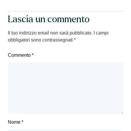
Lascia un commento
Il tuo indirizzo email non sarà pubblicato.
I campi
obbligatori sono contrassegnati
*
Commento
*
Nome
*