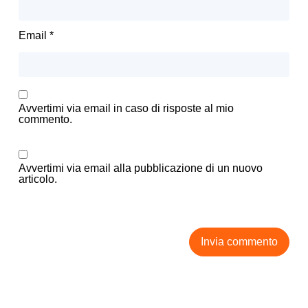
Email
*
Avvertimi via email in caso di risposte al mio
commento.
Avvertimi via email alla pubblicazione di un nuovo
articolo.