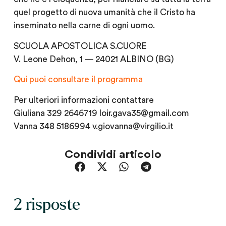
quel progetto di nuova umanità che il Cristo ha
inseminato nella carne di ogni uomo.
SCUOLA APOSTOLICA S.CUORE
V. Leone Dehon, 1 — 24021 ALBINO (BG)
Qui puoi consultare il programma
Per ulteriori informazioni contattare
Giuliana 329 2646719 loir.gava35@gmail.com
Vanna 348 5186994 v.giovanna@virgilio.it
Condividi articolo
2 risposte