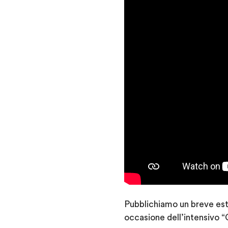
Pubblichiamo un breve estr
occasione dell’intensivo 