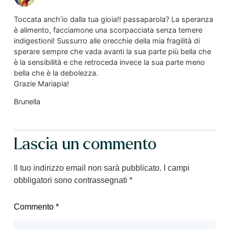
Toccata anch’io dalla tua gioia!! passaparola? La speranza
è alimento, facciamone una scorpacciata senza temere
indigestioni! Sussurro alle orecchie della mia fragilità di
sperare sempre che vada avanti la sua parte più bella che
è la sensibilità e che retroceda invece la sua parte meno
bella che è la debolezza.
Grazie Mariapia!
Brunella
Lascia un commento
Il tuo indirizzo email non sarà pubblicato.
I campi
obbligatori sono contrassegnati
*
Commento
*