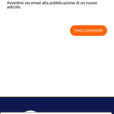
Avvertimi via email alla pubblicazione di un nuovo
articolo.