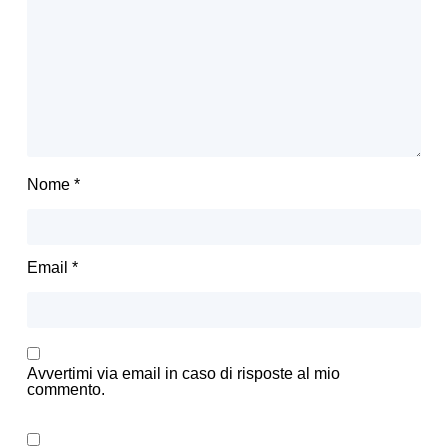
Nome
*
Email
*
Avvertimi via email in caso di risposte al mio
commento.