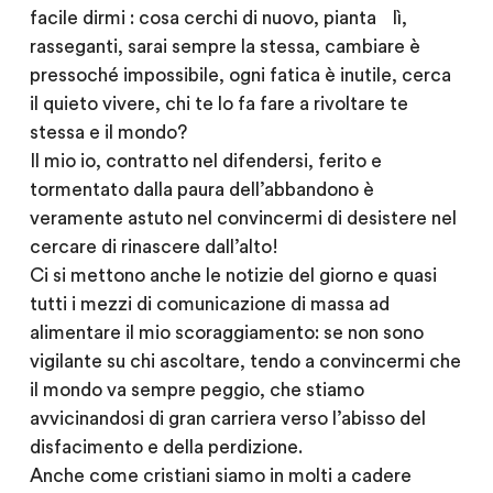
facile dirmi : cosa cerchi di nuovo, pianta lì,
rasseganti, sarai sempre la stessa, cambiare è
pressoché impossibile, ogni fatica è inutile, cerca
il quieto vivere, chi te lo fa fare a rivoltare te
stessa e il mondo?
Il mio io, contratto nel difendersi, ferito e
tormentato dalla paura dell’abbandono è
veramente astuto nel convincermi di desistere nel
cercare di rinascere dall’alto!
Ci si mettono anche le notizie del giorno e quasi
tutti i mezzi di comunicazione di massa ad
alimentare il mio scoraggiamento: se non sono
vigilante su chi ascoltare, tendo a convincermi che
il mondo va sempre peggio, che stiamo
avvicinandosi di gran carriera verso l’abisso del
disfacimento e della perdizione.
Anche come cristiani siamo in molti a cadere