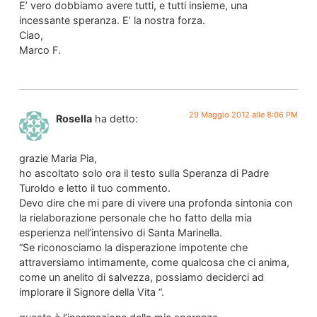
E’ vero dobbiamo avere tutti, e tutti insieme, una
incessante speranza. E’ la nostra forza.
Ciao,
Marco F.
29 Maggio 2012 alle 8:06 PM
Rosella
ha detto:
grazie Maria Pia,
ho ascoltato solo ora il testo sulla Speranza di Padre
Turoldo e letto il tuo commento.
Devo dire che mi pare di vivere una profonda sintonia con
la rielaborazione personale che ho fatto della mia
esperienza nell’intensivo di Santa Marinella.
“Se riconosciamo la disperazione impotente che
attraversiamo intimamente, come qualcosa che ci anima,
come un anelito di salvezza, possiamo deciderci ad
implorare il Signore della Vita “.