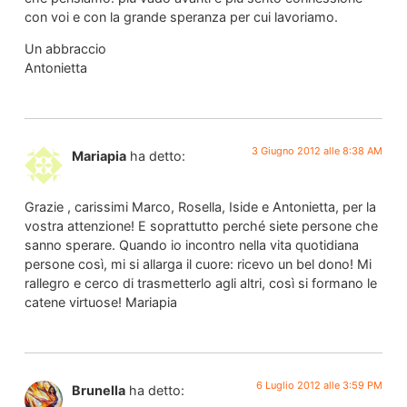
con voi e con la grande speranza per cui lavoriamo.
Un abbraccio
Antonietta
3 Giugno 2012 alle 8:38 AM
Mariapia
ha detto:
Grazie , carissimi Marco, Rosella, Iside e Antonietta, per la
vostra attenzione! E soprattutto perché siete persone che
sanno sperare. Quando io incontro nella vita quotidiana
persone così, mi si allarga il cuore: ricevo un bel dono! Mi
rallegro e cerco di trasmetterlo agli altri, così si formano le
catene virtuose! Mariapia
6 Luglio 2012 alle 3:59 PM
Brunella
ha detto: