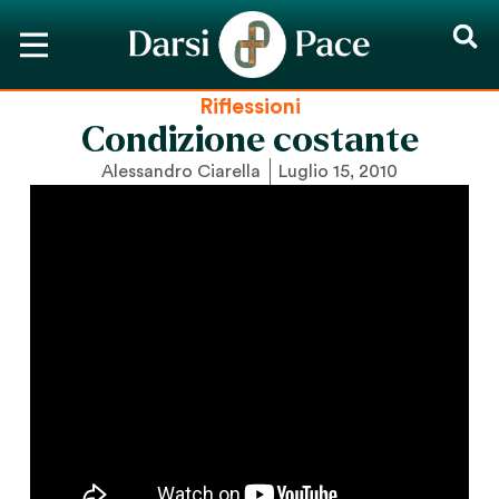
Riflessioni
Condizione costante
Alessandro Ciarella
Luglio 15, 2010