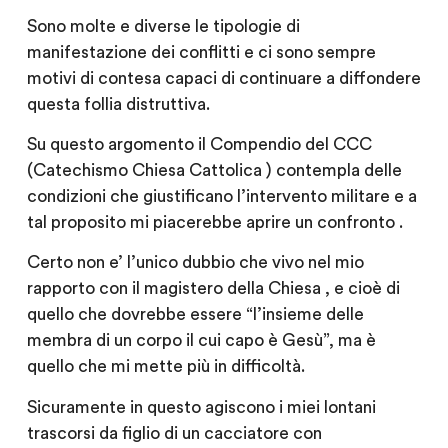
Sono molte e diverse le tipologie di
manifestazione dei conflitti e ci sono sempre
motivi di contesa capaci di continuare a diffondere
questa follia distruttiva.
Su questo argomento il Compendio del CCC
(Catechismo Chiesa Cattolica ) contempla delle
condizioni che giustificano l’intervento militare e a
tal proposito mi piacerebbe aprire un confronto .
Certo non e’ l’unico dubbio che vivo nel mio
rapporto con il magistero della Chiesa , e cioè di
quello che dovrebbe essere “l’insieme delle
membra di un corpo il cui capo è Gesù”, ma è
quello che mi mette più in difficoltà.
Sicuramente in questo agiscono i miei lontani
trascorsi da figlio di un cacciatore con