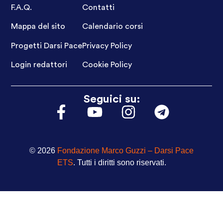
F.A.Q.
Contatti
Mappa del sito
Calendario corsi
Progetti Darsi Pace
Privacy Policy
Login redattori
Cookie Policy
Seguici su:
© 2026
Fondazione Marco Guzzi – Darsi Pace
ETS
. Tutti i diritti sono riservati.