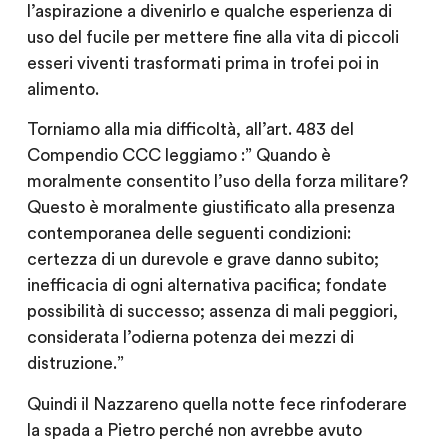
l’aspirazione a divenirlo e qualche esperienza di
uso del fucile per mettere fine alla vita di piccoli
esseri viventi trasformati prima in trofei poi in
alimento.
Torniamo alla mia difficoltà, all’art. 483 del
Compendio CCC leggiamo :” Quando è
moralmente consentito l’uso della forza militare?
Questo è moralmente giustificato alla presenza
contemporanea delle seguenti condizioni:
certezza di un durevole e grave danno subito;
inefficacia di ogni alternativa pacifica; fondate
possibilità di successo; assenza di mali peggiori,
considerata l’odierna potenza dei mezzi di
distruzione.”
Quindi il Nazzareno quella notte fece rinfoderare
la spada a Pietro perché non avrebbe avuto