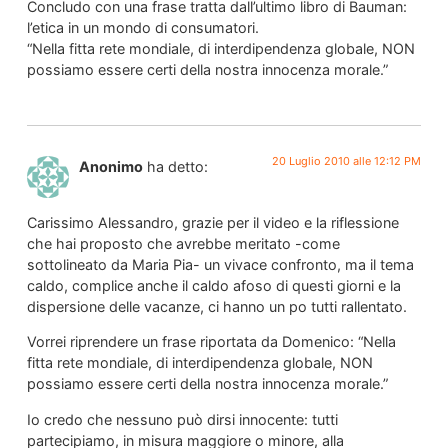
Concludo con una frase tratta dall’ultimo libro di Bauman:
l’etica in un mondo di consumatori.
“Nella fitta rete mondiale, di interdipendenza globale, NON
possiamo essere certi della nostra innocenza morale.”
20 Luglio 2010 alle 12:12 PM
Anonimo
ha detto:
Carissimo Alessandro, grazie per il video e la riflessione
che hai proposto che avrebbe meritato -come
sottolineato da Maria Pia- un vivace confronto, ma il tema
caldo, complice anche il caldo afoso di questi giorni e la
dispersione delle vacanze, ci hanno un po tutti rallentato.
Vorrei riprendere un frase riportata da Domenico: “Nella
fitta rete mondiale, di interdipendenza globale, NON
possiamo essere certi della nostra innocenza morale.”
Io credo che nessuno può dirsi innocente: tutti
partecipiamo, in misura maggiore o minore, alla