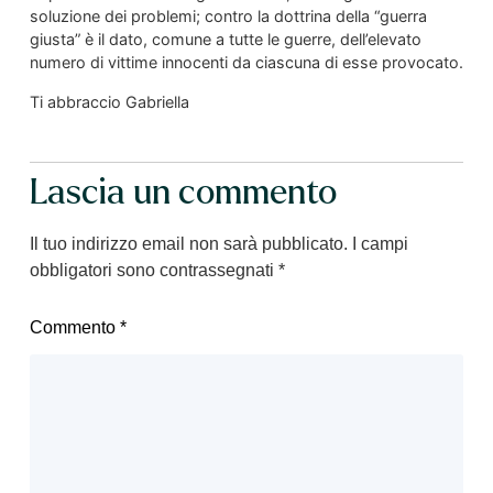
soluzione dei problemi; contro la dottrina della “guerra
giusta” è il dato, comune a tutte le guerre, dell’elevato
numero di vittime innocenti da ciascuna di esse provocato.
Ti abbraccio Gabriella
Lascia un commento
Il tuo indirizzo email non sarà pubblicato.
I campi
obbligatori sono contrassegnati
*
Commento
*