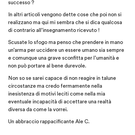
successo ?
In altri articoli vengono dette cose che poi non si
realizzano ma qui mi sembra che si dica qualcosa
di contrario all’insegnamento ricevuto !
Scusate lo sfogo ma penso che prendere in mano
un’arma per uccidere un essere umano sia sempre
e comunque una grave sconfitta per l’umanità e
non può portare al bene durevole.
Non so se sarei capace di non reagire in talune
circostanze ma credo fermamente nella
inesistenza di motivi leciti come nella mia
eventuale incapacità di accettare una realtà
diversa da come la vorrei.
Un abbraccio rappacificante
Ale C.