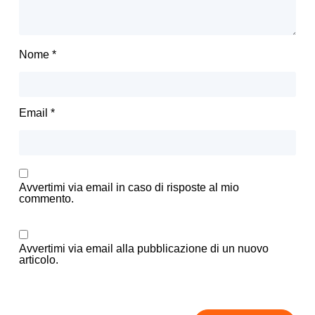
Nome
*
Email
*
Avvertimi via email in caso di risposte al mio
commento.
Avvertimi via email alla pubblicazione di un nuovo
articolo.