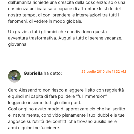
dall’umanità richiede una crescita della coscienza: solo una
coscienza unificata sarà capace di affrontare le sfide del
nostro tempo, di con-prendere le interrelazioni tra tutti i
fenomeni, di vedere in modo globale.
Un grazie a tutti gli amici che condividono questa
avventura trasformativa. Auguri a tutti di serene vacanze.
giovanna
25 Luglio 2010 alle 11:32 AM
Gabriella
ha detto:
Caro Alessandro non riesco a leggere il sito con regolarità
e quindi mi capita di fare poi delle “full immersion”
leggendo insieme tutti gli ultimi post.
Così oggi ho avuto modo di apprezzare ciò che hai scritto
e, naturalmente, condivido pienamente i tuoi dubbi e le tue
angosce sull’utilità dei conflitti che trovano ausilio nelle
armi e quindi nell’uccidere.