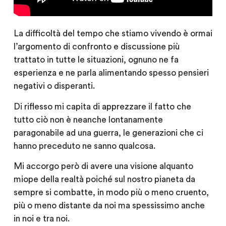
La difficoltà del tempo che stiamo vivendo è ormai
l’argomento di confronto e discussione più
trattato in tutte le situazioni, ognuno ne fa
esperienza e ne parla alimentando spesso pensieri
negativi o disperanti.
Di riflesso mi capita di apprezzare il fatto che
tutto ciò non è neanche lontanamente
paragonabile ad una guerra, le generazioni che ci
hanno preceduto ne sanno qualcosa.
Mi accorgo però di avere una visione alquanto
miope della realtà poiché sul nostro pianeta da
sempre si combatte, in modo più o meno cruento,
più o meno distante da noi ma spessissimo anche
in noi e tra noi.