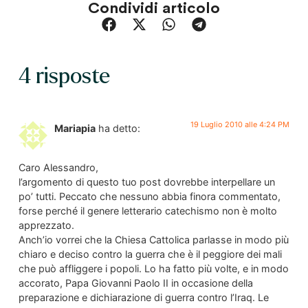
Condividi articolo
4 risposte
19 Luglio 2010 alle 4:24 PM
Mariapia
ha detto:
Caro Alessandro,
l’argomento di questo tuo post dovrebbe interpellare un
po’ tutti. Peccato che nessuno abbia finora commentato,
forse perché il genere letterario catechismo non è molto
apprezzato.
Anch’io vorrei che la Chiesa Cattolica parlasse in modo più
chiaro e deciso contro la guerra che è il peggiore dei mali
che può affliggere i popoli. Lo ha fatto più volte, e in modo
accorato, Papa Giovanni Paolo II in occasione della
preparazione e dichiarazione di guerra contro l’Iraq. Le