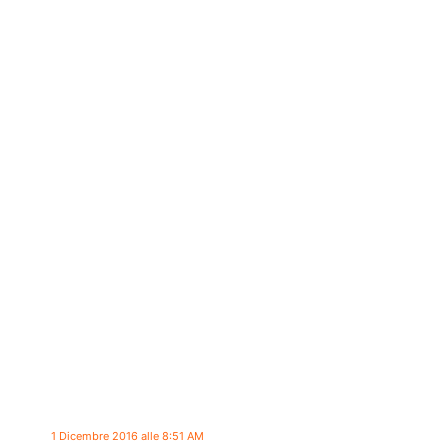
1 Dicembre 2016 alle 8:51 AM