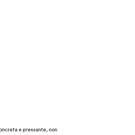
oncreta e pressante, non