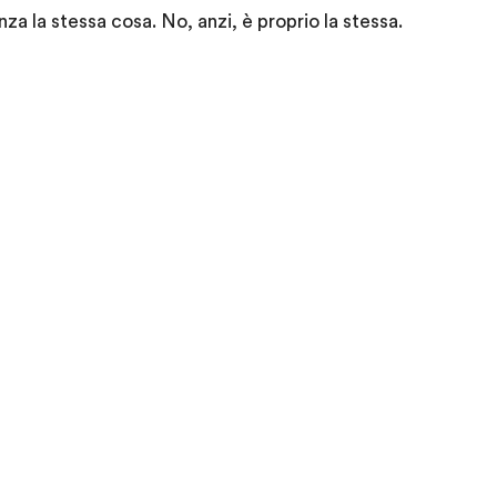
za la stessa cosa. No, anzi, è proprio la stessa.