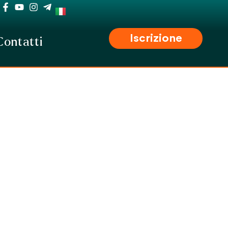
Iscrizione
Contatti