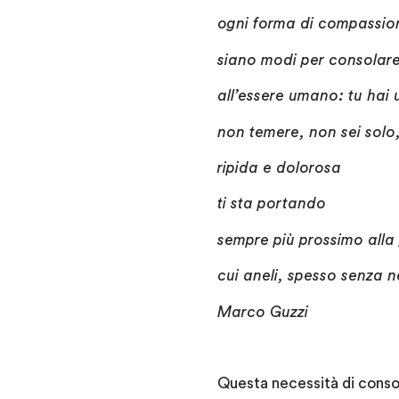
ogni forma di compassio
siano modi per consolare
all’essere umano: tu hai 
non temere, non sei solo
ripida e dolorosa
ti sta portando
sempre più prossimo alla 
cui aneli, spesso senza
Marco Guzzi
Questa necessità di conso