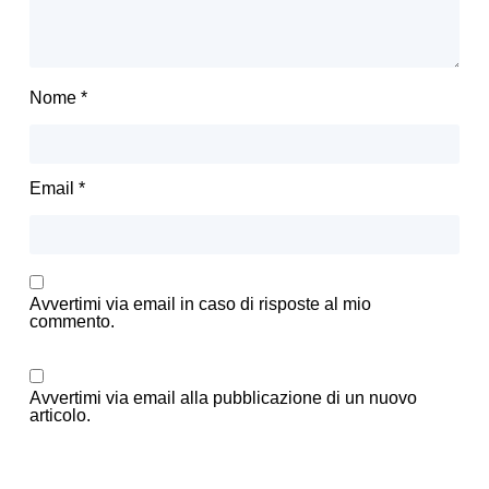
Nome
*
Email
*
Avvertimi via email in caso di risposte al mio
commento.
Avvertimi via email alla pubblicazione di un nuovo
articolo.