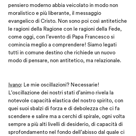
pensiero moderno abbia veicolato in modo non
moralistico e più liberante, il messaggio
evangelico di Cristo. Non sono poi così antitetiche
le ragioni della Ragione con le ragioni della Fede,
come oggi, con l’evento di Papa Francesco si
comincia meglio a comprendere! Siamo legati
tutti in comune destino che richiede un nuovo
modo di pensare, non antitetico, ma relazionale.
Ivano
: Le mie oscillazioni? Necessarie!
L’oscillazione dei nostri stati d’animo rivela la
notevole capacità elastica del nostro spirito, con
quei suoi sbalzi di forza e di debolezza che ci fa
scendere e salire ma a cerchi di spirale, ogni volta
sempre a più alti livelli di desiderio, di capacità di
sprofondamento nel fondo dell’abisso dal quale ci