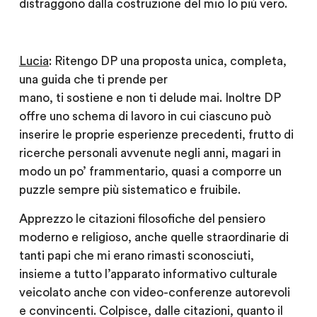
distraggono dalla costruzione del mio Io più vero.
Lucia
: Ritengo DP una proposta unica, completa,
una guida che ti prende per
mano, ti sostiene e non ti delude mai. Inoltre DP
offre uno schema di lavoro in cui ciascuno può
inserire le proprie esperienze precedenti, frutto di
ricerche personali avvenute negli anni, magari in
modo un po’ frammentario, quasi a comporre un
puzzle sempre più sistematico e fruibile.
Apprezzo le citazioni filosofiche del pensiero
moderno e religioso, anche quelle straordinarie di
tanti papi che mi erano rimasti sconosciuti,
insieme a tutto l’apparato informativo culturale
veicolato anche con video-conferenze autorevoli
e convincenti. Colpisce, dalle citazioni, quanto il