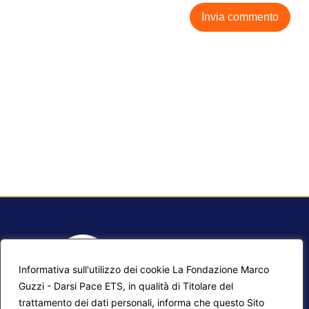
Informativa sull'utilizzo dei cookie La Fondazione Marco
Guzzi - Darsi Pace ETS, in qualità di Titolare del
trattamento dei dati personali, informa che questo Sito