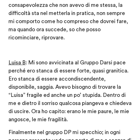
consapevolezza che non avevo di me stessa, la
difficoltà sta nel metterla in pratica, non sempre
mi comporto come ho compreso che dovrei fare,
ma quando ora succede, so che posso
ricominciare, riprovare.
Luisa B
: Mi sono avvicinata al Gruppo Darsi pace
perché ero stanca di essere forte, quasi granitica.
Ero stanca di essere accondiscendente,
disponibile, saggia. Avevo bisogno di trovare la
“Luisa” fragile ed anche un po’ stupida. Dentro di
me e dietro il sorriso qualcosa piangeva e chiedeva
di uscire. Ora ho capito: erano le mie paure, le mie
angosce, le mie fragilità.
Finalmente nel gruppo DP mi specchio; in ogni