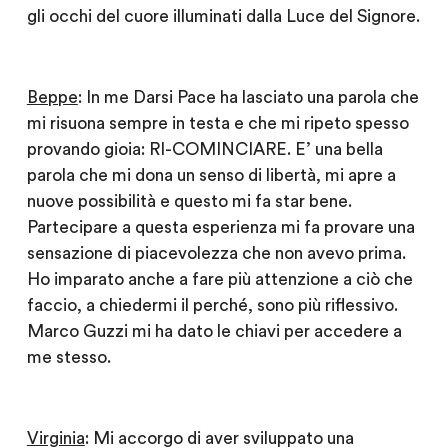
gli occhi del cuore illuminati dalla Luce del Signore.
Beppe
: In me Darsi Pace ha lasciato una parola che
mi risuona sempre in testa e che mi ripeto spesso
provando gioia: RI-COMINCIARE. E’ una bella
parola che mi dona un senso di libertà, mi apre a
nuove possibilità e questo mi fa star bene.
Partecipare a questa esperienza mi fa provare una
sensazione di piacevolezza che non avevo prima.
Ho imparato anche a fare più attenzione a ciò che
faccio, a chiedermi il perché, sono più riflessivo.
Marco Guzzi mi ha dato le chiavi per accedere a
me stesso.
Virginia
: Mi accorgo di aver sviluppato una