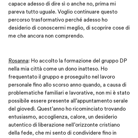
capace adesso di dire sì o anche no, prima mi
pareva tutto uguale. Voglio continuare questo
percorso trasformativo perché adesso ho
desiderio di conoscermi meglio, di scoprire cose di
me che ancora non comprendo.
Rosanna
: Ho accolto la formazione del gruppo DP
nella mia città come un dono inatteso. Ho
frequentato il gruppo e proseguito nel lavoro
personale fino allo scorso anno quando, a causa di
problematiche familiari e lavorative, non mi è stato
possibile essere presente all’appuntamento serale
del giovedì. Quest’anno ho ricominciato trovando
entusiasmo, accoglienza, calore, un desiderio
autentico di liberazione nell’orizzonte cristiano
della fede, che mi sento di condividere fino in