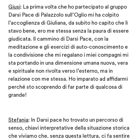
Giusi
: La prima volta che ho partecipato al gruppo
Darsi Pace di Palazzolo sull’Oglio mi ha colpito
l’accoglienza di Giuliana, da subito ho capito che lì
stavo bene, ero me stessa senza la paura di essere
giudicata. Il cammino di Darsi Pace, con la
meditazione e gli esercizi di auto-conoscimento e
la condivisione che mi regalano i miei compagni mi
sta portando in una dimensione umana nuova, vera
e spirituale non rivolta verso l’esterno, ma in
relazione con me stessa. Ho imparato ad affidarmi
perché sto scoprendo di far parte di qualcosa di
grande!
Stefania
: In Darsi pace ho trovato un percorso di
senso, chiavi interpretative della situazione storica
che viviamo che, senza questa lettura, ci fa sentire