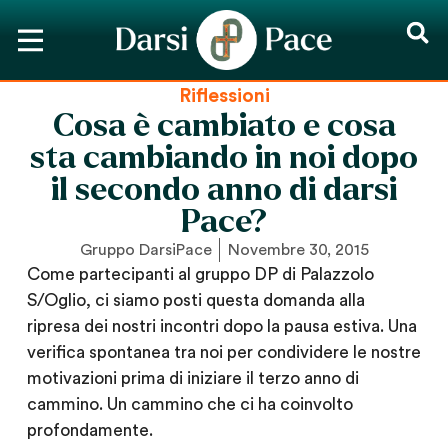
Riflessioni
Cosa è cambiato e cosa
sta cambiando in noi dopo
il secondo anno di darsi
Pace?
Gruppo DarsiPace
Novembre 30, 2015
Come partecipanti al gruppo DP di Palazzolo
S/Oglio, ci siamo posti questa domanda alla
ripresa dei nostri incontri dopo la pausa estiva. Una
verifica spontanea tra noi per condividere le nostre
motivazioni prima di iniziare il terzo anno di
cammino. Un cammino che ci ha coinvolto
profondamente.