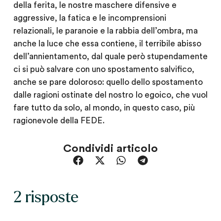
della ferita, le nostre maschere difensive e
aggressive, la fatica e le incomprensioni
relazionali, le paranoie e la rabbia dell’ombra, ma
anche la luce che essa contiene, il terribile abisso
dell’annientamento, dal quale però stupendamente
ci si può salvare con uno spostamento salvifico,
anche se pare doloroso: quello dello spostamento
dalle ragioni ostinate del nostro Io egoico, che vuol
fare tutto da solo, al mondo, in questo caso, più
ragionevole della FEDE.
Condividi articolo
2 risposte