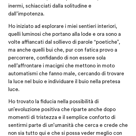
inermi, schiacciati dalla solitudine e
dall’impotenza.
Ho iniziato ad esplorare i miei sentieri interiori,
quelli luminosi che portano alla lode e ora sono a
volte affiancati dal sollievo di parole “poetiche”,
ma anche quelli bui che, pur con fatica provo a
percorrere, confidando di non essere sola
nell’affrontare i macigni che mettono in moto
automatismi che fanno male, cercando di trovare
la luce nel buio e individuare il buio nella pretesa
luce.
Ho trovato la fiducia nella possibilità di
un’evoluzione positiva che riparte anche dopo
momenti di tristezza e il semplice conforto di
sentirmi parte di un’umanità che cerca e crede che
non sia tutto qui e che si possa veder meglio con