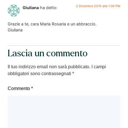
2 Dicembre 2015 alle 1:39 PM
Giuliana
ha detto:
Grazie a te, cara Maria Rosaria e un abbraccio.
Giuliana
Lascia un commento
Il tuo indirizzo email non sarà pubblicato.
I campi
obbligatori sono contrassegnati
*
Commento
*