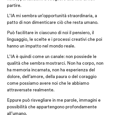
partire.
L’IA mi sembra un’opportunità straordinaria, a
patto di non dimenticare ciò che resta umano.
Può facilitare in ciascuno di noi il pensiero, il
linguaggio, le scelte e i processi creativi che poi
hanno un impatto nel mondo reale.
L’IA è quindi come un canale: non possiede le
qualità che sembra mostrarci. Non ha corpo, non
ha memoria incarnata, non ha esperienza del
dolore, dell’amore, della paura o del coraggio
come possiamo avere noi che le abbiamo
attraversate realmente.
Eppure può risvegliare in me parole, immagini e
possibilità che appartengono profondamente
all’umano.