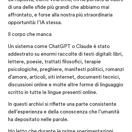
di una delle sfide più grandi che abbiamo mai
affrontato, e forse alla nostra più straordinaria
opportunità: l’IA stessa.
Il corpo che manca
Un sistema come ChatGPT o Claude è stato
addestrato su enormi raccolte di testi digitali: libri,
lettere, poesie, trattati filosofici, terapie
psicologiche, preghiere, manifesti politici, romanzi
d’amore, articoli, siti internet, documenti tecnici,
discussioni online e molte altre forme di linguaggio
scritto in tutte le lingue presenti online.
In questi archivi si riflette una parte consistente
dell’esperienza e della conoscenza che l’umanità
ha depositato nelle parole.
Ho letto che durante le prime sperimentazioni