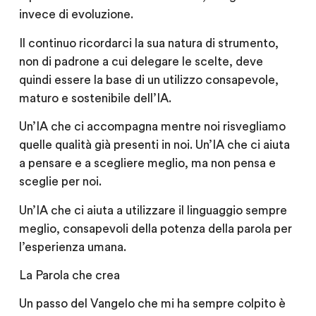
invece di evoluzione.
Il continuo ricordarci la sua natura di strumento,
non di padrone a cui delegare le scelte, deve
quindi essere la base di un utilizzo consapevole,
maturo e sostenibile dell’IA.
Un’IA che ci accompagna mentre noi risvegliamo
quelle qualità già presenti in noi. Un’IA che ci aiuta
a pensare e a scegliere meglio, ma non pensa e
sceglie per noi.
Un’IA che ci aiuta a utilizzare il linguaggio sempre
meglio, consapevoli della potenza della parola per
l’esperienza umana.
La Parola che crea
Un passo del Vangelo che mi ha sempre colpito è