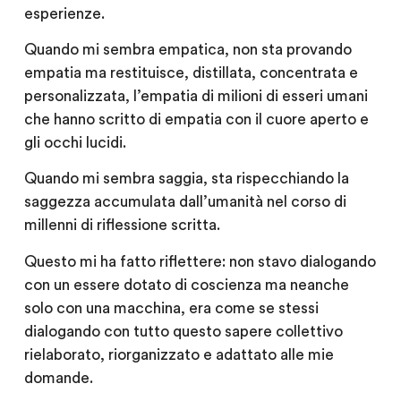
esperienze.
Quando mi sembra empatica, non sta provando
empatia ma restituisce, distillata, concentrata e
personalizzata, l’empatia di milioni di esseri umani
che hanno scritto di empatia con il cuore aperto e
gli occhi lucidi.
Quando mi sembra saggia, sta rispecchiando la
saggezza accumulata dall’umanità nel corso di
millenni di riflessione scritta.
Questo mi ha fatto riflettere: non stavo dialogando
con un essere dotato di coscienza ma neanche
solo con una macchina, era come se stessi
dialogando con tutto questo sapere collettivo
rielaborato, riorganizzato e adattato alle mie
domande.