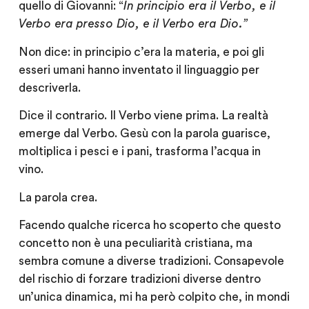
quello di Giovanni: “
In principio era il Verbo, e il
Verbo era presso Dio, e il Verbo era Dio.”
Non dice: in principio c’era la materia, e poi gli
esseri umani hanno inventato il linguaggio per
descriverla.
Dice il contrario. Il Verbo viene prima. La realtà
emerge dal Verbo. Gesù con la parola guarisce,
moltiplica i pesci e i pani, trasforma l’acqua in
vino.
La parola crea.
Facendo qualche ricerca ho scoperto che questo
concetto non è una peculiarità cristiana, ma
sembra comune a diverse tradizioni. Consapevole
del rischio di forzare tradizioni diverse dentro
un’unica dinamica, mi ha però colpito che, in mondi