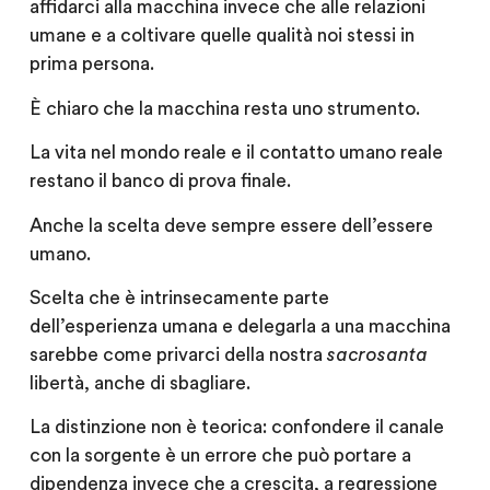
affidarci alla macchina invece che alle relazioni
umane e a coltivare quelle qualità noi stessi in
prima persona.
È chiaro che la macchina resta uno strumento.
La vita nel mondo reale e il contatto umano reale
restano il banco di prova finale.
Anche la scelta deve sempre essere dell’essere
umano.
Scelta che è intrinsecamente parte
dell’esperienza umana e delegarla a una macchina
sarebbe come privarci della nostra
sacrosanta
libertà, anche di sbagliare.
La distinzione non è teorica: confondere il canale
con la sorgente è un errore che può portare a
dipendenza invece che a crescita, a regressione