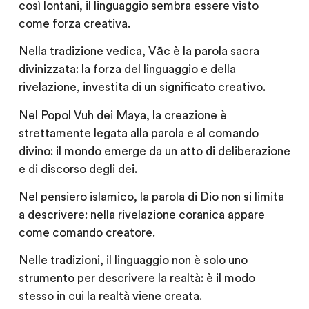
così lontani, il linguaggio sembra essere visto
come forza creativa.
Nella tradizione vedica, Vāc è la parola sacra
divinizzata: la forza del linguaggio e della
rivelazione, investita di un significato creativo.
Nel Popol Vuh dei Maya, la creazione è
strettamente legata alla parola e al comando
divino: il mondo emerge da un atto di deliberazione
e di discorso degli dei.
Nel pensiero islamico, la parola di Dio non si limita
a descrivere: nella rivelazione coranica appare
come comando creatore.
Nelle tradizioni, il linguaggio non è solo uno
strumento per descrivere la realtà: è il modo
stesso in cui la realtà viene creata.