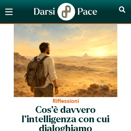
Riflessioni
Cos’è davvero
l’intelligenza con cui
dialoghiamo