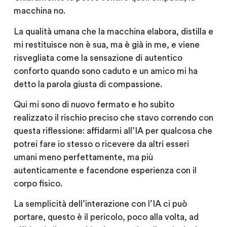
macchina no.
La qualità umana che la macchina elabora, distilla e
mi restituisce non è sua, ma è già in me, e viene
risvegliata come la sensazione di autentico
conforto quando sono caduto e un amico mi ha
detto la parola giusta di compassione.
Qui mi sono di nuovo fermato e ho subito
realizzato il rischio preciso che stavo correndo con
questa riflessione: affidarmi all’IA per qualcosa che
potrei fare io stesso o ricevere da altri esseri
umani meno perfettamente, ma più
autenticamente e facendone esperienza con il
corpo fisico.
La semplicità dell’interazione con l’IA ci può
portare, questo è il pericolo, poco alla volta, ad