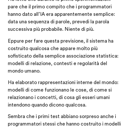
pare che il primo compito che i programmatori
hanno dato all’IA era apparentemente semplice:
data una sequenza di parole, prevedi la parola
successiva più probabile. Niente di più.
Eppure per fare questa previsione, il sistema ha
costruito qualcosa che appare molto più
sofisticato della semplice associazione statistica:
modelli di relazione, contesti e regolarità del
mondo umano.
Ha elaborato rappresentazioni interne del mondo:
modelli di come funzionano le cose, di come si
relazionano i concetti, di cosa gli esseri umani
intendono quando dicono qualcosa.
Sembra che i primi test abbiano sorpreso anche i
programmatori stessi che hanno costruito i modelli