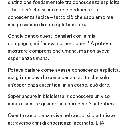
distinzione fondamentale tra conoscenza esplicita
– tutto ciò che si può dire e codificare – e
conoscenza tacita – tutto ciò che sappiamo ma
non possiamo dire completamente.
Condividendo questi pensieri con la mia
compagna, mi faceva notare come l’IA poteva
mostrare comprensione umana, ma non aveva
esperienza umana.
Poteva parlare come avesse conoscenza esplicita,
ma gli mancava la conoscenza tacita che solo
un’esperienza autentica, in un corpo, può dare.
Saper andare in bicicletta, riconoscere un viso
amato, sentire quando un abbraccio è autentico.
Questa conoscenza vive nel corpo, si costruisce
attraverso anni di esperienza incarnata. L’IA