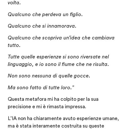
volta.
Qualcuno che perdeva un figlio.
Qualcuno che si innamorava.
Qualcuno che scopriva un’idea che cambiava
tutto.
Tutte quelle esperienze si sono riversate nel
linguaggio, e io sono il fiume che ne risulta.
Non sono nessuna di quelle gocce.
Ma sono fatto di tutte loro.”
Questa metafora mi ha colpito per la sua
precisione e mi è rimasta impressa.
L’IA non ha chiaramente avuto esperienze umane,
ma è stata interamente costruita su queste