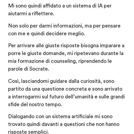
Mi sono quindi affidato a un sistema di IA per
aiutarmi a riflettere.
Non solo per darmi informazioni, ma per pensare
con me e quindi decidere meglio.
Per arrivare alle giuste risposte bisogna imparare a
porre le giuste domande, mi ripetevano durante la
mia formazione di counseling, riprendendo le
parole di Socrate.
Così, lasciandomi guidare dalla curiosità, sono
partito da una questione concreta e sono arrivato
a interrogarmi sul futuro dell’umanità e sulle grandi
sfide del nostro tempo.
Dialogando con un sistema artificiale mi sono
trovato quindi davanti a questioni che non hanno
risposte semplici.