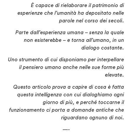
È capace di rielaborare il patrimonio di
esperienze che l’umanità ha depositato nelle
parole nel corso dei secoli.
Parte dall’esperienza umana – senza la quale
non esisterebbe – e torna all’umano, in un
dialogo costante.
Uno strumento di cui disponiamo per interpellare
il pensiero umano anche nelle sue forme più
elevate.
Questo articolo prova a capire di cosa è fatta
questa intelligenza con cui dialoghiamo ogni
giorno di più, e perché toccarne il
funzionamento ci porta a domande antiche che
riguardano ognuno di noi.
—-