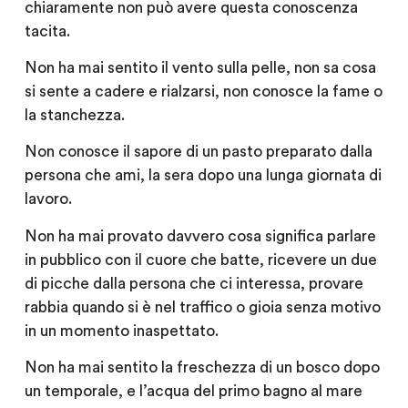
chiaramente non può avere questa conoscenza
tacita.
Non ha mai sentito il vento sulla pelle, non sa cosa
si sente a cadere e rialzarsi, non conosce la fame o
la stanchezza.
Non conosce il sapore di un pasto preparato dalla
persona che ami, la sera dopo una lunga giornata di
lavoro.
Non ha mai provato davvero cosa significa parlare
in pubblico con il cuore che batte, ricevere un due
di picche dalla persona che ci interessa, provare
rabbia quando si è nel traffico o gioia senza motivo
in un momento inaspettato.
Non ha mai sentito la freschezza di un bosco dopo
un temporale, e l’acqua del primo bagno al mare