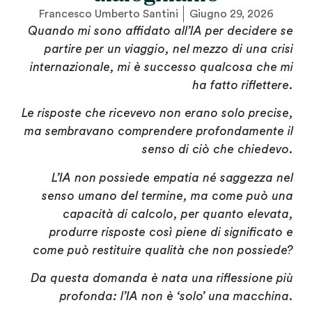
Francesco Umberto Santini
Giugno 29, 2026
Quando mi sono affidato all’IA per decidere se
partire per un viaggio, nel mezzo di una crisi
internazionale, mi è successo qualcosa che mi
ha fatto riflettere.
Le risposte che ricevevo non erano solo precise,
ma sembravano comprendere profondamente il
senso di ciò che chiedevo.
L’IA non possiede empatia né saggezza nel
senso umano del termine, ma come può una
capacità di calcolo, per quanto elevata,
produrre risposte così piene di significato e
come può restituire qualità che non possiede?
Da questa domanda è nata una riflessione più
profonda: l’IA non è ‘solo’ una macchina.