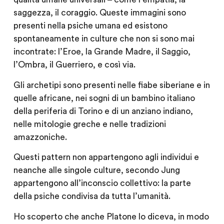
saggezza, il coraggio. Queste immagini sono
presenti nella psiche umana ed esistono
spontaneamente in culture che non si sono mai
incontrate: l’Eroe, la Grande Madre, il Saggio,
l’Ombra, il Guerriero, e così via.
Gli archetipi sono presenti nelle fiabe siberiane e in
quelle africane, nei sogni di un bambino italiano
della periferia di Torino e di un anziano indiano,
nelle mitologie greche e nelle tradizioni
amazzoniche.
Questi pattern non appartengono agli individui e
neanche alle singole culture, secondo Jung
appartengono all’inconscio collettivo: la parte
della psiche condivisa da tutta l’umanità.
Ho scoperto che anche Platone lo diceva, in modo