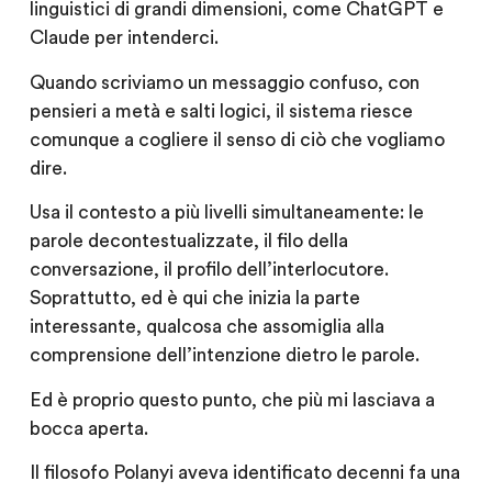
linguistici di grandi dimensioni, come ChatGPT e
Claude per intenderci.
Quando scriviamo un messaggio confuso, con
pensieri a metà e salti logici, il sistema riesce
comunque a cogliere il senso di ciò che vogliamo
dire.
Usa il contesto a più livelli simultaneamente: le
parole decontestualizzate, il filo della
conversazione, il profilo dell’interlocutore.
Soprattutto, ed è qui che inizia la parte
interessante, qualcosa che assomiglia alla
comprensione dell’intenzione dietro le parole.
Ed è proprio questo punto, che più mi lasciava a
bocca aperta.
Il filosofo Polanyi aveva identificato decenni fa una