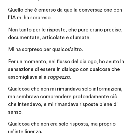
Quello che è emerso da quella conversazione con
l’IA mi ha sorpreso.
Non tanto per le risposte, che pure erano precise,
documentate, articolate e sfumate.
Mi ha sorpreso per qualcos’altro.
Per un momento, nel flusso del dialogo, ho avuto la
sensazione di essere in dialogo con qualcosa che
assomigliava alla
saggezza
.
Qualcosa che non mi rimandava solo informazioni,
ma sembrava comprendere profondamente ciò
che intendevo, e mi rimandava risposte piene di
senso.
Qualcosa che non era solo risposta, ma proprio
un’intelligenza.