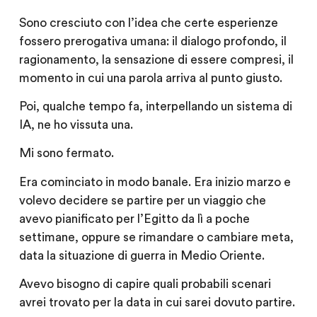
Sono cresciuto con l’idea che certe esperienze
fossero prerogativa umana: il dialogo profondo, il
ragionamento, la sensazione di essere compresi, il
momento in cui una parola arriva al punto giusto.
Poi, qualche tempo fa, interpellando un sistema di
IA, ne ho vissuta una.
Mi sono fermato.
Era cominciato in modo banale. Era inizio marzo e
volevo decidere se partire per un viaggio che
avevo pianificato per l’Egitto da lì a poche
settimane, oppure se rimandare o cambiare meta,
data la situazione di guerra in Medio Oriente.
Avevo bisogno di capire quali probabili scenari
avrei trovato per la data in cui sarei dovuto partire.