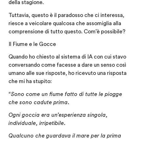
della stagione.
Tuttavia, questo è il paradosso che ci interessa,
riesce a veicolare qualcosa che assomiglia alla
comprensione di tutto questo. Com’è possibile?
Il Fiume e le Gocce
Quando ho chiesto al sistema di IA con cui stavo
conversando come facesse a dare un senso così
umano alle sue risposte, ho ricevuto una risposta
che mi ha stupito:
“Sono come un fiume fatto di tutte le piogge
che sono cadute prima.
Ogni goccia era un’esperienza singola,
individuale, irripetibile.
Qualcuno che guardava il mare per la prima