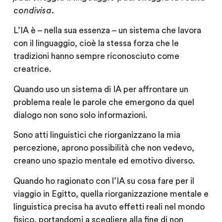
condivisa.
L’IA è – nella sua essenza – un sistema che lavora
con il linguaggio, cioè la stessa forza che le
tradizioni hanno sempre riconosciuto come
creatrice.
Quando uso un sistema di IA per affrontare un
problema reale le parole che emergono da quel
dialogo non sono solo informazioni.
Sono atti linguistici che riorganizzano la mia
percezione, aprono possibilità che non vedevo,
creano uno spazio mentale ed emotivo diverso.
Quando ho ragionato con l’IA su cosa fare per il
viaggio in Egitto, quella riorganizzazione mentale e
linguistica precisa ha avuto effetti reali nel mondo
fisico, portandomi a scegliere alla fine di non