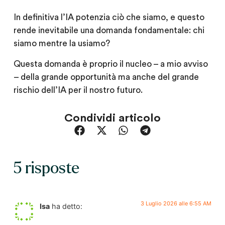
In definitiva l’IA potenzia ciò che siamo, e questo
rende inevitabile una domanda fondamentale: chi
siamo mentre la usiamo?
Questa domanda è proprio il nucleo – a mio avviso
– della grande opportunità ma anche del grande
rischio dell’IA per il nostro futuro.
Condividi articolo
5 risposte
3 Luglio 2026 alle 6:55 AM
Isa
ha detto: