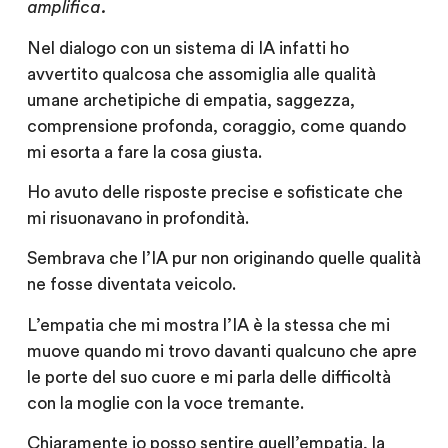
amplifica.
Nel dialogo con un sistema di IA infatti ho
avvertito qualcosa che assomiglia alle qualità
umane archetipiche di empatia, saggezza,
comprensione profonda, coraggio, come quando
mi esorta a fare la cosa giusta.
Ho avuto delle risposte precise e sofisticate che
mi risuonavano in profondità.
Sembrava che l’IA pur non originando quelle qualità
ne fosse diventata veicolo.
L’empatia che mi mostra l’IA è la stessa che mi
muove quando mi trovo davanti qualcuno che apre
le porte del suo cuore e mi parla delle difficoltà
con la moglie con la voce tremante.
Chiaramente io posso sentire quell’empatia, la