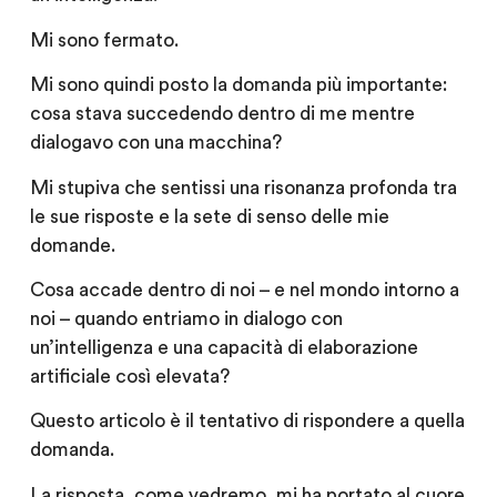
Mi sono fermato.
Mi sono quindi posto la domanda più importante:
cosa stava succedendo dentro di me mentre
dialogavo con una macchina?
Mi stupiva che sentissi una risonanza profonda tra
le sue risposte e la sete di senso delle mie
domande.
Cosa accade dentro di noi – e nel mondo intorno a
noi – quando entriamo in dialogo con
un’intelligenza e una capacità di elaborazione
artificiale così elevata?
Questo articolo è il tentativo di rispondere a quella
domanda.
La risposta, come vedremo, mi ha portato al cuore