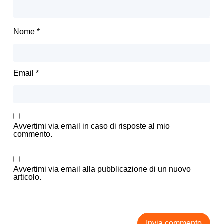
Nome
*
Email
*
Avvertimi via email in caso di risposte al mio
commento.
Avvertimi via email alla pubblicazione di un nuovo
articolo.