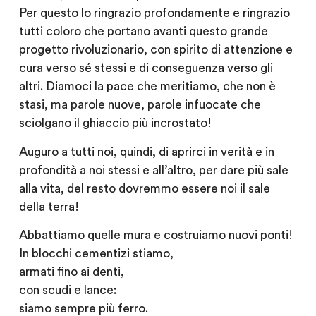
Per questo lo ringrazio profondamente e ringrazio
tutti coloro che portano avanti questo grande
progetto rivoluzionario, con spirito di attenzione e
cura verso sé stessi e di conseguenza verso gli
altri. Diamoci la pace che meritiamo, che non è
stasi, ma parole nuove, parole infuocate che
sciolgano il ghiaccio più incrostato!
Auguro a tutti noi, quindi, di aprirci in verità e in
profondità a noi stessi e all’altro, per dare più sale
alla vita, del resto dovremmo essere noi il sale
della terra!
Abbattiamo quelle mura e costruiamo nuovi ponti!
In blocchi cementizi stiamo,
armati fino ai denti,
con scudi e lance:
siamo sempre più ferro.