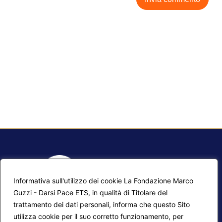
Informativa sull'utilizzo dei cookie La Fondazione Marco
Guzzi - Darsi Pace ETS, in qualità di Titolare del
trattamento dei dati personali, informa che questo Sito
utilizza cookie per il suo corretto funzionamento, per