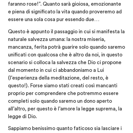
faranno rose!”. Quanto sarà gioiosa, emozionante
e piena di significato la vita quando proveremo ad
essere una sola cosa pur essendo due…
Questo è appunto il passaggio in cui si manifesta la
naturale salvezza umana: la nostra miseria,
mancanza, ferita potrà guarire solo quando saremo
unificati con qualcosa che è altro da noi, in questo
scenario si colloca la salvezza che Dio ci propone
dal momento in cui ci abbandoniamo a Lui
(l’esperienza della meditazione, del resto, è
questo!). Forse siamo stati creati così mancanti
proprio per comprendere che potremmo essere
completi solo quando saremo un dono aperto
all’altro, per questo è l’amore la legge suprema, la
legge di Dio.
Sappiamo benissimo quanto faticoso sia lasciare i