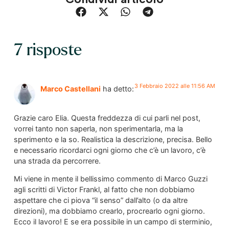
7 risposte
3 Febbraio 2022 alle 11:56 AM
Marco Castellani
ha detto:
Grazie caro Elia. Questa freddezza di cui parli nel post,
vorrei tanto non saperla, non sperimentarla, ma la
sperimento e la so. Realistica la descrizione, precisa. Bello
e necessario ricordarci ogni giorno che c’è un lavoro, c’è
una strada da percorrere.
Mi viene in mente il bellissimo commento di Marco Guzzi
agli scritti di Victor Frankl, al fatto che non dobbiamo
aspettare che ci piova “il senso” dall’alto (o da altre
direzioni), ma dobbiamo crearlo, procrearlo ogni giorno.
Ecco il lavoro! E se era possibile in un campo di sterminio,