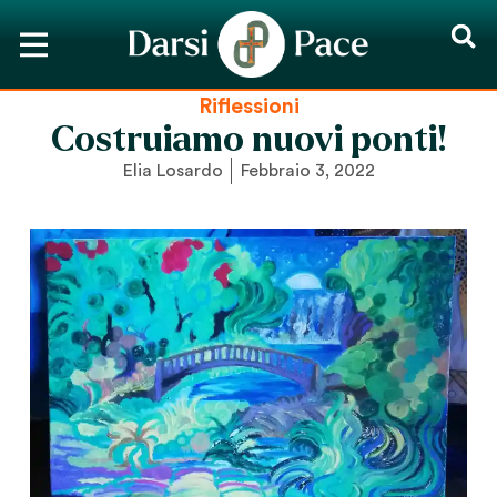
Riflessioni
Costruiamo nuovi ponti!
Elia Losardo
Febbraio 3, 2022