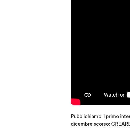
Pubblichiamo il primo inte
dicembre scorso: CRE