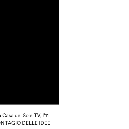
 Casa del Sole TV, l’11
ONTAGIO DELLE IDEE.