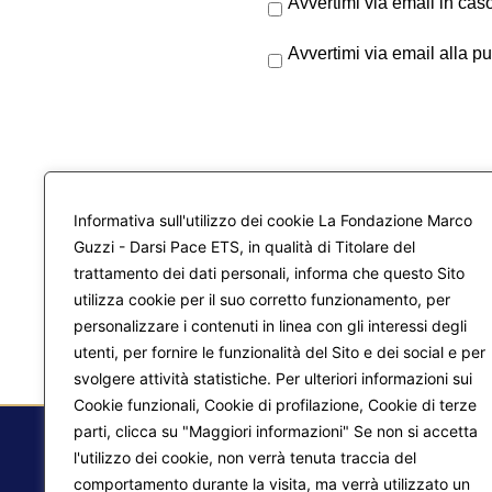
Avvertimi via email in cas
Avvertimi via email alla p
Informativa sull'utilizzo dei cookie La Fondazione Marco
Guzzi - Darsi Pace ETS, in qualità di Titolare del
trattamento dei dati personali, informa che questo Sito
utilizza cookie per il suo corretto funzionamento, per
personalizzare i contenuti in linea con gli interessi degli
utenti, per fornire le funzionalità del Sito e dei social e per
svolgere attività statistiche. Per ulteriori informazioni sui
Cookie funzionali, Cookie di profilazione, Cookie di terze
parti, clicca su "Maggiori informazioni" Se non si accetta
l'utilizzo dei cookie, non verrà tenuta traccia del
comportamento durante la visita, ma verrà utilizzato un