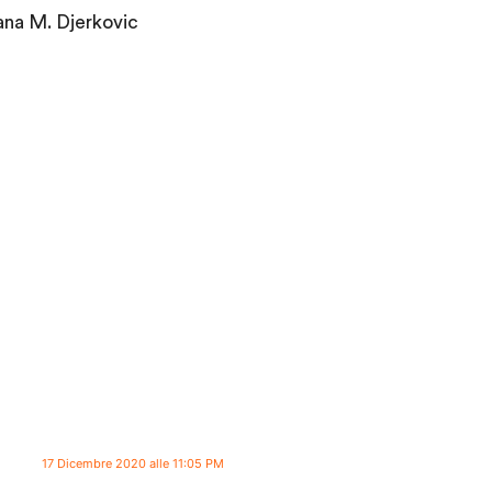
jana M. Djerkovic
17 Dicembre 2020 alle 11:05 PM