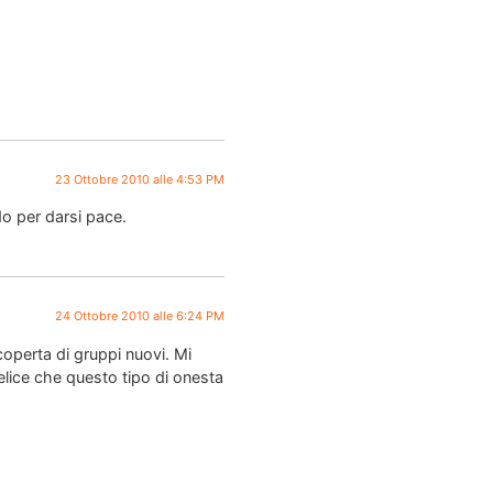
23 Ottobre 2010 alle 4:53 PM
o per darsi pace.
24 Ottobre 2010 alle 6:24 PM
coperta di gruppi nuovi. Mi
elice che questo tipo di onesta