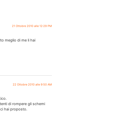
21 Ottobre 2010 alle 12:29 PM
o meglio di me li hai
22 Ottobre 2010 alle 9:50 AM
ico.
tenti di rompere gli schemi
 ci hai proposto.