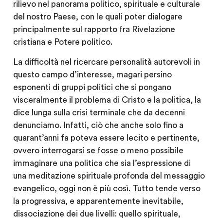
rilievo nel panorama politico, spirituale e culturale
del nostro Paese, con le quali poter dialogare
principalmente sul rapporto fra Rivelazione
cristiana e Potere politico.
La difficoltà nel ricercare personalità autorevoli in
questo campo d’interesse, magari persino
esponenti di gruppi politici che si pongano
visceralmente il problema di Cristo e la politica, la
dice lunga sulla crisi terminale che da decenni
denunciamo. Infatti, ciò che anche solo fino a
quarant’anni fa poteva essere lecito e pertinente,
ovvero interrogarsi se fosse o meno possibile
immaginare una politica che sia l’espressione di
una meditazione spirituale profonda del messaggio
evangelico, oggi non è più così. Tutto tende verso
la progressiva, e apparentemente inevitabile,
dissociazione dei due livelli: quello spirituale,