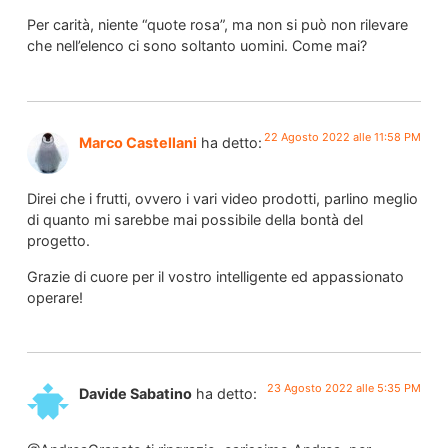
Per carità, niente “quote rosa”, ma non si può non rilevare
che nell’elenco ci sono soltanto uomini. Come mai?
22 Agosto 2022 alle 11:58 PM
Marco Castellani
ha detto:
Direi che i frutti, ovvero i vari video prodotti, parlino meglio
di quanto mi sarebbe mai possibile della bontà del
progetto.
Grazie di cuore per il vostro intelligente ed appassionato
operare!
23 Agosto 2022 alle 5:35 PM
Davide Sabatino
ha detto: