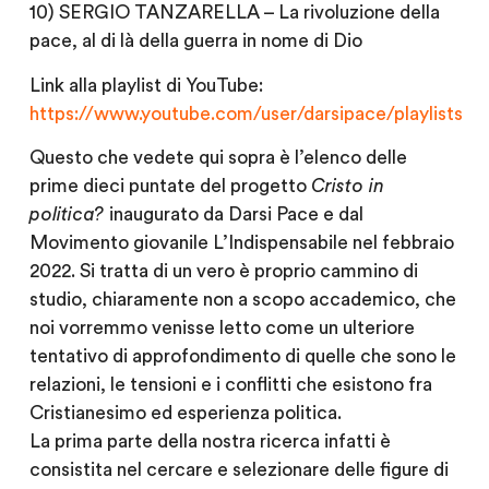
10) SERGIO TANZARELLA – La rivoluzione della
pace, al di là della guerra in nome di Dio
Link alla playlist di YouTube:
https://www.youtube.com/user/darsipace/playlists
Questo che vedete qui sopra è l’elenco delle
prime dieci puntate del progetto
Cristo in
politica?
inaugurato da Darsi Pace e dal
Movimento giovanile L’Indispensabile nel febbraio
2022. Si tratta di un vero è proprio cammino di
studio, chiaramente non a scopo accademico, che
noi vorremmo venisse letto come un ulteriore
tentativo di approfondimento di quelle che sono le
relazioni, le tensioni e i conflitti che esistono fra
Cristianesimo ed esperienza politica.
La prima parte della nostra ricerca infatti è
consistita nel cercare e selezionare delle figure di