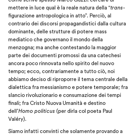
mettere in luce qual è la reale natura della “
trans
-
figurazione antropologica in atto”. Perciò, al
contrario dei discorsi propagandistici dalla cultura
dominante, delle strutture di potere mass
mediatico che governano il mondo della
menzogna; ma anche contestando la maggior
parte dei documenti promossi da una catechesi
ancora poco rinnovata nello spirito del nuovo
tempo; ecco, contrariamente a tutto ciò, noi
abbiamo deciso di riproporre il tema centrale della
dialettica fra messianismo e potere temporale; fra
slancio rivoluzionario e consumazione dei tempi
finali; fra Cristo Nuova Umanità e destino
dell’
Homo politicus
(per dirla col poeta Paul
Valéry).
Siamo infatti convinti che solamente provando a