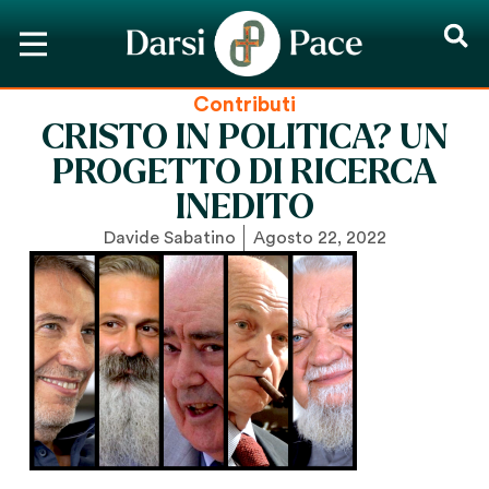
Contributi
CRISTO IN POLITICA? UN
PROGETTO DI RICERCA
INEDITO
Davide Sabatino
Agosto 22, 2022