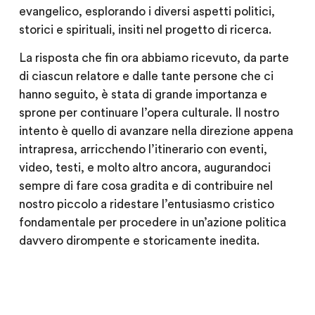
evangelico, esplorando i diversi aspetti politici,
storici e spirituali, insiti nel progetto di ricerca.
La risposta che fin ora abbiamo ricevuto, da parte
di ciascun relatore e dalle tante persone che ci
hanno seguito, è stata di grande importanza e
sprone per continuare l’opera culturale. Il nostro
intento è quello di avanzare nella direzione appena
intrapresa, arricchendo l’itinerario con eventi,
video, testi, e molto altro ancora, augurandoci
sempre di fare cosa gradita e di contribuire nel
nostro piccolo a ridestare l’entusiasmo cristico
fondamentale per procedere in un’azione politica
davvero dirompente e storicamente inedita.