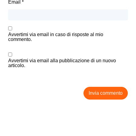
Email
*
Avvertimi via email in caso di risposte al mio
commento.
Avvertimi via email alla pubblicazione di un nuovo
articolo.