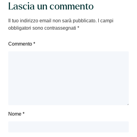
Lascia un commento
Il tuo indirizzo email non sarà pubblicato.
I campi
obbligatori sono contrassegnati
*
Commento
*
Nome
*