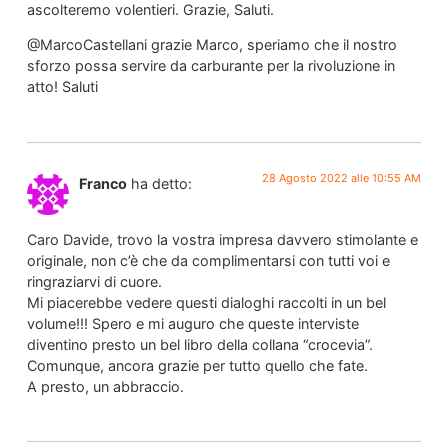
ascolteremo volentieri. Grazie, Saluti.
@MarcoCastellani grazie Marco, speriamo che il nostro
sforzo possa servire da carburante per la rivoluzione in
atto! Saluti
28 Agosto 2022 alle 10:55 AM
Franco
ha detto:
Caro Davide, trovo la vostra impresa davvero stimolante e
originale, non c’è che da complimentarsi con tutti voi e
ringraziarvi di cuore.
Mi piacerebbe vedere questi dialoghi raccolti in un bel
volume!!! Spero e mi auguro che queste interviste
diventino presto un bel libro della collana “crocevia”.
Comunque, ancora grazie per tutto quello che fate.
A presto, un abbraccio.