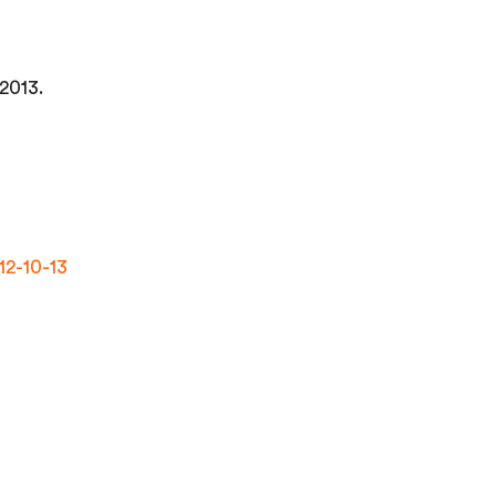
2013.
12-10-13