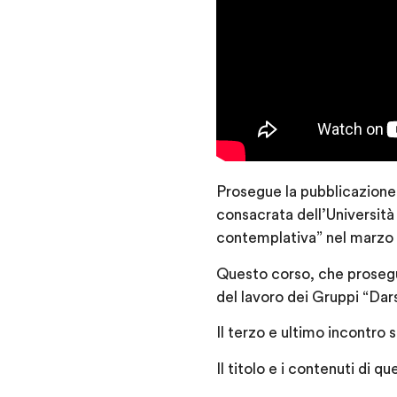
Prosegue la pubblicazione 
consacrata dell’Universit
contemplativa” nel marzo 
Questo corso, che prosegue
del lavoro dei Gruppi “Dar
Il terzo e ultimo incontro s
Il titolo e i contenuti di 