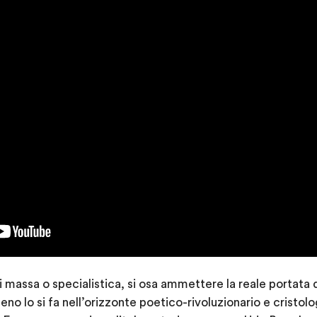
 massa o specialistica, si osa ammettere la reale portata de
 lo si fa nell’orizzonte poetico-rivoluzionario e cristologi