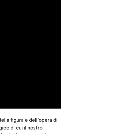
lla figura e dell’opera di
co di cui il nostro