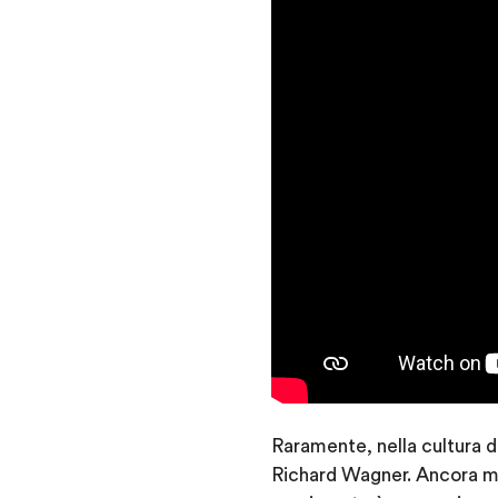
Raramente, nella cultura di
Richard Wagner. Ancora meno