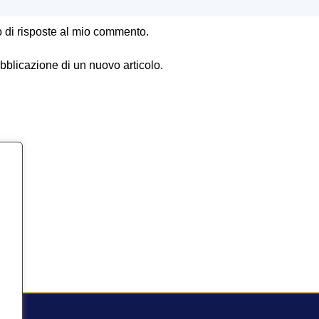
o di risposte al mio commento.
ubblicazione di un nuovo articolo.