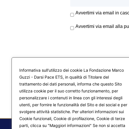
Avvertimi via email in cas
Avvertimi via email alla p
Informativa sull'utilizzo dei cookie La Fondazione Marco
Guzzi - Darsi Pace ETS, in qualità di Titolare del
trattamento dei dati personali, informa che questo Sito
utilizza cookie per il suo corretto funzionamento, per
personalizzare i contenuti in linea con gli interessi degli
utenti, per fornire le funzionalità del Sito e dei social e per
svolgere attività statistiche. Per ulteriori informazioni sui
Cookie funzionali, Cookie di profilazione, Cookie di terze
parti, clicca su "Maggiori informazioni" Se non si accetta