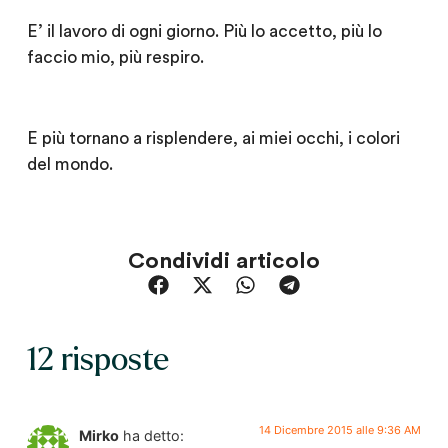
E’ il lavoro di ogni giorno. Più lo accetto, più lo
faccio mio, più respiro.
E più tornano a risplendere, ai miei occhi, i colori
del mondo.
Condividi articolo
12 risposte
14 Dicembre 2015 alle 9:36 AM
Mirko
ha detto: