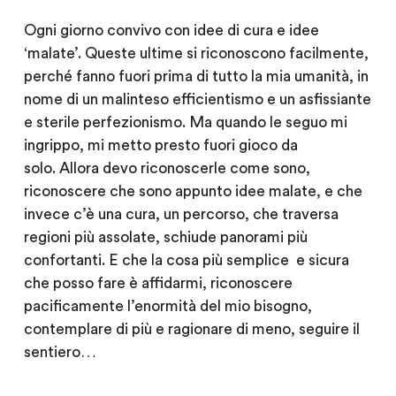
Ogni giorno convivo con idee di cura e idee
‘malate’. Queste ultime si riconoscono facilmente,
perché fanno fuori prima di tutto la mia umanità, in
nome di un malinteso efficientismo e un asfissiante
e sterile perfezionismo. Ma quando le seguo mi
ingrippo, mi metto presto fuori gioco da
solo. Allora devo riconoscerle come sono,
riconoscere che sono appunto idee malate, e che
invece c’è una cura, un percorso, che traversa
regioni più assolate, schiude panorami più
confortanti. E che la cosa più semplice e sicura
che posso fare è affidarmi, riconoscere
pacificamente l’enormità del mio bisogno,
contemplare di più e ragionare di meno, seguire il
sentiero…