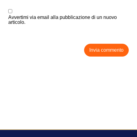
Avvertimi via email alla pubblicazione di un nuovo
articolo.