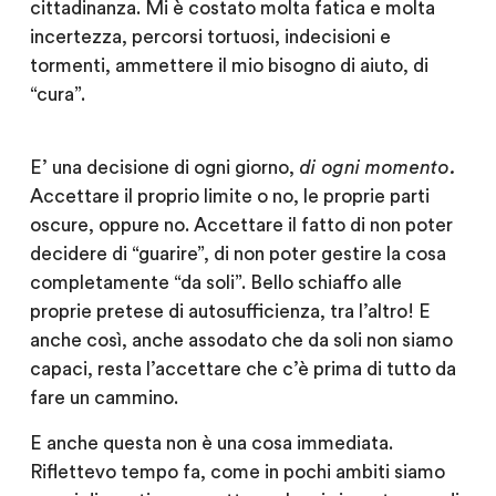
cittadinanza. Mi è costato molta fatica e molta
incertezza, percorsi tortuosi, indecisioni e
tormenti, ammettere il mio bisogno di aiuto, di
“cura”.
E’ una decisione di ogni giorno,
di ogni momento.
Accettare il proprio limite o no, le proprie parti
oscure, oppure no. Accettare il fatto di non poter
decidere di “guarire”, di non poter gestire la cosa
completamente “da soli”. Bello schiaffo alle
proprie pretese di autosufficienza, tra l’altro! E
anche così, anche assodato che da soli non siamo
capaci, resta l’accettare che c’è prima di tutto da
fare un cammino.
E anche questa non è una cosa immediata.
Riflettevo tempo fa, come in pochi ambiti siamo