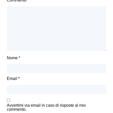
Commento
*
Nome
*
Email
*
Avvertimi via email in caso di risposte al mio
commento.