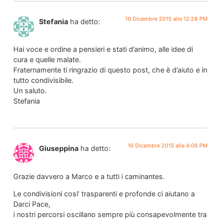
16 Dicembre 2015 alle 12:28 PM
Stefania
ha detto:
Hai voce e ordine a pensieri e stati d’animo, alle idee di
cura e quelle malate.
Fraternamente ti ringrazio di questo post, che è d’aiuto e in
tutto condivisibile.
Un saluto.
Stefania
16 Dicembre 2015 alle 4:06 PM
Giuseppina
ha detto:
Grazie davvero a Marco e a tutti i caminantes.
Le condivisioni cosi’ trasparenti e profonde ci aiutano a
Darci Pace,
i nostri percorsi oscillano sempre più consapevolmente tra