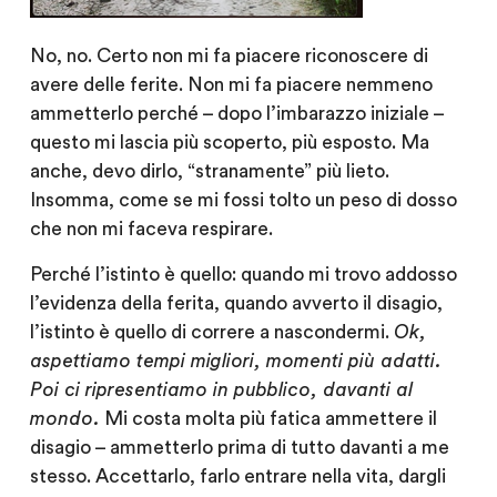
No, no. Certo non mi fa piacere riconoscere di
avere delle ferite. Non mi fa piacere nemmeno
ammetterlo perché – dopo l’imbarazzo iniziale –
questo mi lascia più scoperto, più esposto. Ma
anche, devo dirlo, “stranamente” più lieto.
Insomma, come se mi fossi tolto un peso di dosso
che non mi faceva respirare.
Perché l’istinto è quello: quando mi trovo addosso
l’evidenza della ferita, quando avverto il disagio,
l’istinto è quello di correre a nascondermi.
Ok,
aspettiamo tempi migliori, momenti più adatti.
Poi ci ripresentiamo in pubblico, davanti al
mondo.
Mi costa molta più fatica ammettere il
disagio – ammetterlo prima di tutto davanti a me
stesso. Accettarlo, farlo entrare nella vita, dargli