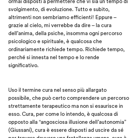
ormai disposti a permettere che vi sia un tempo di
svolgimento, di evoluzione. Tutto e subito,
altrimenti non sembriamo efficienti! Eppure –
grazie al cielo, mi verrebbe da dire – la cura
dell’anima, della psiche, insomma ogni percorso
psicologico e spirituale, è qualcosa che
ordinariamente richiede tempo. Richiede tempo,
perché si innesta nel tempo e lo rende
significativo.
Uso il termine cura nel senso più allargato
possibile, che può certo comprendere un percorso
strettamente terapeutico ma non si esaurisce in
esso. Cura, per come lo intendo, è qualcosa di
opposto alla “angosciosa illusione dell’autonomia”
(Giussani), cura è essere disposti ad uscire da sé