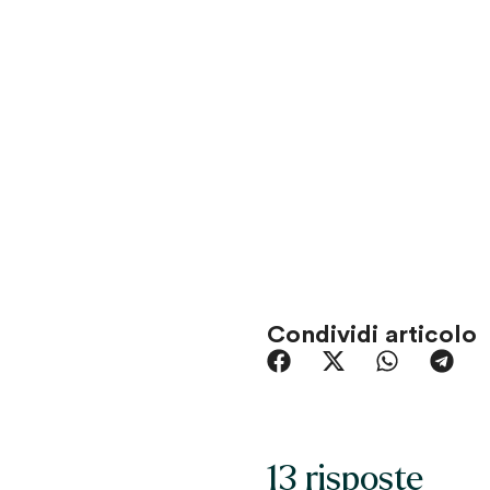
Condividi articolo
13 risposte