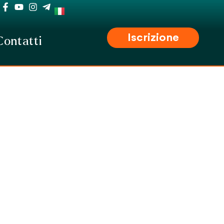
Iscrizione
Contatti