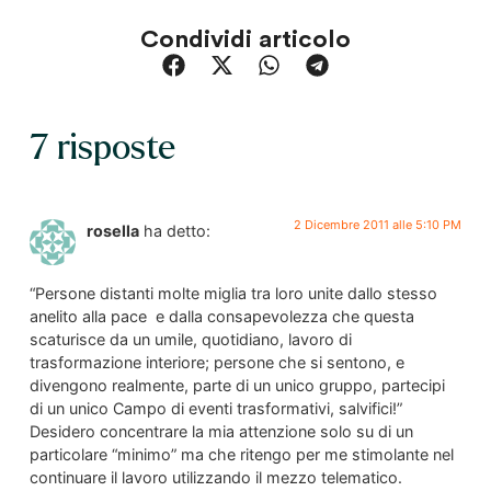
Condividi articolo
7 risposte
2 Dicembre 2011 alle 5:10 PM
rosella
ha detto:
“Persone distanti molte miglia tra loro unite dallo stesso
anelito alla pace e dalla consapevolezza che questa
scaturisce da un umile, quotidiano, lavoro di
trasformazione interiore; persone che si sentono, e
divengono realmente, parte di un unico gruppo, partecipi
di un unico Campo di eventi trasformativi, salvifici!”
Desidero concentrare la mia attenzione solo su di un
particolare “minimo” ma che ritengo per me stimolante nel
continuare il lavoro utilizzando il mezzo telematico.