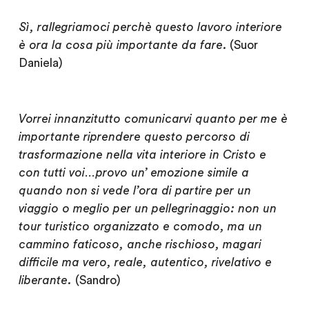
Sì, rallegriamoci perchè questo lavoro interiore
è ora la cosa più importante da fare.
(Suor
Daniela)
Vorrei innanzitutto comunicarvi quanto per me è
importante riprendere questo percorso di
trasformazione nella vita interiore in Cristo e
con tutti voi…provo un’ emozione simile a
quando non si vede l’ora di partire per un
viaggio o meglio per un pellegrinaggio: non un
tour turistico organizzato e comodo, ma un
cammino faticoso, anche rischioso, magari
difficile ma vero, reale, autentico, rivelativo e
liberante.
(Sandro)