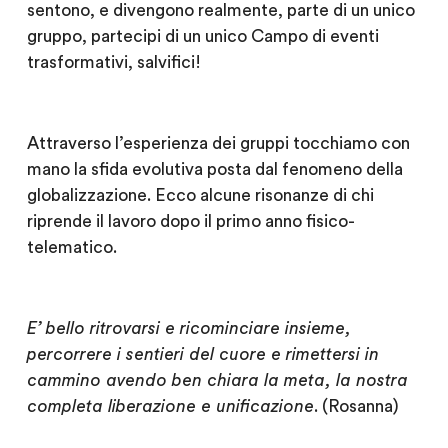
sentono, e divengono realmente, parte di un unico
gruppo, partecipi di un unico Campo di eventi
trasformativi, salvifici!
Attraverso l’esperienza dei gruppi tocchiamo con
mano la sfida evolutiva posta dal fenomeno della
globalizzazione. Ecco alcune risonanze di chi
riprende il lavoro dopo il primo anno fisico-
telematico.
E’ bello ritrovarsi e ricominciare insieme,
percorrere i sentieri del cuore e rimettersi in
cammino avendo ben chiara la meta, la nostra
completa liberazione e unificazione
. (Rosanna)