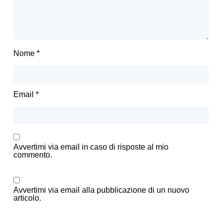
Nome
*
Email
*
Avvertimi via email in caso di risposte al mio
commento.
Avvertimi via email alla pubblicazione di un nuovo
articolo.