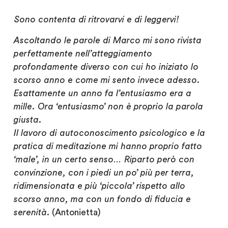
Sono contenta di ritrovarvi e di leggervi!
Ascoltando le parole di Marco mi sono rivista
perfettamente nell’atteggiamento
profondamente diverso con cui ho iniziato lo
scorso anno e come mi sento invece adesso.
Esattamente un anno fa l’entusiasmo era a
mille. Ora ‘entusiasmo’ non è proprio la parola
giusta.
Il lavoro di autoconoscimento psicologico e la
pratica di meditazione mi hanno proprio fatto
‘male’, in un certo senso… Riparto però con
convinzione, con i piedi un po’ più per terra,
ridimensionata e più ‘piccola’ rispetto allo
scorso anno, ma con un fondo di fiducia e
serenità.
(Antonietta)