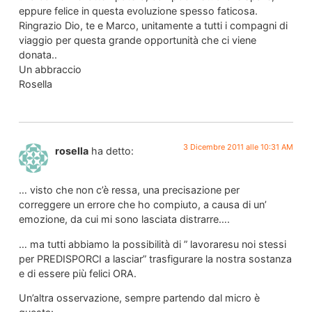
eppure felice in questa evoluzione spesso faticosa.
Ringrazio Dio, te e Marco, unitamente a tutti i compagni di
viaggio per questa grande opportunità che ci viene
donata..
Un abbraccio
Rosella
3 Dicembre 2011 alle 10:31 AM
rosella
ha detto:
… visto che non c’è ressa, una precisazione per
correggere un errore che ho compiuto, a causa di un’
emozione, da cui mi sono lasciata distrarre….
… ma tutti abbiamo la possibilità di ” lavoraresu noi stessi
per PREDISPORCI a lasciar” trasfigurare la nostra sostanza
e di essere più felici ORA.
Un’altra osservazione, sempre partendo dal micro è