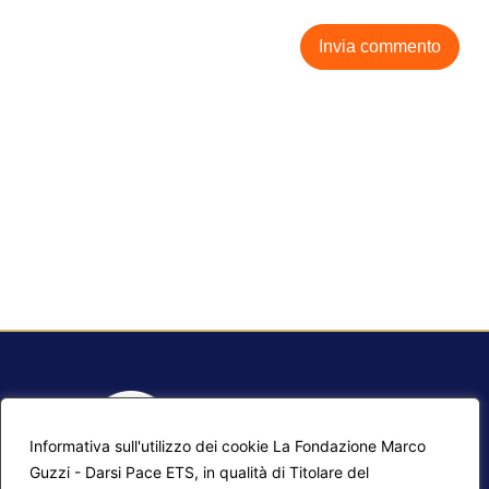
Informativa sull'utilizzo dei cookie La Fondazione Marco
Guzzi - Darsi Pace ETS, in qualità di Titolare del