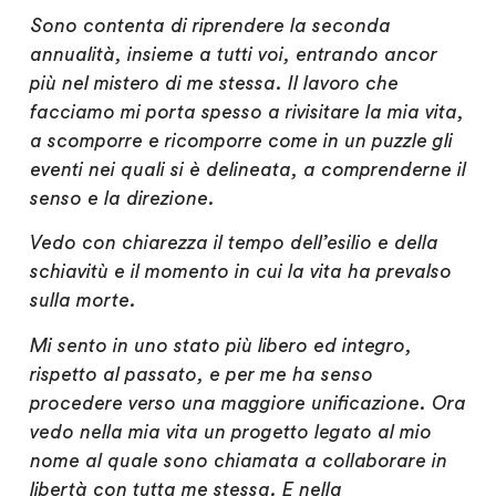
Sono contenta di riprendere la seconda
annualità, insieme a tutti voi, entrando ancor
più nel mistero di me stessa. Il lavoro che
facciamo mi porta spesso a rivisitare la mia vita,
a scomporre e ricomporre come in un puzzle gli
eventi nei quali si è delineata, a comprenderne il
senso e la direzione.
Vedo con chiarezza il tempo dell’esilio e della
schiavitù e il momento in cui la vita ha prevalso
sulla morte.
Mi sento in uno stato più libero ed integro,
rispetto al passato, e per me ha senso
procedere verso una maggiore unificazione. Ora
vedo nella mia vita un progetto legato al mio
nome al quale sono chiamata a collaborare in
libertà con tutta me stessa. E nella