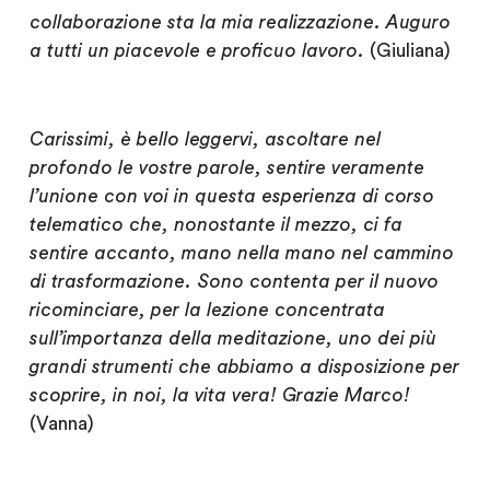
collaborazione sta la mia realizzazione. Auguro
a tutti un piacevole e proficuo lavoro.
(Giuliana)
Carissimi, è bello leggervi, ascoltare nel
profondo le vostre parole, sentire veramente
l’unione con voi in questa esperienza di corso
telematico che, nonostante il mezzo, ci fa
sentire accanto, mano nella mano nel cammino
di trasformazione. Sono contenta per il nuovo
ricominciare, per la lezione concentrata
sull’importanza della meditazione, uno dei più
grandi strumenti che abbiamo a disposizione per
scoprire, in noi, la vita vera! Grazie Marco!
(Vanna)