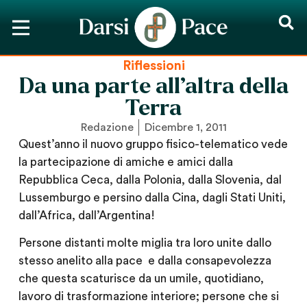
Riflessioni
Da una parte all’altra della
Terra
Redazione
Dicembre 1, 2011
Quest’anno il nuovo gruppo fisico-telematico vede
la partecipazione di amiche e amici dalla
Repubblica Ceca, dalla Polonia, dalla Slovenia, dal
Lussemburgo e persino dalla Cina, dagli Stati Uniti,
dall’Africa, dall’Argentina!
Persone distanti molte miglia tra loro unite dallo
stesso anelito alla pace e dalla consapevolezza
che questa scaturisce da un umile, quotidiano,
lavoro di trasformazione interiore; persone che si