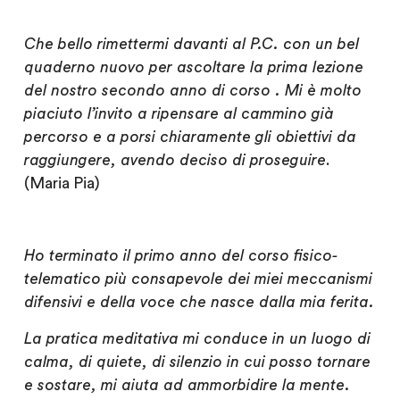
Che bello rimettermi davanti al P.C. con un bel
quaderno nuovo per ascoltare la prima lezione
del nostro secondo anno di corso . Mi è molto
piaciuto l’invito a ripensare al cammino già
percorso e a porsi chiaramente gli obiettivi da
raggiungere, avendo deciso di proseguire
.
(Maria Pia)
Ho terminato il primo anno del corso fisico-
telematico più consapevole dei miei meccanismi
difensivi e della voce che nasce dalla mia ferita.
La pratica meditativa mi conduce in un luogo di
calma, di quiete, di silenzio in cui posso tornare
e sostare, mi aiuta ad ammorbidire la mente.