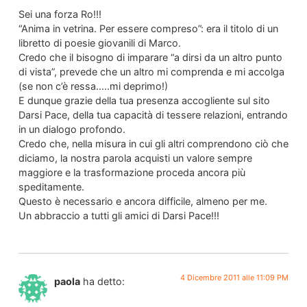
Sei una forza Ro!!!
“Anima in vetrina. Per essere compreso”: era il titolo di un
libretto di poesie giovanili di Marco.
Credo che il bisogno di imparare “a dirsi da un altro punto
di vista”, prevede che un altro mi comprenda e mi accolga
(se non c’è ressa…..mi deprimo!)
E dunque grazie della tua presenza accogliente sul sito
Darsi Pace, della tua capacità di tessere relazioni, entrando
in un dialogo profondo.
Credo che, nella misura in cui gli altri comprendono ciò che
diciamo, la nostra parola acquisti un valore sempre
maggiore e la trasformazione proceda ancora più
speditamente.
Questo è necessario e ancora difficile, almeno per me.
Un abbraccio a tutti gli amici di Darsi Pace!!!
4 Dicembre 2011 alle 11:09 PM
paola
ha detto: