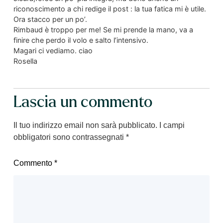
riconoscimento a chi redige il post : la tua fatica mi è utile.
Ora stacco per un po’.
Rimbaud è troppo per me! Se mi prende la mano, va a
finire che perdo il volo e salto l’intensivo.
Magari ci vediamo. ciao
Rosella
Lascia un commento
Il tuo indirizzo email non sarà pubblicato.
I campi
obbligatori sono contrassegnati
*
Commento
*