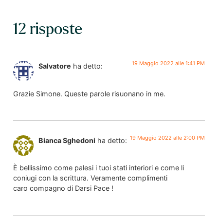
12 risposte
19 Maggio 2022 alle 1:41 PM
Salvatore
ha detto:
Grazie Simone. Queste parole risuonano in me.
19 Maggio 2022 alle 2:00 PM
Bianca Sghedoni
ha detto:
È bellissimo come palesi i tuoi stati interiori e come li
coniugi con la scrittura. Veramente complimenti
caro compagno di Darsi Pace !