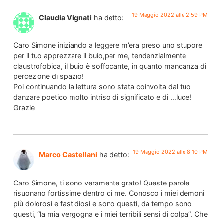
19 Maggio 2022 alle 2:59 PM
Claudia Vignati
ha detto:
Caro Simone iniziando a leggere m’era preso uno stupore
per il tuo apprezzare il buio,per me, tendenzialmente
claustrofobica, il buio è soffocante, in quanto mancanza di
percezione di spazio!
Poi continuando la lettura sono stata coinvolta dal tuo
danzare poetico molto intriso di significato e di …luce!
Grazie
19 Maggio 2022 alle 8:10 PM
Marco Castellani
ha detto:
Caro Simone, ti sono veramente grato! Queste parole
risuonano fortissime dentro di me. Conosco i miei demoni
più dolorosi e fastidiosi e sono questi, da tempo sono
questi, “la mia vergogna e i miei terribili sensi di colpa”. Che