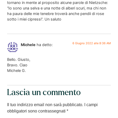
tornano in mente al proposito alcune parole di Nietzsche:
“Io sono una selva e una notte di alberi scuri, ma chi non
ha paura delle mie tenebre troverà anche pendii di rose
sotto i miei cipressi”. Un saluto
6 Giugno 2022 alle 8:36 AM
Michele
ha detto:
Bello. Giusto,
Bravo. Ciao
Michele G.
Lascia un commento
Il tuo indirizzo email non sarà pubblicato.
I campi
obbligatori sono contrassegnati
*