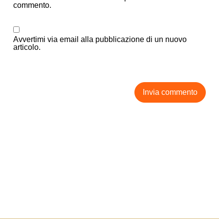
commento.
Avvertimi via email alla pubblicazione di un nuovo
articolo.