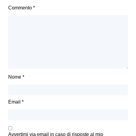
Commento
*
Nome
*
Email
*
Avvertimi via email in caso di risposte al mio