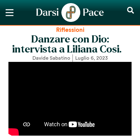
Riflessioni
Danzare con Dio:
intervista a Liliana Cosi.
Davide Sabatino
Luglio 6, 2023