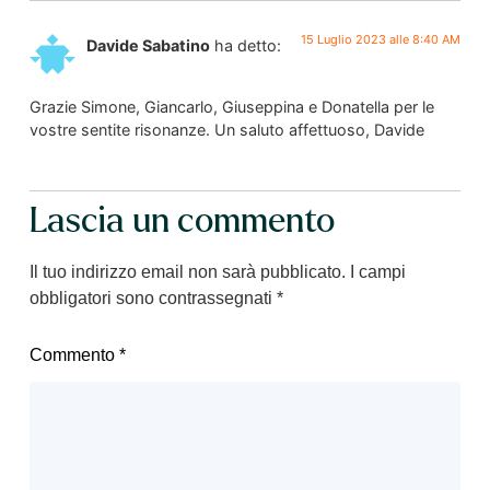
15 Luglio 2023 alle 8:40 AM
Davide Sabatino
ha detto:
Grazie Simone, Giancarlo, Giuseppina e Donatella per le
vostre sentite risonanze. Un saluto affettuoso, Davide
Lascia un commento
Il tuo indirizzo email non sarà pubblicato.
I campi
obbligatori sono contrassegnati
*
Commento
*