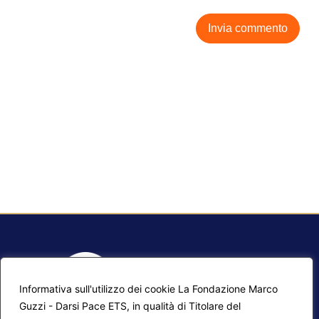
Informativa sull'utilizzo dei cookie La Fondazione Marco
Guzzi - Darsi Pace ETS, in qualità di Titolare del