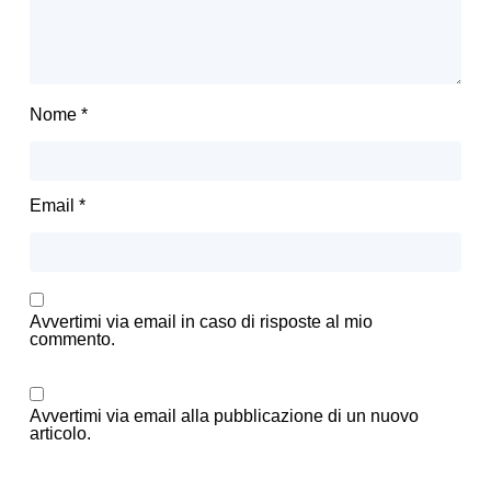
Nome
*
Email
*
Avvertimi via email in caso di risposte al mio
commento.
Avvertimi via email alla pubblicazione di un nuovo
articolo.