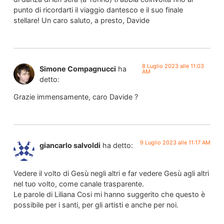
punto di ricordarti il viaggio dantesco e il suo finale
stellare! Un caro saluto, a presto, Davide
8 Luglio 2023 alle 11:03
Simone Compagnucci
ha
AM
detto:
Grazie immensamente, caro Davide ?
9 Luglio 2023 alle 11:17 AM
giancarlo salvoldi
ha detto:
Vedere il volto di Gesù negli altri e far vedere Gesù agli altri
nel tuo volto, come canale trasparente.
Le parole di Liliana Cosi mi hanno suggerito che questo è
possibile per i santi, per gli artisti e anche per noi.