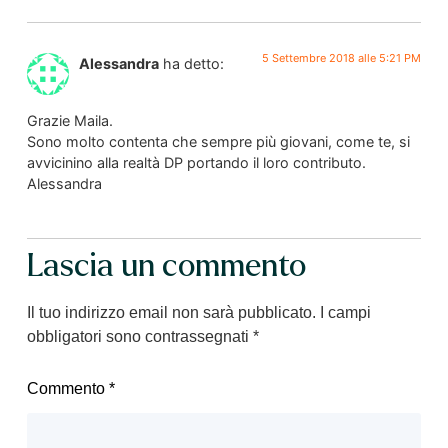
5 Settembre 2018 alle 5:21 PM
Alessandra
ha detto:
Grazie Maila.
Sono molto contenta che sempre più giovani, come te, si
avvicinino alla realtà DP portando il loro contributo.
Alessandra
Lascia un commento
Il tuo indirizzo email non sarà pubblicato.
I campi
obbligatori sono contrassegnati
*
Commento
*