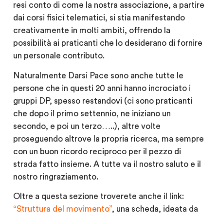
resi conto di come la nostra associazione, a partire
dai corsi fisici telematici, si stia manifestando
creativamente in molti ambiti, offrendo la
possibilità ai praticanti che lo desiderano di fornire
un personale contributo.
Naturalmente Darsi Pace sono anche tutte le
persone che in questi 20 anni hanno incrociato i
gruppi DP, spesso restandovi (ci sono praticanti
che dopo il primo settennio, ne iniziano un
secondo, e poi un terzo…..), altre volte
proseguendo altrove la propria ricerca, ma sempre
con un buon ricordo reciproco per il pezzo di
strada fatto insieme. A tutte va il nostro saluto e il
nostro ringraziamento.
Oltre a questa sezione troverete anche il link:
“Struttura del movimento”
, una scheda, ideata da