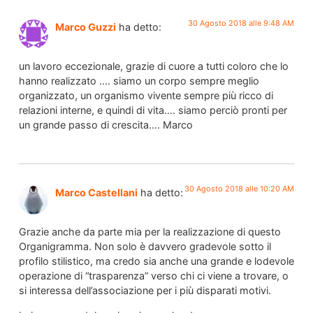
30 Agosto 2018 alle 9:48 AM
Marco Guzzi
ha detto:
un lavoro eccezionale, grazie di cuore a tutti coloro che lo
hanno realizzato …. siamo un corpo sempre meglio
organizzato, un organismo vivente sempre più ricco di
relazioni interne, e quindi di vita…. siamo perciò pronti per
un grande passo di crescita…. Marco
30 Agosto 2018 alle 10:20 AM
Marco Castellani
ha detto:
Grazie anche da parte mia per la realizzazione di questo
Organigramma. Non solo è davvero gradevole sotto il
profilo stilistico, ma credo sia anche una grande e lodevole
operazione di “trasparenza” verso chi ci viene a trovare, o
si interessa dell’associazione per i più disparati motivi.