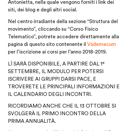
Antonietta, nella quale vengono forniti i link dei
siti, dei blog e degli altri social.
Nel centro irradiante della sezione “Struttura del
movimento”, cliccando su “Corso Fisico
Telematico”, potrete accedere direttamente alla
pagina di questo sito contenente il
Vademecum
per l’iscrizione ai corsi per l’anno 2018-2019.
LÌ SARÀ DISPONIBILE, A PARTIRE DAL 1°
SETTEMBRE, IL MODULO PER POTERSI
ISCRIVERE AI GRUPPI DARSI PACE, E
TROVERETE LE PRINCIPALI INFORMAZIONI E
IL CALENDARIO DEGLI INCONTRI.
RICORDIAMO ANCHE CHE IL 13 OTTOBRE SI
SVOLGERÀ IL PRIMO INCONTRO DELLA
PRIMA ANNUALITÀ.