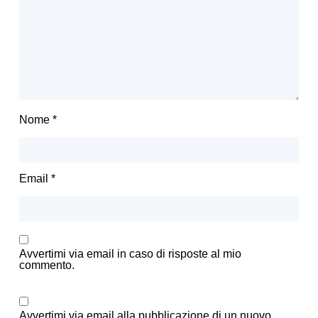
Nome
*
Email
*
Avvertimi via email in caso di risposte al mio
commento.
Avvertimi via email alla pubblicazione di un nuovo