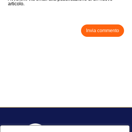
articolo.