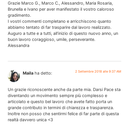
Grazie Marco G., Marco C., Alessandro, Maria Rosaria,
Brunella e Ivano per aver manifestato il vostro caloroso
gradimento.
I vostri commenti completano e arricchiscono quanto
abbiamo tentato di far trasparire dal lavoro realizzato.
Auguro a tutte e a tutti, all’inizio di questo nuovo anno, un
buon lavoro coraggioso, umile, perseverante.
Alessandra
2 Settembre 2018 alle 9:37 AM
Maila
ha detto:
Un grazie riconoscente anche da parte mia. Darsi Pace sta
diventando un movimento sempre più complesso e
articolato e questo bel lavoro che avete fatto porta un
grande contributo in termini di chiarezza e trasparenza.
Inoltre non posso che sentirmi felice di far parte di questa
realtà davvero unica <3