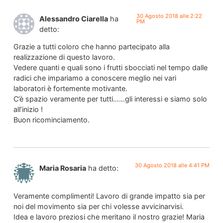
30 Agosto 2018 alle 2:22
Alessandro Ciarella
ha
PM
detto:
Grazie a tutti coloro che hanno partecipato alla
realizzazione di questo lavoro.
Vedere quanti e quali sono i frutti sbocciati nel tempo dalle
radici che impariamo a conoscere meglio nei vari
laboratori è fortemente motivante.
C’è spazio veramente per tutti……gli interessi e siamo solo
all’inizio !
Buon ricominciamento.
30 Agosto 2018 alle 4:41 PM
Maria Rosaria
ha detto:
Veramente complimenti! Lavoro di grande impatto sia per
noi del movimento sia per chi volesse avvicinarvisi.
Idea e lavoro preziosi che meritano il nostro grazie! Maria