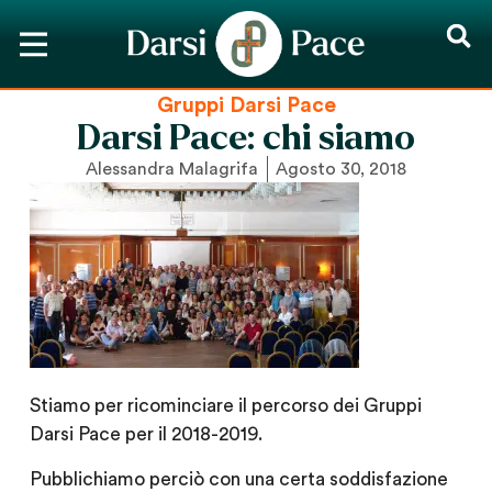
Gruppi Darsi Pace
Darsi Pace: chi siamo
Alessandra Malagrifa
Agosto 30, 2018
Stiamo per ricominciare il percorso dei Gruppi
Darsi Pace per il 2018-2019.
Pubblichiamo perciò con una certa soddisfazione