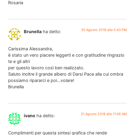
Rosaria
30 Agosto 2018 alle 5:43 PM
Brunella
ha detto:
Carissima Alessandra,
è stato un vero piacere leggerti e con gratitudine ringrazio
te e gli altri
per questo lavoro così ben realizzato.
Saluto inoltre il grande albero di Darsi Pace alla cui ombra
possiamo ripararci e poi…volare!
Brunella
31 Agosto 2018 alle 11:06 AM
ivano
ha detto:
Complimenti per questa sintesi grafica che rende