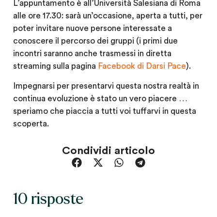
L’appuntamento è all’Università Salesiana di Roma
alle ore 17.30: sarà un’occasione, aperta a tutti, per
poter invitare nuove persone interessate a
conoscere il percorso dei gruppi (i primi due
incontri saranno anche trasmessi in diretta
streaming sulla pagina
Facebook di Darsi Pace
).
Impegnarsi per presentarvi questa nostra realtà in
continua evoluzione è stato un vero piacere …
speriamo che piaccia a tutti voi tuffarvi in questa
scoperta.
Condividi articolo
10 risposte