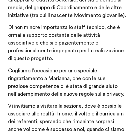
media, del gruppo di Coordinamento e delle altre
iniziative (tra cui il nascente Movimento giovanile).
Di non minore importanza lo staff tecnico, che è
ormai a supporto costante delle attività
associative e che si è pazientemente e
professionalmente impegnato per la realizzazione
di questo progetto.
Cogliamo l’occasione per uno speciale
ringraziamento a Marianna, che con le sue
preziose competenze ci è stata di grande aiuto
nell’adempimento delle nuove regole sulla privacy.
Vi invitiamo a visitare la sezione, dove è possibile
associare alle realtà il nome, il volto e il curriculum
dei referenti, sperando che rimaniate sorpresi
anche voi come è successo a noi, quando ci siamo