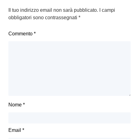
Il tuo indirizzo email non sarà pubblicato.
I campi
obbligatori sono contrassegnati
*
Commento
*
Nome
*
Email
*