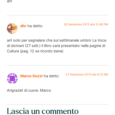
ari!
26 Settembre 2013 alle 12:48 PM
dhr
ha detto:
ari! solo per segnalare che sul settimanale umbro La Voce
di domani (27 sett.) il libro sarà presentato nelle pagine di
Cultura (pag. 12 se ricordo bene)
27 Settembre 2013 alle 9:13 AM
Marco Guzzi
ha detto:
Arigrazie! di cuore. Marco
Lascia un commento