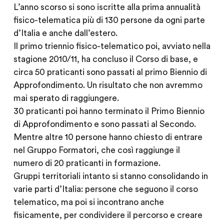
L’anno scorso si sono iscritte alla prima annualità
fisico-telematica più di 130 persone da ogni parte
d’Italia e anche dall’estero.
Il primo triennio fisico-telematico poi, avviato nella
stagione 2010/11, ha concluso il Corso di base, e
circa 50 praticanti sono passati al primo Biennio di
Approfondimento. Un risultato che non avremmo
mai sperato di raggiungere.
30 praticanti poi hanno terminato il Primo Biennio
di Approfondimento e sono passati al Secondo.
Mentre altre 10 persone hanno chiesto di entrare
nel Gruppo Formatori, che così raggiunge il
numero di 20 praticanti in formazione.
Gruppi territoriali intanto si stanno consolidando in
varie parti d’Italia: persone che seguono il corso
telematico, ma poi si incontrano anche
fisicamente, per condividere il percorso e creare