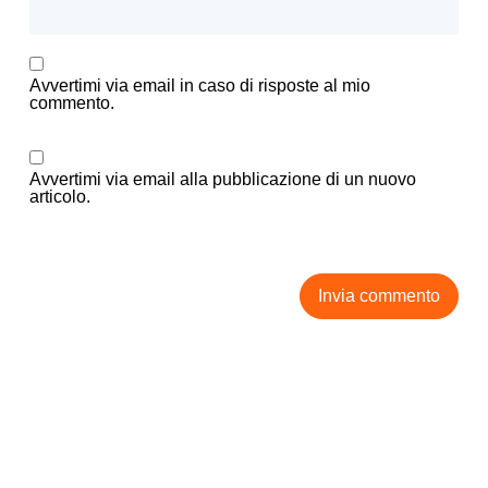
Avvertimi via email in caso di risposte al mio
commento.
Avvertimi via email alla pubblicazione di un nuovo
articolo.