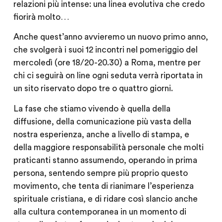
relazioni più intense: una linea evolutiva che credo
fiorirà molto…
Anche quest’anno avvieremo un nuovo primo anno,
che svolgerà i suoi 12 incontri nel pomeriggio del
mercoledì (ore 18/20-20.30) a Roma, mentre per
chi ci seguirà on line ogni seduta verrà riportata in
un sito riservato dopo tre o quattro giorni.
La fase che stiamo vivendo è quella della
diffusione, della comunicazione più vasta della
nostra esperienza, anche a livello di stampa, e
della maggiore responsabilità personale che molti
praticanti stanno assumendo, operando in prima
persona, sentendo sempre più proprio questo
movimento, che tenta di rianimare l’esperienza
spirituale cristiana, e di ridare così slancio anche
alla cultura contemporanea in un momento di