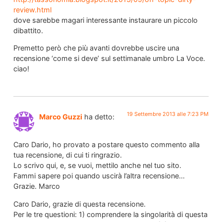
review.html
dove sarebbe magari interessante instaurare un piccolo
dibattito.
Premetto però che più avanti dovrebbe uscire una
recensione ‘come si deve’ sul settimanale umbro La Voce.
ciao!
19 Settembre 2013 alle 7:23 PM
Marco Guzzi
ha detto:
Caro Dario, ho provato a postare questo commento alla
tua recensione, di cui ti ringrazio.
Lo scrivo qui, e, se vuoi, mettilo anche nel tuo sito.
Fammi sapere poi quando uscirà l’altra recensione…
Grazie. Marco
Caro Dario, grazie di questa recensione.
Per le tre questioni: 1) comprendere la singolarità di questa