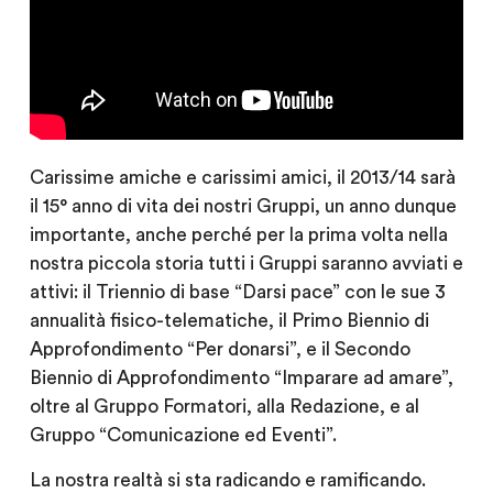
Carissime amiche e carissimi amici, il 2013/14 sarà
il 15° anno di vita dei nostri Gruppi, un anno dunque
importante, anche perché per la prima volta nella
nostra piccola storia tutti i Gruppi saranno avviati e
attivi: il Triennio di base “Darsi pace” con le sue 3
annualità fisico-telematiche, il Primo Biennio di
Approfondimento “Per donarsi”, e il Secondo
Biennio di Approfondimento “Imparare ad amare”,
oltre al Gruppo Formatori, alla Redazione, e al
Gruppo “Comunicazione ed Eventi”.
La nostra realtà si sta radicando e ramificando.