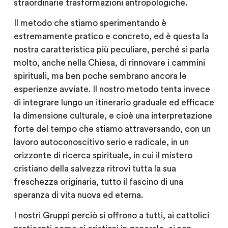
straordinarie trasformazioni antropologiche.
Il metodo che stiamo sperimentando è
estremamente pratico e concreto, ed è questa la
nostra caratteristica più peculiare, perché si parla
molto, anche nella Chiesa, di rinnovare i cammini
spirituali, ma ben poche sembrano ancora le
esperienze avviate. Il nostro metodo tenta invece
di integrare lungo un itinerario graduale ed efficace
la dimensione culturale, e cioè una interpretazione
forte del tempo che stiamo attraversando, con un
lavoro autoconoscitivo serio e radicale, in un
orizzonte di ricerca spirituale, in cui il mistero
cristiano della salvezza ritrovi tutta la sua
freschezza originaria, tutto il fascino di una
speranza di vita nuova ed eterna.
I nostri Gruppi perciò si offrono a tutti, ai cattolici