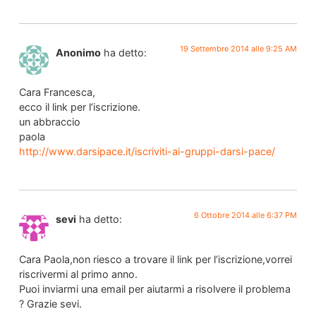
19 Settembre 2014 alle 9:25 AM
Anonimo
ha detto:
Cara Francesca,
ecco il link per l’iscrizione.
un abbraccio
paola
http://www.darsipace.it/iscriviti-ai-gruppi-darsi-pace/
6 Ottobre 2014 alle 6:37 PM
sevi
ha detto:
Cara Paola,non riesco a trovare il link per l’iscrizione,vorrei
riscrivermi al primo anno.
Puoi inviarmi una email per aiutarmi a risolvere il problema
? Grazie sevi.