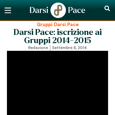
Gruppi Darsi Pace
Darsi Pace: iscrizione ai
Gruppi 2014-2015
Redazione
Settembre 8, 2014