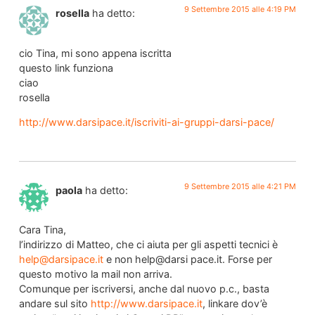
9 Settembre 2015 alle 4:19 PM
rosella
ha detto:
cio Tina, mi sono appena iscritta
questo link funziona
ciao
rosella
http://www.darsipace.it/iscriviti-ai-gruppi-darsi-pace/
9 Settembre 2015 alle 4:21 PM
paola
ha detto:
Cara Tina,
l’indirizzo di Matteo, che ci aiuta per gli aspetti tecnici è
help@darsipace.it
e non help@darsi pace.it. Forse per
questo motivo la mail non arriva.
Comunque per iscriversi, anche dal nuovo p.c., basta
andare sul sito
http://www.darsipace.it
, linkare dov’è