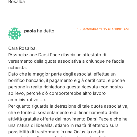
Rosalba
15 Settembre 2015 alle 10:01 AM
paola
ha detto:
Cara Rosalba,
l’Associazione Darsi Pace rilascia un attestato di
versamento della quota associativa a chiunque ne faccia
richiesta.
Dato che la maggior parte degli associati effettua un
bonifico bancario, il pagamento è già certificato, e poche
persone in realtà richiedono questa ricevuta (con nostro
sollievo, perché ciò comporterebbe altro lavoro
amministrativo….).
Per quanto riguarda la detrazione di tale quota associativa,
che è fonte di sostentamento e di finanziamento delle
attività gratuite offerte dal movimento Darsi Pace e che ha
una natura di liberalità, stiamo in realtà riflettendo sulla
possibilità di trasformare in una Onlus la nostra