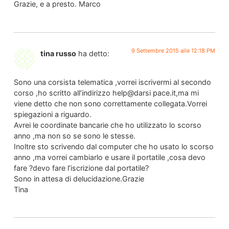
Grazie, e a presto. Marco
9 Settembre 2015 alle 12:18 PM
tina russo
ha detto:
Sono una corsista telematica ,vorrei iscrivermi al secondo
corso ,ho scritto all’indirizzo help@darsi pace.it,ma mi
viene detto che non sono correttamente collegata.Vorrei
spiegazioni a riguardo.
Avrei le coordinate bancarie che ho utilizzato lo scorso
anno ,ma non so se sono le stesse.
Inoltre sto scrivendo dal computer che ho usato lo scorso
anno ,ma vorrei cambiarlo e usare il portatile ,cosa devo
fare ?devo fare l’iscrizione dal portatile?
Sono in attesa di delucidazione.Grazie
Tina