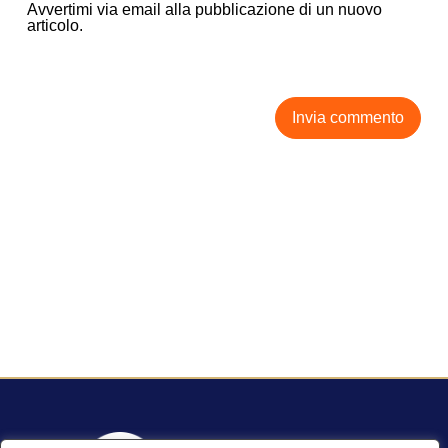
Avvertimi via email alla pubblicazione di un nuovo
articolo.