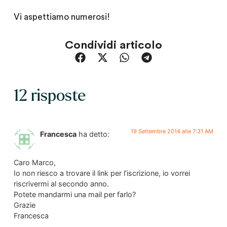
Vi aspettiamo numerosi!
Condividi articolo
12 risposte
19 Settembre 2014 alle 7:31 AM
Francesca
ha detto:
Caro Marco,
Io non riesco a trovare il link per l’iscrizione, io vorrei
riscrivermi al secondo anno.
Potete mandarmi una mail per farlo?
Grazie
Francesca