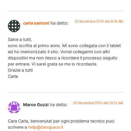
20 Novembre 2014 alle 9:18 AM
carla santoni
ha detto:
Salve a tutti,
sono iscritta al primo anno. Mi sono collegata con il tablet
ed ho memorizzato il sito. Vorrei collegarmi con altri
dispositivi ma non riesco a ricordare il processo seguito
per entrare. Vi sarei grata se me lo ricordaste.
Grazie a tutti
Carla
20 Novembre 2014 alle 10:12 AM
Marco Guzzi
ha detto:
Cara Carla, benvenuta! per ogni problema tecnico puoi
scrivere a
help@darsipace.it