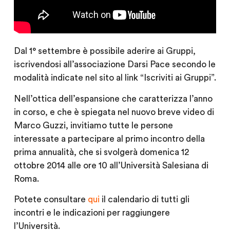
Dal 1° settembre è possibile aderire ai Gruppi,
iscrivendosi all’associazione Darsi Pace secondo le
modalità indicate nel sito al link “Iscriviti ai Gruppi”.
Nell’ottica dell’espansione che caratterizza l’anno
in corso, e che è spiegata nel nuovo breve video di
Marco Guzzi, invitiamo tutte le persone
interessate a partecipare al primo incontro della
prima annualità, che si svolgerà domenica 12
ottobre 2014 alle ore 10 all’Università Salesiana di
Roma.
Potete consultare
qui
il calendario di tutti gli
incontri e le indicazioni per raggiungere
l’Università.