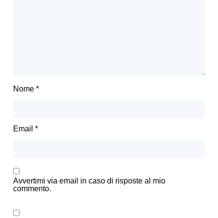
Nome
*
Email
*
Avvertimi via email in caso di risposte al mio
commento.