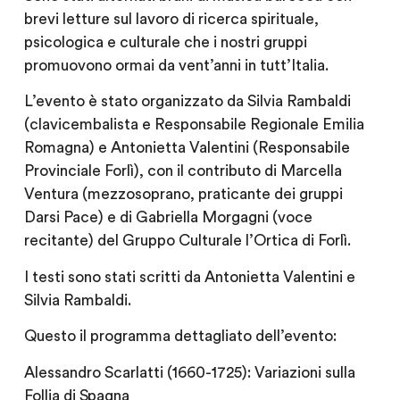
brevi letture sul lavoro di ricerca spirituale,
psicologica e culturale che i nostri gruppi
promuovono ormai da vent’anni in tutt’Italia.
L’evento è stato organizzato da Silvia Rambaldi
(clavicembalista e Responsabile Regionale Emilia
Romagna) e Antonietta Valentini (Responsabile
Provinciale Forlì), con il contributo di Marcella
Ventura (mezzosoprano, praticante dei gruppi
Darsi Pace) e di Gabriella Morgagni (voce
recitante) del Gruppo Culturale l’Ortica di Forlì.
I testi sono stati scritti da Antonietta Valentini e
Silvia Rambaldi.
Questo il programma dettagliato dell’evento:
Alessandro Scarlatti (1660-1725): Variazioni sulla
Follia di Spagna