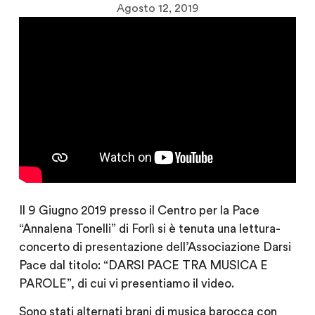
Agosto 12, 2019
Il 9 Giugno 2019 presso il Centro per la Pace
“Annalena Tonelli” di Forlì si è tenuta una lettura-
concerto di presentazione dell’Associazione Darsi
Pace dal titolo: “DARSI PACE TRA MUSICA E
PAROLE”, di cui vi presentiamo il video.
Sono stati alternati brani di musica barocca con