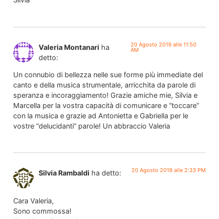
20 Agosto 2019 alle 11:50
Valeria Montanari
ha
AM
detto:
Un connubio di bellezza nelle sue forme più immediate del
canto e della musica strumentale, arricchita da parole di
speranza e incoraggiamento! Grazie amiche mie, Silvia e
Marcella per la vostra capacità di comunicare e “toccare”
con la musica e grazie ad Antonietta e Gabriella per le
vostre “delucidanti” parole! Un abbraccio Valeria
20 Agosto 2019 alle 2:33 PM
Silvia Rambaldi
ha detto:
Cara Valeria,
Sono commossa!