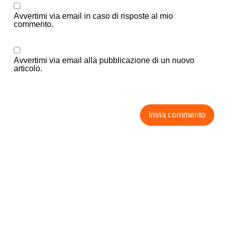
Avvertimi via email in caso di risposte al mio
commento.
Avvertimi via email alla pubblicazione di un nuovo
articolo.