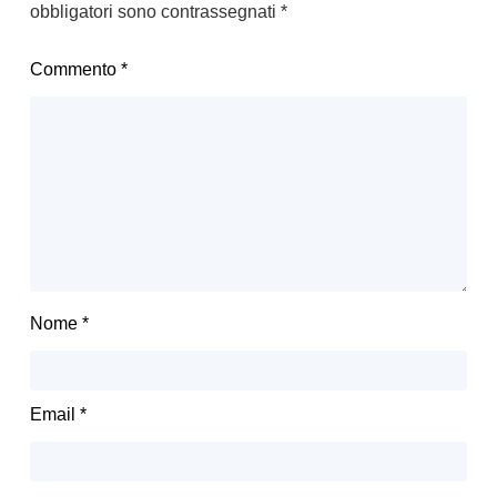
obbligatori sono contrassegnati
*
Commento
*
Nome
*
Email
*