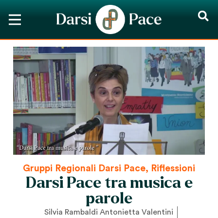
Gruppi Regionali Darsi Pace
,
Riflessioni
Darsi Pace tra musica e
parole
Silvia Rambaldi Antonietta Valentini