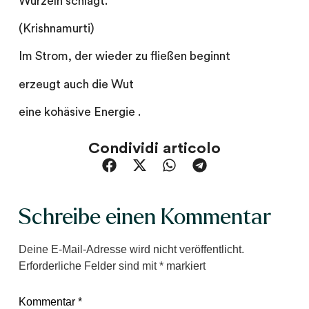
Wurzeln schlägt.“
(Krishnamurti)
Im Strom, der wieder zu fließen beginnt
erzeugt auch die Wut
eine kohäsive Energie .
Condividi articolo
Schreibe einen Kommentar
Deine E-Mail-Adresse wird nicht veröffentlicht.
Erforderliche Felder sind mit
*
markiert
Kommentar
*