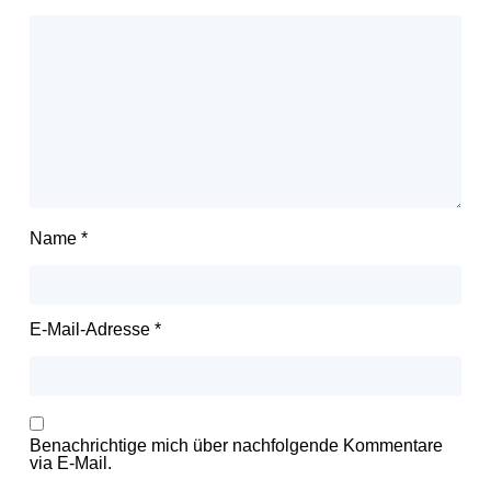
Name
*
E-Mail-Adresse
*
Benachrichtige mich über nachfolgende Kommentare
via E-Mail.