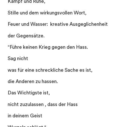
Kampf und Ruhe,
Stille und dem wirkungsvollen Wort,
Feuer und Wasser: kreative Ausgeglichenheit
der Gegensätze.
“Führe keinen Krieg gegen den Hass.
Sag nicht
was für eine schreckliche Sache es ist,
die Anderen zu hassen.
Das Wichtigste ist,
nicht zuzulassen , dass der Hass
in deinem Geist