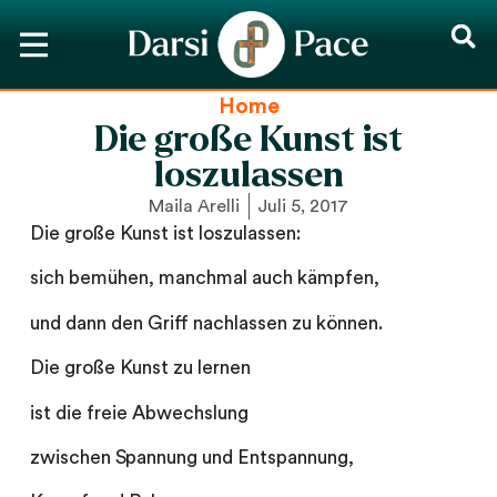
Home
Die große Kunst ist
loszulassen
Maila Arelli
Juli 5, 2017
Die große Kunst ist loszulassen:
sich bemühen, manchmal auch kämpfen,
und dann den Griff nachlassen zu können.
Die große Kunst zu lernen
ist die freie Abwechslung
zwischen Spannung und Entspannung,