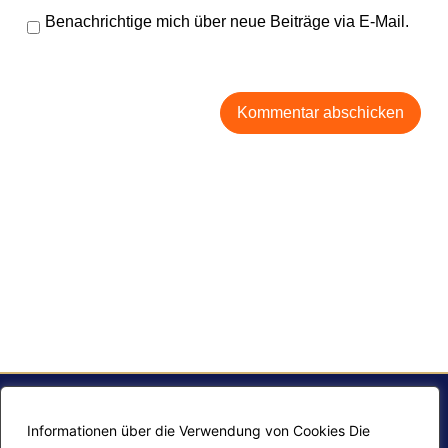
Benachrichtige mich über neue Beiträge via E-Mail.
Informationen über die Verwendung von Cookies Die