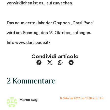
verwirklichen ist es, aufzuwachen.
Das neue erste Jahr der Gruppen „Darsi Pace“
wird am Sonntag, den 15. Oktober, anfangen.
Info www.darsipace.it/
Condividi articolo
2 Kommentare
8 Oktober 2017 um 11:28 a.m. Uhr
Marco
sagt: