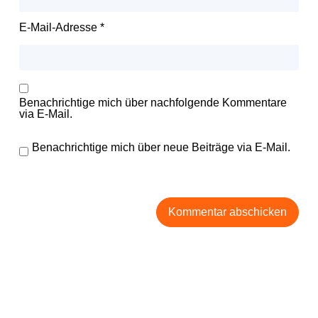
E-Mail-Adresse
*
Benachrichtige mich über nachfolgende Kommentare
via E-Mail.
Benachrichtige mich über neue Beiträge via E-Mail.