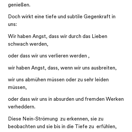
genießen.
Doch wirkt eine tiefe und subtile Gegenkraft in
uns:
Wir haben Angst, dass wir durch das Lieben
schwach werden,
oder dass wir uns verlieren werden ,
wir haben Angst, dass, wenn wir uns ausbreiten,
wir uns abmühen müssen oder zu sehr leiden
müssen,
oder dass wir uns in absurden und fremden Werken
verheddern.
Diese Nein-Strömung zu erkennen, sie zu
beobachten und sie bis in die Tiefe zu erfühlen,