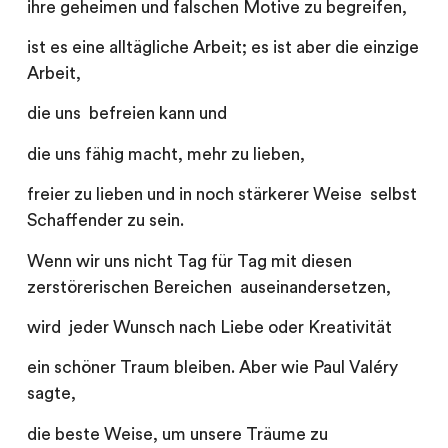
ihre geheimen und falschen Motive zu begreifen,
ist es eine alltägliche Arbeit; es ist aber die einzige
Arbeit,
die uns befreien kann und
die uns fähig macht, mehr zu lieben,
freier zu lieben und in noch stärkerer Weise selbst
Schaffender zu sein.
Wenn wir uns nicht Tag für Tag mit diesen
zerstörerischen Bereichen auseinandersetzen,
wird jeder Wunsch nach Liebe oder Kreativität
ein schöner Traum bleiben. Aber wie Paul Valéry
sagte,
die beste Weise, um unsere Träume zu