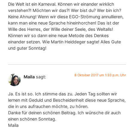
Die Welt ist ein Karneval. Können wir einander wirklich
verstehen?! Möchten wir das?! Wer bist du? Wer bin ich?
Keine Ahnung! Wenn wir diese EGO-Strömung annullieren,
kann man eine neue Sprache hineinhorchen! Das ist der
Wille des Herres, der Wille deiner Seele, des Weltalls!
Können wir so dann eine neue Metode des Denkes
einander setzen. Wie Martin Heiddeger sagte! Alles Gute
und guter Sonntag!
8 Oktober 2017 um 1:33 p.m. Uhr
Maila
sagt:
Ja. Es ist so. Ich stimme das zu. Jeden Tag sollten wir
lernen mit Geduld und Bescheidenheit diese neue Sprache,
die in uns aufrauchen möchte, zu hören.
Danke für deinen schönen Beitrag. Ich wünsche dir auch
einen schönen Sonntag.
Maila