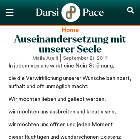
Home
Auseinandersetzung mit
unserer Seele
Maila Arelli
September 21, 2017
In jedem von uns wirkt eine Nein-Strömung,
die die Verwirklichung unserer Wünsche behindert,
aufhält und oft unmöglich macht:
Wir möchten lieben und geliebt werden,
wir möchten uns ausbreiten und kreativ sein,
wir möchten uns öffnen und jeden Moment
dieser flüchtigen und wunderschönen Existenz