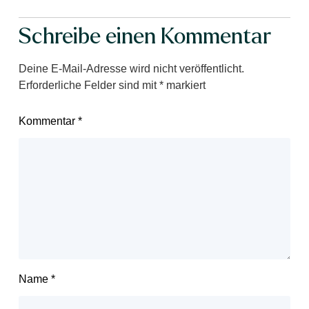
Schreibe einen Kommentar
Deine E-Mail-Adresse wird nicht veröffentlicht.
Erforderliche Felder sind mit
*
markiert
Kommentar
*
Name
*