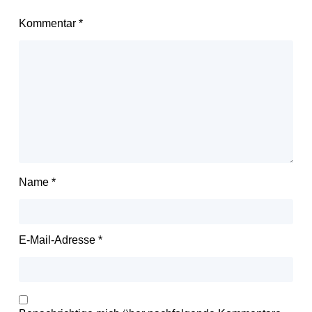
Kommentar
*
Name
*
E-Mail-Adresse
*