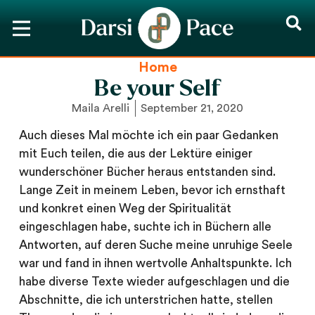
Home
Be your Self
Maila Arelli
September 21, 2020
Auch dieses Mal möchte ich ein paar Gedanken
mit Euch teilen, die aus der Lektüre einiger
wunderschöner Bücher heraus entstanden sind.
Lange Zeit in meinem Leben, bevor ich ernsthaft
und konkret einen Weg der Spiritualität
eingeschlagen habe, suchte ich in Büchern alle
Antworten, auf deren Suche meine unruhige Seele
war und fand in ihnen wertvolle Anhaltspunkte. Ich
habe diverse Texte wieder aufgeschlagen und die
Abschnitte, die ich unterstrichen hatte, stellen