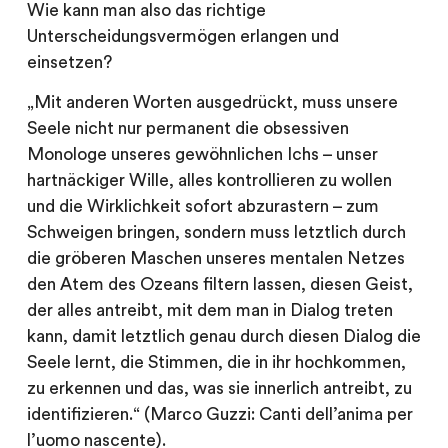
Wie kann man also das richtige
Unterscheidungsvermögen erlangen und
einsetzen?
„Mit anderen Worten ausgedrückt, muss unsere
Seele nicht nur permanent die obsessiven
Monologe unseres gewöhnlichen Ichs – unser
hartnäckiger Wille, alles kontrollieren zu wollen
und die Wirklichkeit sofort abzurastern – zum
Schweigen bringen, sondern muss letztlich durch
die gröberen Maschen unseres mentalen Netzes
den Atem des Ozeans filtern lassen, diesen Geist,
der alles antreibt, mit dem man in Dialog treten
kann, damit letztlich genau durch diesen Dialog die
Seele lernt, die Stimmen, die in ihr hochkommen,
zu erkennen und das, was sie innerlich antreibt, zu
identifizieren.“ (Marco Guzzi: Canti dell’anima per
l’uomo nascente).