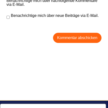
Benachrichtige mich über nachfolgende Kommentare
via E-Mail.
Benachrichtige mich über neue Beiträge via E-Mail.