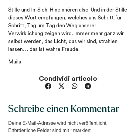
Stille und In-Sich-Hineinhören also. Und in der Stille
dieses Wort empfangen, welches uns Schritt für
Schritt, Tag um Tag den Weg unserer
Verwirklichung zeigen wird. Immer mehr ganz wir
selbst werden, das Licht, das wir sind, strahlen
lassen… das ist wahre Freude.
Maila
Condividi articolo
Schreibe einen Kommentar
Deine E-Mail-Adresse wird nicht veröffentlicht.
Erforderliche Felder sind mit
*
markiert