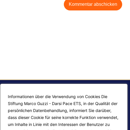
Informationen über die Verwendung von Cookies Die
Stiftung Marco Guzzi - Darsi Pace ETS, in der Qualität der
persönlichen Datenbehandlung, informiert Sie darüber,
dass dieser Cookie für seine korrekte Funktion verwendet,
um Inhalte in Linie mit den Interessen der Benutzer zu