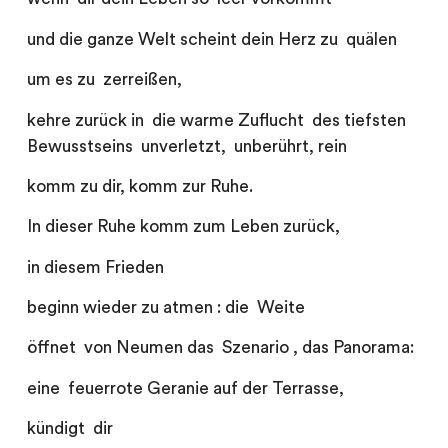
und die ganze Welt scheint dein Herz zu quälen
um es zu zerreißen,
kehre zurück in die warme Zuflucht des tiefsten
Bewusstseins unverletzt, unberührt, rein
komm zu dir, komm zur Ruhe.
In dieser Ruhe komm zum Leben zurück,
in diesem Frieden
beginn wieder zu atmen : die Weite
öffnet von Neumen das Szenario , das Panorama:
eine feuerrote Geranie auf der Terrasse,
kündigt dir