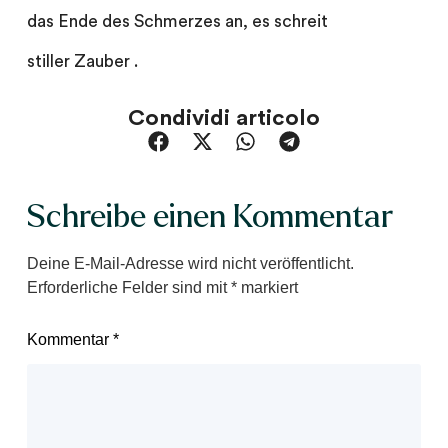
das Ende des Schmerzes an, es schreit
stiller Zauber .
Condividi articolo
Schreibe einen Kommentar
Deine E-Mail-Adresse wird nicht veröffentlicht.
Erforderliche Felder sind mit
*
markiert
Kommentar
*