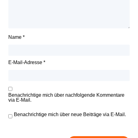
Name
*
E-Mail-Adresse
*
Benachrichtige mich über nachfolgende Kommentare
via E-Mail.
Benachrichtige mich über neue Beiträge via E-Mail.