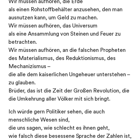
Wir müssen aufhören, die Erde
als einen Rohstoffbehälter anzusehen, den man
ausnutzen kann, um Geld zu machen.
Wir müssen aufhören, das Universum
als eine Ansammlung von Steinen und Feuer zu
betrachten.
Wir müssen aufhören, an die falschen Propheten
des Materialismus, des Reduktionismus, des
Mechanizismus –
die alle dem kaiserlichen Ungeheuer unterstehen –
zu glauben.
Brüder, das ist die Zeit der Großen Revolution, die
die Umkehrung aller Völker mit sich bringt.
Ich würde gern Politiker sehen, die auch
menschliche Wesen sind,
die uns sagen, wie schlecht es ihnen geht,
wie falsch diese besessene Sprache der Zahlen ist,