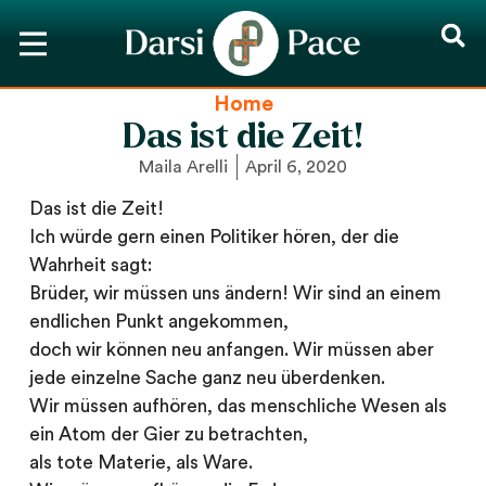
Home
Das ist die Zeit!
Maila Arelli
April 6, 2020
Das ist die Zeit!
Ich würde gern einen Politiker hören, der die
Wahrheit sagt:
Brüder, wir müssen uns ändern! Wir sind an einem
endlichen Punkt angekommen,
doch wir können neu anfangen. Wir müssen aber
jede einzelne Sache ganz neu überdenken.
Wir müssen aufhören, das menschliche Wesen als
ein Atom der Gier zu betrachten,
als tote Materie, als Ware.