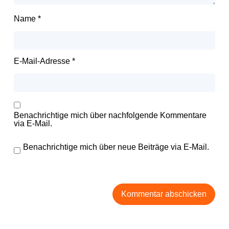
Name
*
E-Mail-Adresse
*
Benachrichtige mich über nachfolgende Kommentare
via E-Mail.
Benachrichtige mich über neue Beiträge via E-Mail.