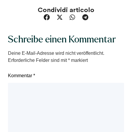
Condividi articolo
Schreibe einen Kommentar
Deine E-Mail-Adresse wird nicht veröffentlicht.
Erforderliche Felder sind mit
*
markiert
Kommentar
*