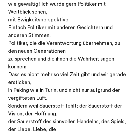
wie gewältig! Ich würde gern Politiker mit
Weitblick sehen,
mit Ewigkeitsperspektive.
Einfach Politiker mit anderen Gesichtern und
anderen Stimmen.
Politiker, die die Verantwortung übernehmen, zu
den neuen Generationen
zu sprechen und die ihnen die Wahrheit sagen
können:
Dass es nicht mehr so viel Zeit gibt und wir gerade
ersticken,
in Peking wie in Turin, und nicht nur aufgrund der
vergifteten Luft.
Sondern weil Sauerstoff fehlt; der Sauerstoff der
Vision, der Hoffnung,
der Sauerstoff des sinnvollen Handelns, des Spiels,
der Liebe. Liebe, die