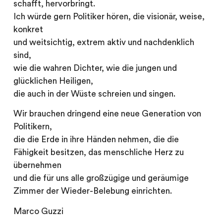
schafft, hervorbringt.
Ich würde gern Politiker hören, die visionär, weise,
konkret
und weitsichtig, extrem aktiv und nachdenklich
sind,
wie die wahren Dichter, wie die jungen und
glücklichen Heiligen,
die auch in der Wüste schreien und singen.
Wir brauchen dringend eine neue Generation von
Politikern,
die die Erde in ihre Händen nehmen, die die
Fähigkeit besitzen, das menschliche Herz zu
übernehmen
und die für uns alle großzügige und geräumige
Zimmer der Wieder-Belebung einrichten.
Marco Guzzi