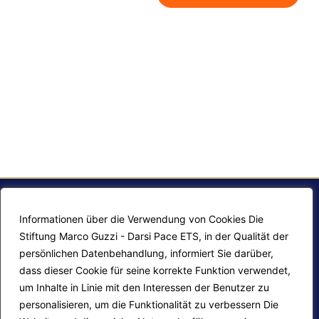
Informationen über die Verwendung von Cookies Die
Stiftung Marco Guzzi - Darsi Pace ETS, in der Qualität der
persönlichen Datenbehandlung, informiert Sie darüber,
dass dieser Cookie für seine korrekte Funktion verwendet,
um Inhalte in Linie mit den Interessen der Benutzer zu
personalisieren, um die Funktionalität zu verbessern Die
F.A.Q.
Contatti