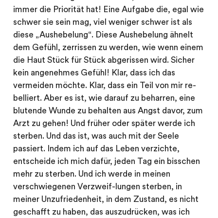
immer die Priorität hat! Eine Aufgabe die, egal wie
schwer sie sein mag, viel weniger schwer ist als
diese „Aushebelung“. Diese Aushebelung ähnelt
dem Gefühl, zerrissen zu werden, wie wenn einem
die Haut Stück für Stück abgerissen wird. Sicher
kein angenehmes Gefühl! Klar, dass ich das
vermeiden möchte. Klar, dass ein Teil von mir re-
belliert. Aber es ist, wie darauf zu beharren, eine
blutende Wunde zu behalten aus Angst davor, zum
Arzt zu gehen! Und früher oder später werde ich
sterben. Und das ist, was auch mit der Seele
passiert. Indem ich auf das Leben verzichte,
entscheide ich mich dafür, jeden Tag ein bisschen
mehr zu sterben. Und ich werde in meinen
verschwiegenen Verzweif-lungen sterben, in
meiner Unzufriedenheit, in dem Zustand, es nicht
geschafft zu haben, das auszudrücken, was ich