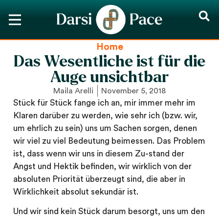
Home
Das Wesentliche ist für die
Auge unsichtbar
Maila Arelli
November 5, 2018
Stück für Stück fange ich an, mir immer mehr im
Klaren darüber zu werden, wie sehr ich (bzw. wir,
um ehrlich zu sein) uns um Sachen sorgen, denen
wir viel zu viel Bedeutung beimessen. Das Problem
ist, dass wenn wir uns in diesem Zu-stand der
Angst und Hektik befinden, wir wirklich von der
absoluten Priorität überzeugt sind, die aber in
Wirklichkeit absolut sekundär ist.
Und wir sind kein Stück darum besorgt, uns um den