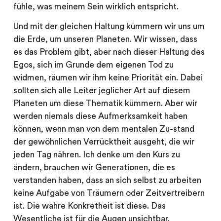
fühle, was meinem Sein wirklich entspricht.
Und mit der gleichen Haltung kümmern wir uns um
die Erde, um unseren Planeten. Wir wissen, dass
es das Problem gibt, aber nach dieser Haltung des
Egos, sich im Grunde dem eigenen Tod zu
widmen, räumen wir ihm keine Priorität ein. Dabei
sollten sich alle Leiter jeglicher Art auf diesem
Planeten um diese Thematik kümmern. Aber wir
werden niemals diese Aufmerksamkeit haben
können, wenn man von dem mentalen Zu-stand
der gewöhnlichen Verrücktheit ausgeht, die wir
jeden Tag nähren. Ich denke um den Kurs zu
ändern, brauchen wir Generationen, die es
verstanden haben, dass an sich selbst zu arbeiten
keine Aufgabe von Träumern oder Zeitvertreibern
ist. Die wahre Konkretheit ist diese. Das
Wesentliche ist für die Augen unsichtbar.