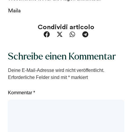
Maila
Condividi articolo
Schreibe einen Kommentar
Deine E-Mail-Adresse wird nicht veröffentlicht.
Erforderliche Felder sind mit
*
markiert
Kommentar
*