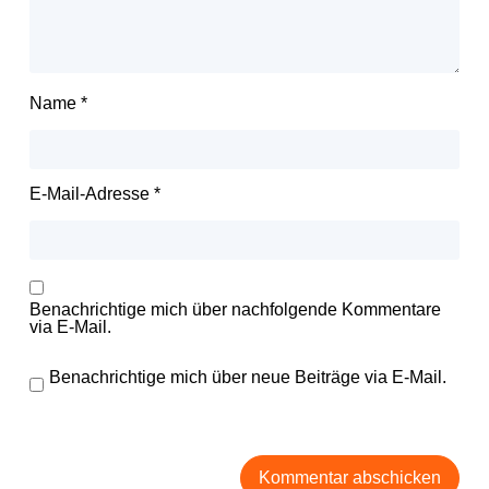
Name
*
E-Mail-Adresse
*
Benachrichtige mich über nachfolgende Kommentare
via E-Mail.
Benachrichtige mich über neue Beiträge via E-Mail.