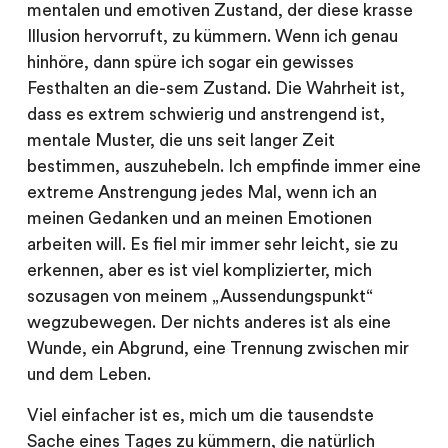
mentalen und emotiven Zustand, der diese krasse
Illusion hervorruft, zu kümmern. Wenn ich genau
hinhöre, dann spüre ich sogar ein gewisses
Festhalten an die-sem Zustand. Die Wahrheit ist,
dass es extrem schwierig und anstrengend ist,
mentale Muster, die uns seit langer Zeit
bestimmen, auszuhebeln. Ich empfinde immer eine
extreme Anstrengung jedes Mal, wenn ich an
meinen Gedanken und an meinen Emotionen
arbeiten will. Es fiel mir immer sehr leicht, sie zu
erkennen, aber es ist viel komplizierter, mich
sozusagen von meinem „Aussendungspunkt“
wegzubewegen. Der nichts anderes ist als eine
Wunde, ein Abgrund, eine Trennung zwischen mir
und dem Leben.
Viel einfacher ist es, mich um die tausendste
Sache eines Tages zu kümmern, die natürlich