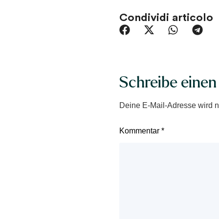
Condividi articolo
Schreibe eine
Deine E-Mail-Adresse wird nic
Kommentar
*