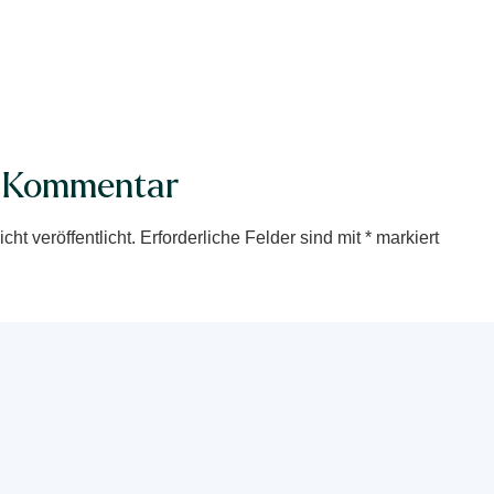
n Kommentar
ht veröffentlicht.
Erforderliche Felder sind mit
*
markiert