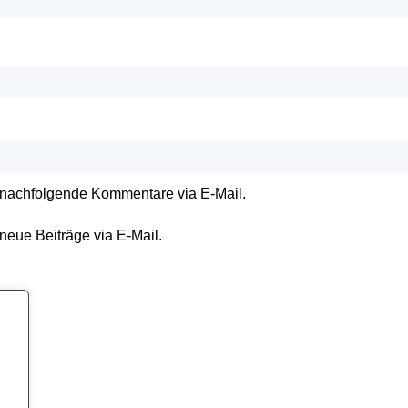
 nachfolgende Kommentare via E-Mail.
neue Beiträge via E-Mail.