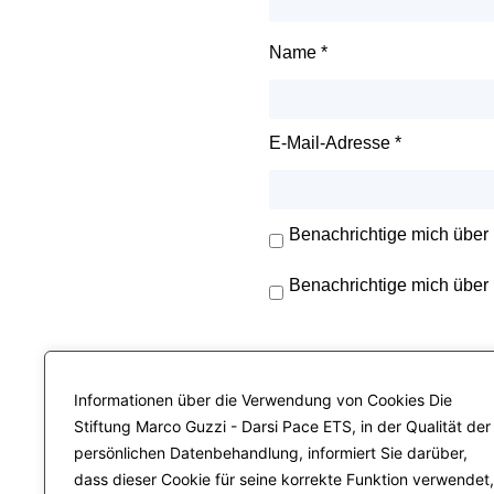
Name
*
E-Mail-Adresse
*
Benachrichtige mich über
Benachrichtige mich über 
Informationen über die Verwendung von Cookies Die
Stiftung Marco Guzzi - Darsi Pace ETS, in der Qualität der
persönlichen Datenbehandlung, informiert Sie darüber,
dass dieser Cookie für seine korrekte Funktion verwendet,