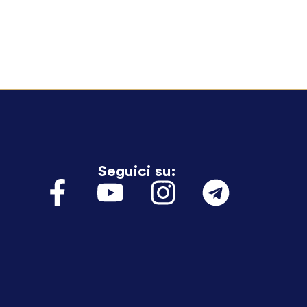
Seguici su: