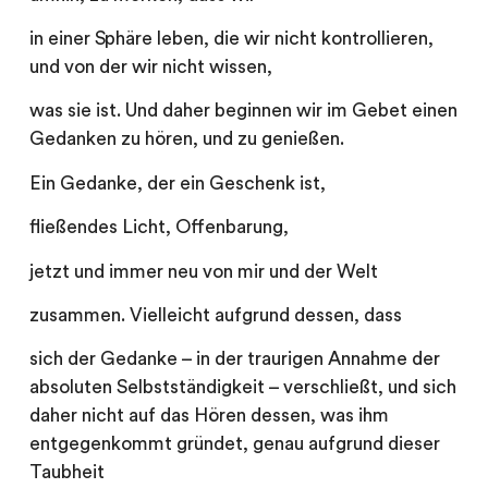
in einer Sphäre leben, die wir nicht kontrollieren,
und von der wir nicht wissen,
was sie ist. Und daher beginnen wir im Gebet einen
Gedanken zu hören, und zu genießen.
Ein Gedanke, der ein Geschenk ist,
fließendes Licht, Offenbarung,
jetzt und immer neu von mir und der Welt
zusammen. Vielleicht aufgrund dessen, dass
sich der Gedanke – in der traurigen Annahme der
absoluten Selbstständigkeit – verschließt, und sich
daher nicht auf das Hören dessen, was ihm
entgegenkommt gründet, genau aufgrund dieser
Taubheit