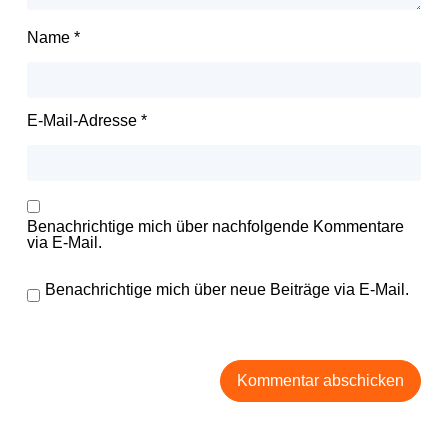
Name
*
E-Mail-Adresse
*
Benachrichtige mich über nachfolgende Kommentare
via E-Mail.
Benachrichtige mich über neue Beiträge via E-Mail.