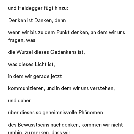
und Heidegger fügt hinzu:
Denken ist Danken, denn
wenn wir bis zu dem Punkt denken, an dem wir uns
fragen, was
die Wurzel dieses Gedankens ist,
was dieses Licht ist,
in dem wir gerade jetzt
kommunizieren, und in dem wir uns verstehen,
und daher
über dieses so geheimnisvolle Phänomen
des Bewusstseins nachdenken, kommen wir nicht
umhin, zu merken, dass wir