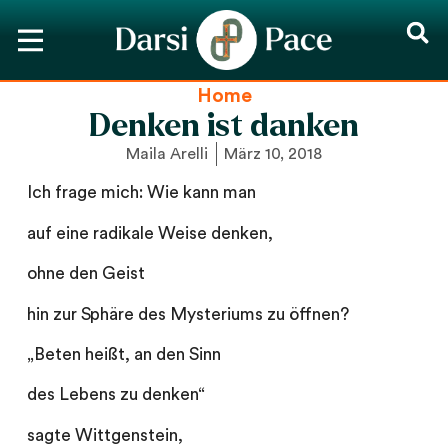
Home
Denken ist danken
Maila Arelli
März 10, 2018
Ich frage mich: Wie kann man
auf eine radikale Weise denken,
ohne den Geist
hin zur Sphäre des Mysteriums zu öffnen?
„Beten heißt, an den Sinn
des Lebens zu denken“
sagte Wittgenstein,