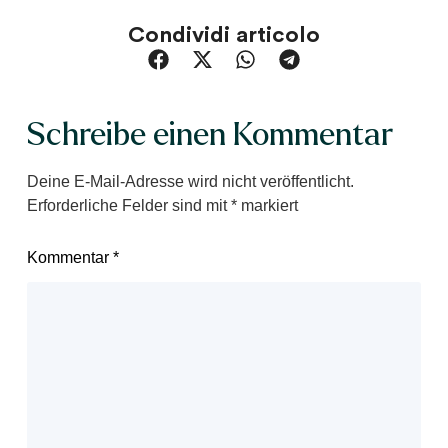
Condividi articolo
Schreibe einen Kommentar
Deine E-Mail-Adresse wird nicht veröffentlicht.
Erforderliche Felder sind mit
*
markiert
Kommentar
*