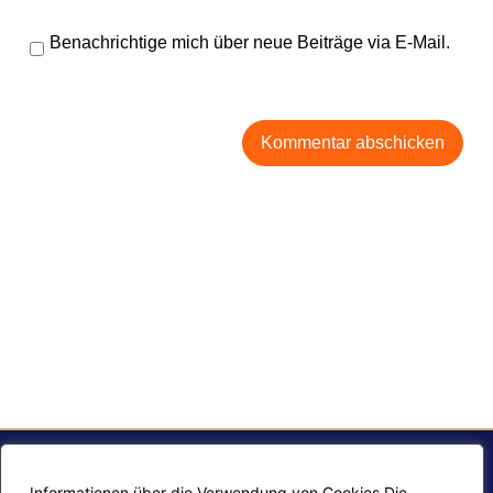
Benachrichtige mich über neue Beiträge via E-Mail.
Informationen über die Verwendung von Cookies Die