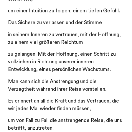
um einer Intuition zu folgen, einem tiefen Gefühl.
Das Sichere zu verlassen und der Stimme
in seinem Inneren zu vertrauen, mit der Hoffnung,
zu einem viel größeren Reichtum
zu gelangen. Mit der Hoffnung, einen Schritt zu
vollziehen in Richtung unserer inneren
Entwicklung, eines persönlichen Wachstums.
Man kann sich die Anstrengung und die
Verzagtheit während ihrer Reise vorstellen.
Es erinnert an all die Kraft und das Vertrauen, die
wir jedes Mal wieder finden müssen,
um von Fall zu Fall die anstrengende Reise, die uns
betrifft, anzutreten.