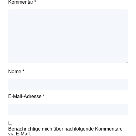
Kommentar
*
Name
*
E-Mail-Adresse
*
Benachrichtige mich über nachfolgende Kommentare
via E-Mail.