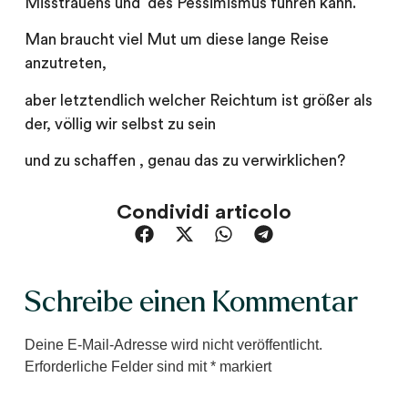
Misstrauens und des Pessimismus führen kann.
Man braucht viel Mut um diese lange Reise
anzutreten,
aber letztendlich welcher Reichtum ist größer als
der, völlig wir selbst zu sein
und zu schaffen , genau das zu verwirklichen?
Condividi articolo
Schreibe einen Kommentar
Deine E-Mail-Adresse wird nicht veröffentlicht.
Erforderliche Felder sind mit
*
markiert