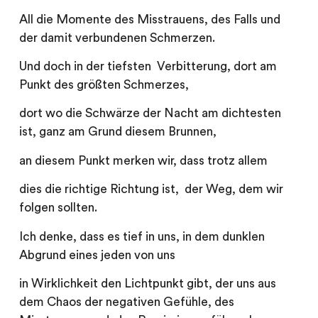
All die Momente des Misstrauens, des Falls und
der damit verbundenen Schmerzen.
Und doch in der tiefsten Verbitterung, dort am
Punkt des größten Schmerzes,
dort wo die Schwärze der Nacht am dichtesten
ist, ganz am Grund diesem Brunnen,
an diesem Punkt merken wir, dass trotz allem
dies die richtige Richtung ist, der Weg, dem wir
folgen sollten.
Ich denke, dass es tief in uns, in dem dunklen
Abgrund eines jeden von uns
in Wirklichkeit den Lichtpunkt gibt, der uns aus
dem Chaos der negativen Gefühle, des