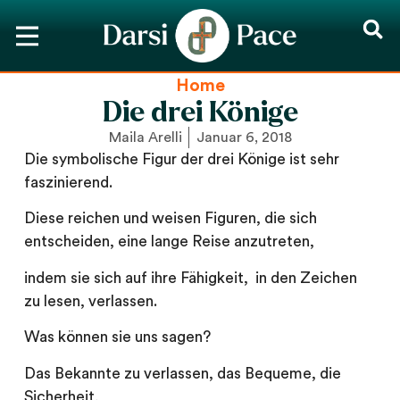
Home
Die drei Könige
Maila Arelli
Januar 6, 2018
Die symbolische Figur der drei Könige ist sehr
faszinierend.
Diese reichen und weisen Figuren, die sich
entscheiden, eine lange Reise anzutreten,
indem sie sich auf ihre Fähigkeit, in den Zeichen
zu lesen, verlassen.
Was können sie uns sagen?
Das Bekannte zu verlassen, das Bequeme, die
Sicherheit,