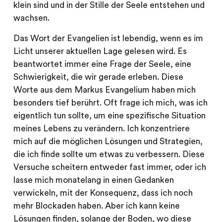
klein sind und in der Stille der Seele entstehen und
wachsen.
Das Wort der Evangelien ist lebendig, wenn es im
Licht unserer aktuellen Lage gelesen wird. Es
beantwortet immer eine Frage der Seele, eine
Schwierigkeit, die wir gerade erleben. Diese
Worte aus dem Markus Evangelium haben mich
besonders tief berührt. Oft frage ich mich, was ich
eigentlich tun sollte, um eine spezifische Situation
meines Lebens zu verändern. Ich konzentriere
mich auf die möglichen Lösungen und Strategien,
die ich finde sollte um etwas zu verbessern. Diese
Versuche scheitern entweder fast immer, oder ich
lasse mich monatelang in einen Gedanken
verwickeln, mit der Konsequenz, dass ich noch
mehr Blockaden haben. Aber ich kann keine
Lösungen finden, solange der Boden, wo diese