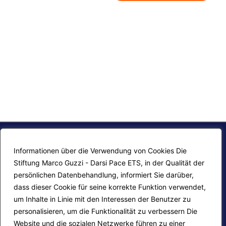
Informationen über die Verwendung von Cookies Die
Stiftung Marco Guzzi - Darsi Pace ETS, in der Qualität der
persönlichen Datenbehandlung, informiert Sie darüber,
dass dieser Cookie für seine korrekte Funktion verwendet,
um Inhalte in Linie mit den Interessen der Benutzer zu
personalisieren, um die Funktionalität zu verbessern Die
F.A.Q.
Contatti
Website und die sozialen Netzwerke führen zu einer