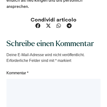
endlich als neu klingen und uns persönlich
ansprechen.
Condividi articolo
Schreibe einen Kommentar
Deine E-Mail-Adresse wird nicht veröffentlicht.
Erforderliche Felder sind mit
*
markiert
Kommentar
*