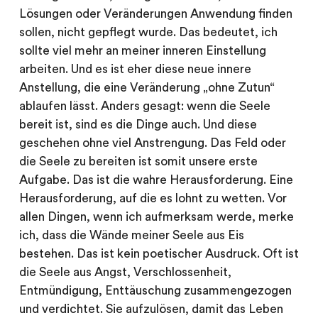
Lösungen oder Veränderungen Anwendung finden
sollen, nicht gepflegt wurde. Das bedeutet, ich
sollte viel mehr an meiner inneren Einstellung
arbeiten. Und es ist eher diese neue innere
Anstellung, die eine Veränderung „ohne Zutun“
ablaufen lässt. Anders gesagt: wenn die Seele
bereit ist, sind es die Dinge auch. Und diese
geschehen ohne viel Anstrengung. Das Feld oder
die Seele zu bereiten ist somit unsere erste
Aufgabe. Das ist die wahre Herausforderung. Eine
Herausforderung, auf die es lohnt zu wetten. Vor
allen Dingen, wenn ich aufmerksam werde, merke
ich, dass die Wände meiner Seele aus Eis
bestehen. Das ist kein poetischer Ausdruck. Oft ist
die Seele aus Angst, Verschlossenheit,
Entmündigung, Enttäuschung zusammengezogen
und verdichtet. Sie aufzulösen, damit das Leben