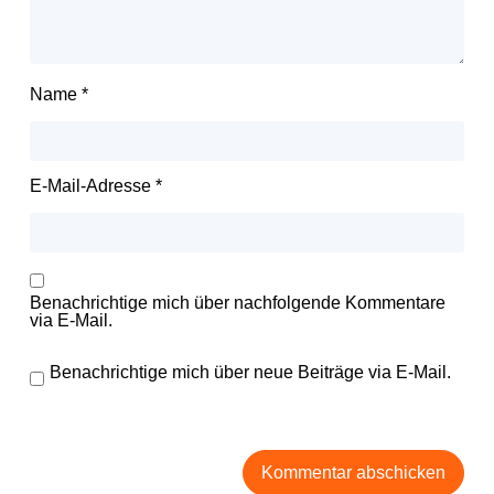
Name
*
E-Mail-Adresse
*
Benachrichtige mich über nachfolgende Kommentare
via E-Mail.
Benachrichtige mich über neue Beiträge via E-Mail.