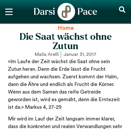
Home
Die Saat wächst ohne
Zutun
Maila Arelli
Januar 31, 2017
«Im Laufe der Zeit wächst die Saat ohne sein
Zutun heran. Denn die Erde lässt die Frucht
aufgehen und wachsen. Zuerst kommt der Halm,
dann die Ähre und endlich als Frucht die Körner.
Wenn aus dem Samen das reife Getreide
geworden ist, wird es gemäht, denn die Erntezeit
ist da.»
Markus 4, 27-29
Mir wird im Lauf der Zeit langsam immer klarer,
dass die konkreten und realen Verwandlungen sehr