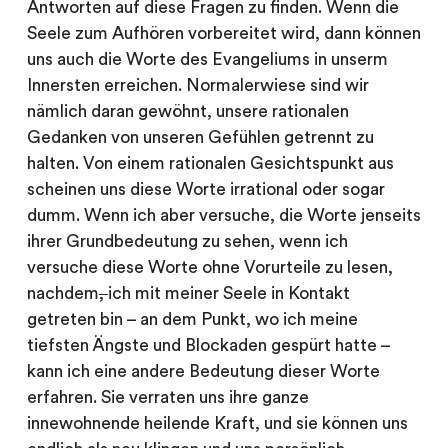
Antworten auf diese Fragen zu finden. Wenn die
Seele zum Aufhören vorbereitet wird, dann können
uns auch die Worte des Evangeliums in unserm
Innersten erreichen. Normalerwiese sind wir
nämlich daran gewöhnt, unsere rationalen
Gedanken von unseren Gefühlen getrennt zu
halten. Von einem rationalen Gesichtspunkt aus
scheinen uns diese Worte irrational oder sogar
dumm. Wenn ich aber versuche, die Worte jenseits
ihrer Grundbedeutung zu sehen, wenn ich
versuche diese Worte ohne Vorurteile zu lesen,
nachdem
,
ich mit meiner Seele in Kontakt
getreten bin – an dem Punkt, wo ich meine
tiefsten Ängste und Blockaden gespürt hatte –
kann ich eine andere Bedeutung dieser Worte
erfahren. Sie verraten uns ihre ganze
innewohnende heilende Kraft, und sie können uns