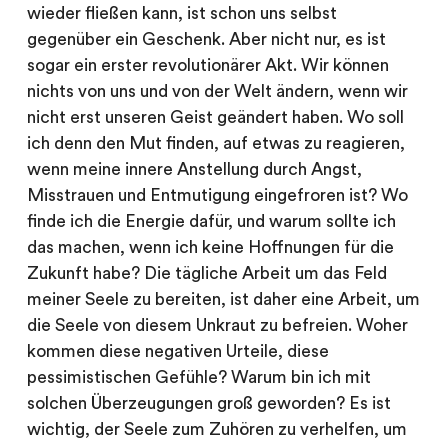
wieder fließen kann, ist schon uns selbst
gegenüber ein Geschenk. Aber nicht nur, es ist
sogar ein erster revolutionärer Akt. Wir können
nichts von uns und von der Welt ändern, wenn wir
nicht erst unseren Geist geändert haben. Wo soll
ich denn den Mut finden, auf etwas zu reagieren,
wenn meine innere Anstellung durch Angst,
Misstrauen und Entmutigung eingefroren ist? Wo
finde ich die Energie dafür, und warum sollte ich
das machen, wenn ich keine Hoffnungen für die
Zukunft habe? Die tägliche Arbeit um das Feld
meiner Seele zu bereiten, ist daher eine Arbeit, um
die Seele von diesem Unkraut zu befreien. Woher
kommen diese negativen Urteile, diese
pessimistischen Gefühle? Warum bin ich mit
solchen Überzeugungen groß geworden? Es ist
wichtig, der Seele zum Zuhören zu verhelfen, um