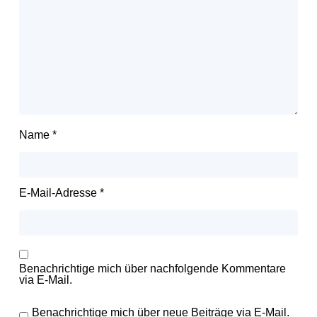
Name
*
E-Mail-Adresse
*
Benachrichtige mich über nachfolgende Kommentare
via E-Mail.
Benachrichtige mich über neue Beiträge via E-Mail.