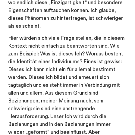
wo endlich diese „Einzigartigkeit“ und besondere
Eigenschaften auftauchen können. Ich glaube,
dieses Phänomen zu hinterfragen, ist schwieriger
als es scheint.
Hier würden sich viele Frage stellen, die in diesem
Kontext nicht einfach zu beantworten sind. Wie
zum Beispiel: Was ist dieses Ich? Woraus besteht
die Identität eines Individuums? Eines ist gewiss:
Dieses Ich kann nicht ein für allemal bestimmt
werden. Dieses Ich bildet und erneuert sich
tagtäglich und es steht immer in Verbindung mit
allen und allem. Aus diesem Grund sind
Beziehungen, meiner Meinung nach, sehr
schwierig: sie sind eine anstrengende
Herausforderung. Unser Ich wird durch die
Beziehungen und in den Beziehungen immer
wieder „geformt“ und beeinflusst. Aber