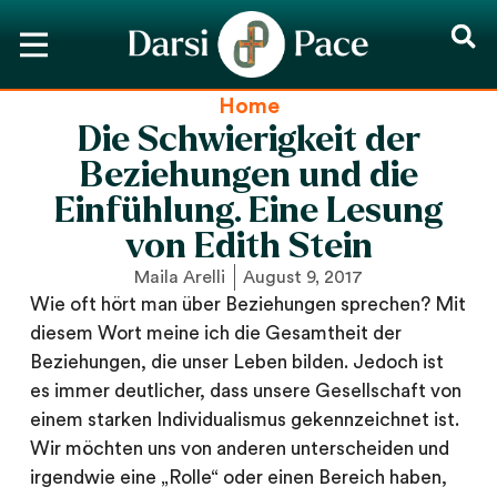
Home
Die Schwierigkeit der
Beziehungen und die
Einfühlung. Eine Lesung
von Edith Stein
Maila Arelli
August 9, 2017
Wie oft hört man über Beziehungen sprechen? Mit
diesem Wort meine ich die Gesamtheit der
Beziehungen, die unser Leben bilden. Jedoch ist
es immer deutlicher, dass unsere Gesellschaft von
einem starken Individualismus gekennzeichnet ist.
Wir möchten uns von anderen unterscheiden und
irgendwie eine „Rolle“ oder einen Bereich haben,