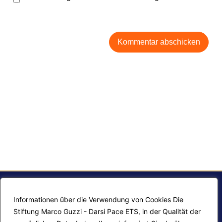
Informationen über die Verwendung von Cookies Die
Stiftung Marco Guzzi - Darsi Pace ETS, in der Qualität der