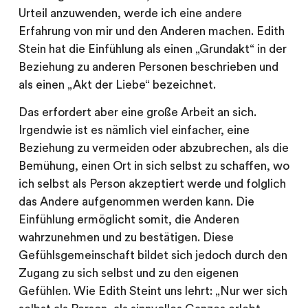
Urteil anzuwenden, werde ich eine andere
Erfahrung von mir und den Anderen machen. Edith
Stein hat die Einfühlung als einen „Grundakt“ in der
Beziehung zu anderen Personen beschrieben und
als einen „Akt der Liebe“ bezeichnet.
Das erfordert aber eine große Arbeit an sich.
Irgendwie ist es nämlich viel einfacher, eine
Beziehung zu vermeiden oder abzubrechen, als die
Bemühung, einen Ort in sich selbst zu schaffen, wo
ich selbst als Person akzeptiert werde und folglich
das Andere aufgenommen werden kann. Die
Einfühlung ermöglicht somit, die Anderen
wahrzunehmen und zu bestätigen. Diese
Gefühlsgemeinschaft bildet sich jedoch durch den
Zugang zu sich selbst und zu den eigenen
Gefühlen. Wie Edith Steint uns lehrt: „Nur wer sich