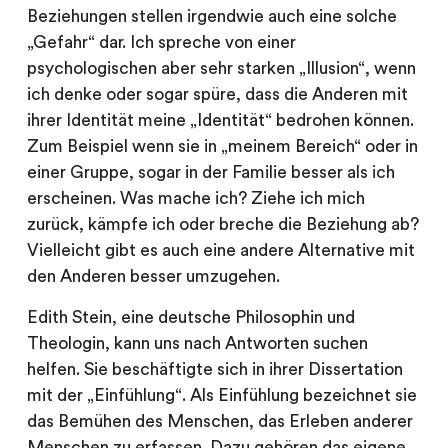
Beziehungen stellen irgendwie auch eine solche
„Gefahr“ dar. Ich spreche von einer
psychologischen aber sehr starken „Illusion“, wenn
ich denke oder sogar spüre, dass die Anderen mit
ihrer Identität meine „Identität“ bedrohen können.
Zum Beispiel wenn sie in „meinem Bereich“ oder in
einer Gruppe, sogar in der Familie besser als ich
erscheinen. Was mache ich? Ziehe ich mich
zurück, kämpfe ich oder breche die Beziehung ab?
Vielleicht gibt es auch eine andere Alternative mit
den Anderen besser umzugehen.
Edith Stein, eine deutsche Philosophin und
Theologin, kann uns nach Antworten suchen
helfen. Sie beschäftigte sich in ihrer Dissertation
mit der „Einfühlung“. Als Einfühlung bezeichnet sie
das Bemühen des Menschen, das Erleben anderer
Menschen zu erfassen. Dazu gehören das eigene