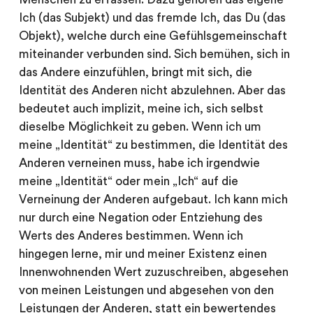
Ich (das Subjekt) und das fremde Ich, das Du (das
Objekt), welche durch eine Gefühlsgemeinschaft
miteinander verbunden sind. Sich bemühen, sich in
das Andere einzufühlen, bringt mit sich, die
Identität des Anderen nicht abzulehnen. Aber das
bedeutet auch implizit, meine ich, sich selbst
dieselbe Möglichkeit zu geben. Wenn ich um
meine „Identität“ zu bestimmen, die Identität des
Anderen verneinen muss, habe ich irgendwie
meine „Identität“ oder mein „Ich“ auf die
Verneinung der Anderen aufgebaut. Ich kann mich
nur durch eine Negation oder Entziehung des
Werts des Anderes bestimmen. Wenn ich
hingegen lerne, mir und meiner Existenz einen
Innenwohnenden Wert zuzuschreiben, abgesehen
von meinen Leistungen und abgesehen von den
Leistungen der Anderen, statt ein bewertendes