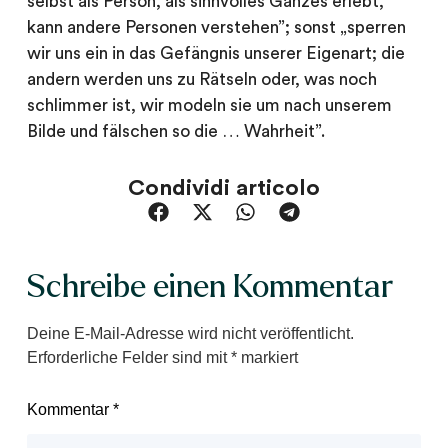
selbst als Person, als sinnvolles Ganzes erlebt,
kann andere Personen verstehen”; sonst „sperren
wir uns ein in das Gefängnis unserer Eigenart; die
andern werden uns zu Rätseln oder, was noch
schlimmer ist, wir modeln sie um nach unserem
Bilde und fälschen so die … Wahrheit”.
Condividi articolo
Schreibe einen Kommentar
Deine E-Mail-Adresse wird nicht veröffentlicht.
Erforderliche Felder sind mit
*
markiert
Kommentar
*