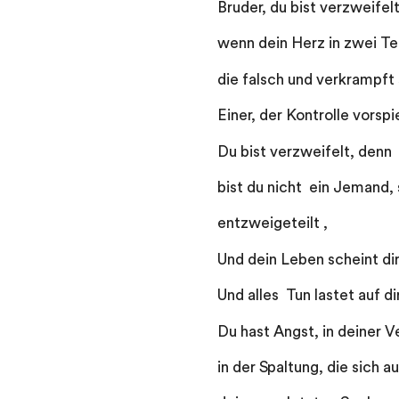
Bruder, du bist verzweifel
wenn dein Herz in zwei Te
die falsch und verkrampft 
Einer, der Kontrolle vorsp
Du bist verzweifelt, denn 
bist du nicht ein Jemand,
entzweigeteilt ,
Und dein Leben scheint di
Und alles Tun lastet auf d
Du hast Angst, in deiner V
in der Spaltung, die sich 