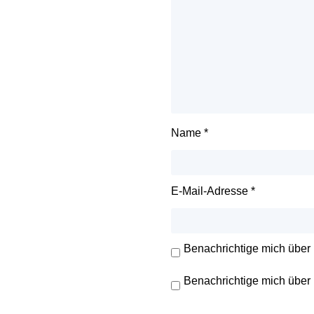
Name
*
E-Mail-Adresse
*
Benachrichtige mich über
Benachrichtige mich über 