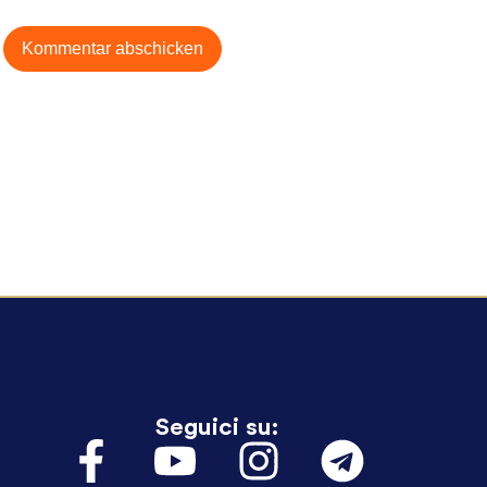
Seguici su: