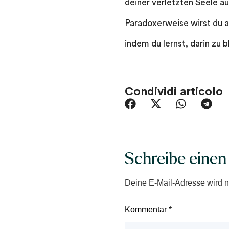
deiner verletzten Seele au
Paradoxerweise wirst du
indem du lernst, darin zu b
Condividi articolo
Schreibe eine
Deine E-Mail-Adresse wird nic
Kommentar
*