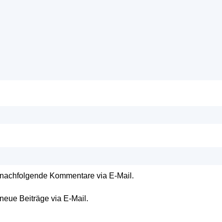
 nachfolgende Kommentare via E-Mail.
neue Beiträge via E-Mail.