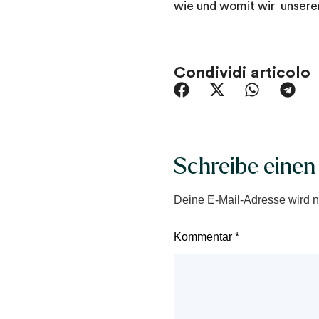
wie und womit wir unsere
Condividi articolo
Schreibe eine
Deine E-Mail-Adresse wird nic
Kommentar
*