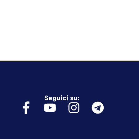
Seguici su: