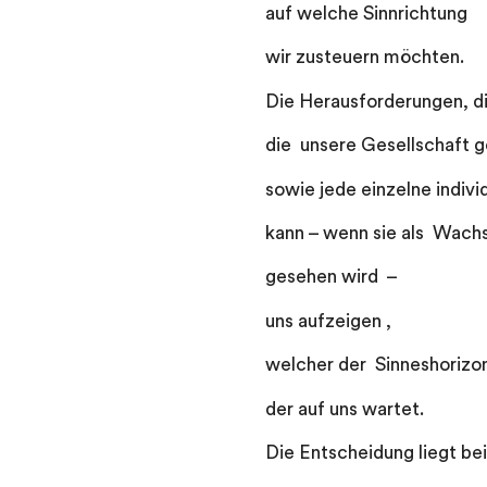
auf welche Sinnrichtung
wir zusteuern möchten.
Die Herausforderungen, d
die unsere Gesellschaft g
sowie jede einzelne individ
kann – wenn sie als Wach
gesehen wird –
uns aufzeigen ,
welcher der Sinneshorizont
der auf uns wartet.
Die Entscheidung liegt bei