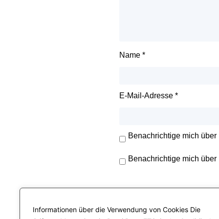
Name
*
E-Mail-Adresse
*
Benachrichtige mich über
Benachrichtige mich über 
Informationen über die Verwendung von Cookies Die