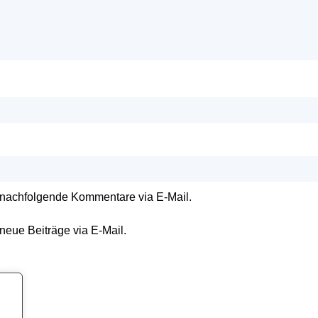
 nachfolgende Kommentare via E-Mail.
neue Beiträge via E-Mail.