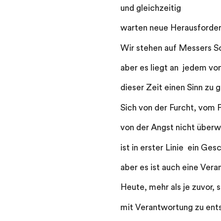
und gleichzeitig
warten neue Herausforder
Wir stehen auf Messers S
aber es liegt an jedem vo
dieser Zeit einen Sinn zu 
Sich von der Furcht, vom 
von der Angst nicht überwä
ist in erster Linie ein Ges
aber es ist auch eine Ver
Heute, mehr als je zuvor, 
mit Verantwortung zu ent