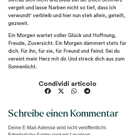
vergeh und lasse Narben nicht so tief, dass ich
verwundt‘ verbleib und hier nun steh allein, geteilt,
gezweit.
Ein Morgen wartet voller Glück und Hoffnung,
Freude, Zuversicht. Ein Morgen dämmert stets für
dich. Für ihn, für sie, für Freund und Feind. Sei du
vereint mein Herz mit dir. Und streck dich aus zum
Sonnenlicht.
Condividi articolo
Schreibe einen Kommentar
Deine E-Mail-Adresse wird nicht veröffentlicht.
Erforderliche Felder sind mit
*
markiert