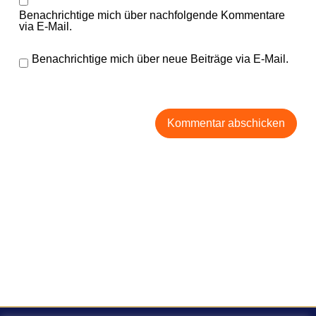
Benachrichtige mich über nachfolgende Kommentare
via E-Mail.
Benachrichtige mich über neue Beiträge via E-Mail.