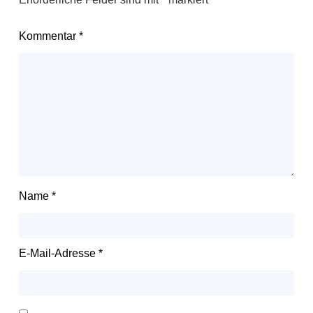
Kommentar
*
Name
*
E-Mail-Adresse
*