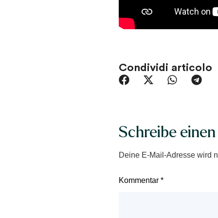
Condividi articolo
Schreibe eine
Deine E-Mail-Adresse wird nic
Kommentar
*