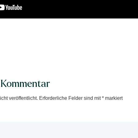
n Kommentar
ht veröffentlicht.
Erforderliche Felder sind mit
*
markiert