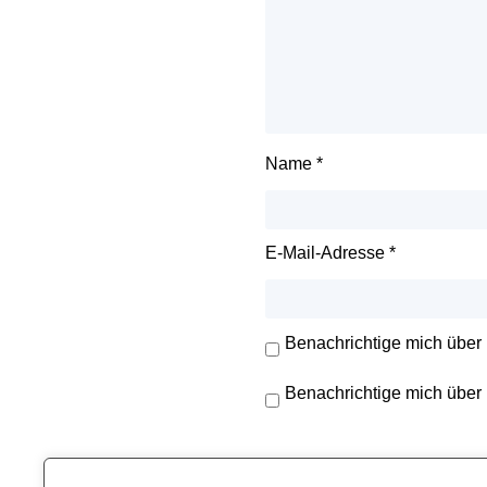
Name
*
E-Mail-Adresse
*
Benachrichtige mich über
Benachrichtige mich über 