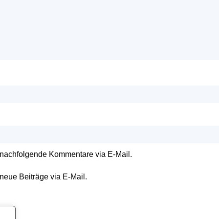
 nachfolgende Kommentare via E-Mail.
neue Beiträge via E-Mail.