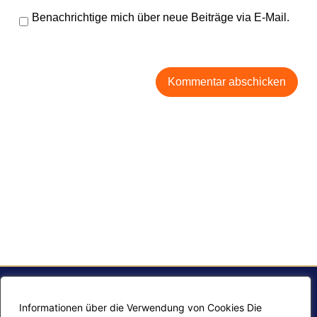
Benachrichtige mich über neue Beiträge via E-Mail.
Informationen über die Verwendung von Cookies Die