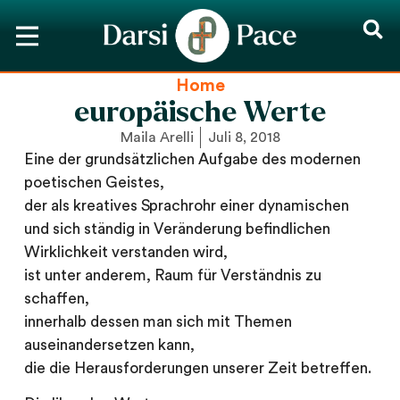
Home
europäische Werte
Maila Arelli
Juli 8, 2018
Eine der grundsätzlichen Aufgabe des modernen
poetischen Geistes,
der als kreatives Sprachrohr einer dynamischen
und sich ständig in Veränderung befindlichen
Wirklichkeit verstanden wird,
ist unter anderem, Raum für Verständnis zu
schaffen,
innerhalb dessen man sich mit Themen
auseinandersetzen kann,
die die Herausforderungen unserer Zeit betreffen.