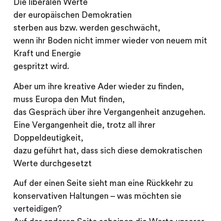
Die liberalen Werte
der europäischen Demokratien
sterben aus bzw. werden geschwächt,
wenn ihr Boden nicht immer wieder von neuem mit
Kraft und Energie
gespritzt wird.
Aber um ihre kreative Ader wieder zu finden,
muss Europa den Mut finden,
das Gespräch über ihre Vergangenheit anzugehen.
Eine Vergangenheit die, trotz all ihrer
Doppeldeutigkeit,
dazu geführt hat, dass sich diese demokratischen
Werte durchgesetzt
Auf der einen Seite sieht man eine Rückkehr zu
konservativen Haltungen – was möchten sie
verteidigen?