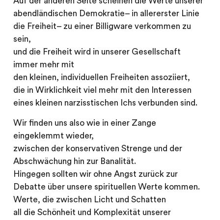
Auf der anderen Seite scheinen die Werte unserer
abendländischen Demokratie– in allererster Linie
die Freiheit– zu einer Billigware verkommen zu
sein,
und die Freiheit wird in unserer Gesellschaft
immer mehr mit
den kleinen, individuellen Freiheiten assoziiert,
die in Wirklichkeit viel mehr mit den Interessen
eines kleinen narzisstischen Ichs verbunden sind.
Wir finden uns also wie in einer Zange
eingeklemmt wieder,
zwischen der konservativen Strenge und der
Abschwächung hin zur Banalität.
Hingegen sollten wir ohne Angst zurück zur
Debatte über unsere spirituellen Werte kommen.
Werte, die zwischen Licht und Schatten
all die Schönheit und Komplexität unserer