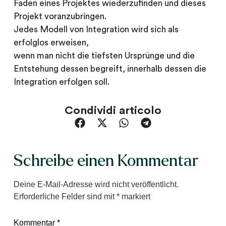
Faden eines Projektes wiederzufinden und dieses
Projekt voranzubringen.
Jedes Modell von Integration wird sich als
erfolglos erweisen,
wenn man nicht die tiefsten Ursprünge und die
Entstehung dessen begreift, innerhalb dessen die
Integration erfolgen soll.
Condividi articolo
Schreibe einen Kommentar
Deine E-Mail-Adresse wird nicht veröffentlicht.
Erforderliche Felder sind mit
*
markiert
Kommentar
*