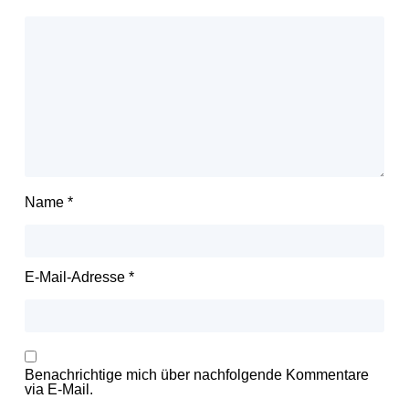
Name
*
E-Mail-Adresse
*
Benachrichtige mich über nachfolgende Kommentare
via E-Mail.