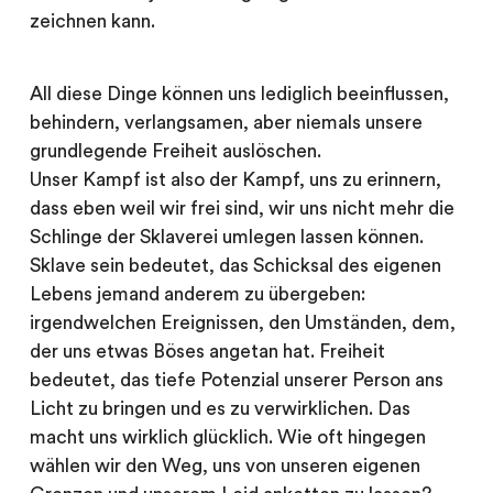
zeichnen kann.
All diese Dinge können uns lediglich beeinflussen,
behindern, verlangsamen, aber niemals unsere
grundlegende Freiheit auslöschen.
Unser Kampf ist also der Kampf, uns zu erinnern,
dass eben weil wir frei sind, wir uns nicht mehr die
Schlinge der Sklaverei umlegen lassen können.
Sklave sein bedeutet, das Schicksal des eigenen
Lebens jemand anderem zu übergeben:
irgendwelchen Ereignissen, den Umständen, dem,
der uns etwas Böses angetan hat. Freiheit
bedeutet, das tiefe Potenzial unserer Person ans
Licht zu bringen und es zu verwirklichen. Das
macht uns wirklich glücklich. Wie oft hingegen
wählen wir den Weg, uns von unseren eigenen