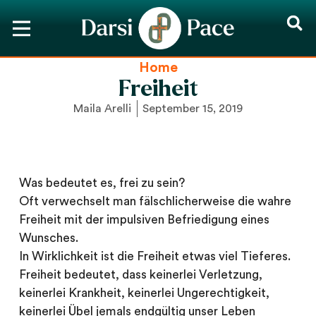
Home
Freiheit
Maila Arelli
September 15, 2019
Was bedeutet es, frei zu sein?
Oft verwechselt man fälschlicherweise die wahre
Freiheit mit der impulsiven Befriedigung eines
Wunsches.
In Wirklichkeit ist die Freiheit etwas viel Tieferes.
Freiheit bedeutet, dass keinerlei Verletzung,
keinerlei Krankheit, keinerlei Ungerechtigkeit,
keinerlei Übel jemals endgültig unser Leben