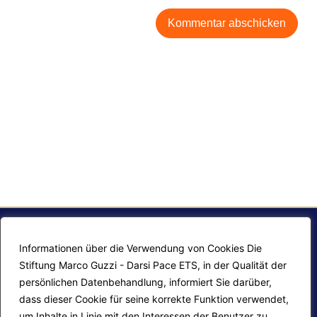
Informationen über die Verwendung von Cookies Die
Stiftung Marco Guzzi - Darsi Pace ETS, in der Qualität der
persönlichen Datenbehandlung, informiert Sie darüber,
dass dieser Cookie für seine korrekte Funktion verwendet,
um Inhalte in Linie mit den Interessen der Benutzer zu