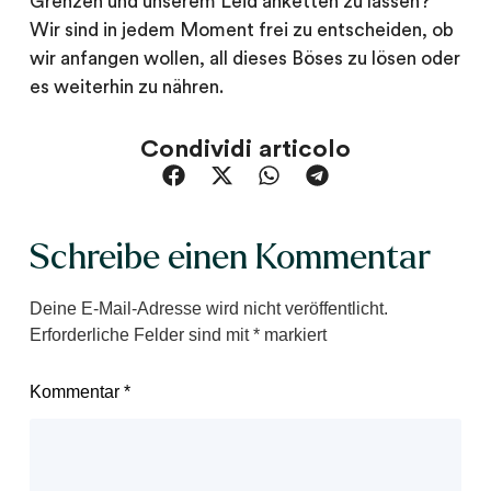
Grenzen und unserem Leid anketten zu lassen?
Wir sind in jedem Moment frei zu entscheiden, ob
wir anfangen wollen, all dieses Böses zu lösen oder
es weiterhin zu nähren.
Condividi articolo
Schreibe einen Kommentar
Deine E-Mail-Adresse wird nicht veröffentlicht.
Erforderliche Felder sind mit
*
markiert
Kommentar
*