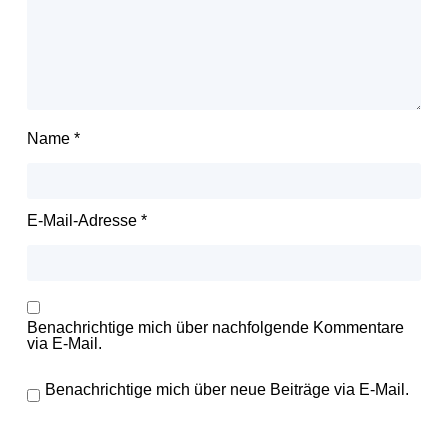
Name
*
E-Mail-Adresse
*
Benachrichtige mich über nachfolgende Kommentare
via E-Mail.
Benachrichtige mich über neue Beiträge via E-Mail.