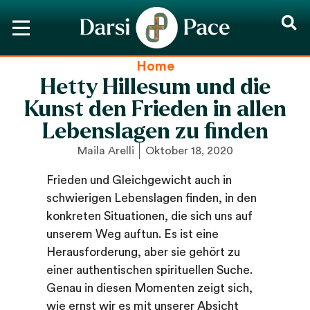
Home
Hetty Hillesum und die
Kunst den Frieden in allen
Lebenslagen zu finden
Maila Arelli
Oktober 18, 2020
Frieden und Gleichgewicht auch in
schwierigen Lebenslagen finden, in den
konkreten Situationen, die sich uns auf
unserem Weg auftun. Es ist eine
Herausforderung, aber sie gehört zu
einer authentischen spirituellen Suche.
Genau in diesen Momenten zeigt sich,
wie ernst wir es mit unserer Absicht