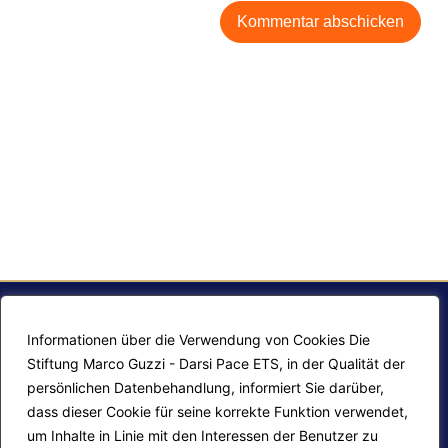
Informationen über die Verwendung von Cookies Die
Stiftung Marco Guzzi - Darsi Pace ETS, in der Qualität der
persönlichen Datenbehandlung, informiert Sie darüber,
dass dieser Cookie für seine korrekte Funktion verwendet,
um Inhalte in Linie mit den Interessen der Benutzer zu