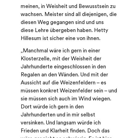
meinen, in Weisheit und Bewusstsein zu
wachsen. Meister sind all diejenigen, die
diesen Weg gegangen sind und uns
diese Lehre übergeben haben. Hetty
Hillesum ist sicher eine von ihnen.
„Manchmal wäre ich gern in einer
Klosterzelle, mit der Weisheit der
Jahrhunderte eingeschlossen in den
Regalen an den Wänden. Und mit der
Aussicht auf die Weizenfeldern – es
müssen konkret Weizenfelder sein – und
sie müssen sich auch im Wind wiegen.
Dort würde ich gern in den
Jahrhunderten und in mir selbst
versinken. Und langsam würde ich
Frieden und Klarheit finden. Doch das