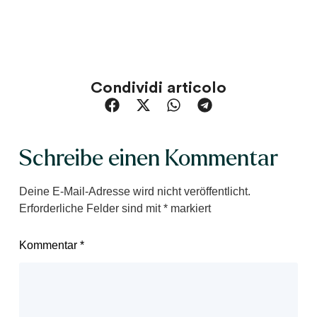
Condividi articolo
Schreibe einen Kommentar
Deine E-Mail-Adresse wird nicht veröffentlicht.
Erforderliche Felder sind mit
*
markiert
Kommentar
*