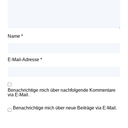
Name
*
E-Mail-Adresse
*
Benachrichtige mich über nachfolgende Kommentare
via E-Mail.
Benachrichtige mich über neue Beiträge via E-Mail.