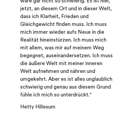
wäre gar nicht so schwierig. Es ist hier,
jetzt, an diesem Ort und in dieser Welt,
dass ich Klarheit, Frieden und
Gleichgewicht finden muss. Ich muss
mich immer wieder aufs Neue in die
Realität hineinstürzen. Ich muss mich
mit allem, was mir auf meinem Weg
begegnet, auseinandersetzen. Ich muss
die äußere Welt mit meiner inneren
Welt aufnehmen und nähren und
umgekehrt. Aber es ist alles unglaublich
schwierig und genau aus diesem Grund
fühle ich mich so unterdrückt.“
Hetty Hillesum