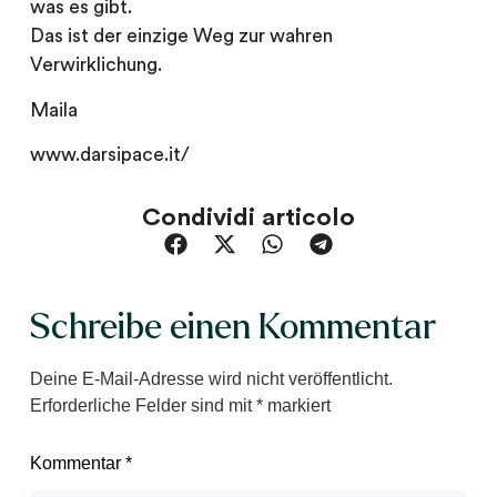
was es gibt.
Das ist der einzige Weg zur wahren
Verwirklichung.
Maila
www.darsipace.it/
Condividi articolo
Schreibe einen Kommentar
Deine E-Mail-Adresse wird nicht veröffentlicht.
Erforderliche Felder sind mit
*
markiert
Kommentar
*