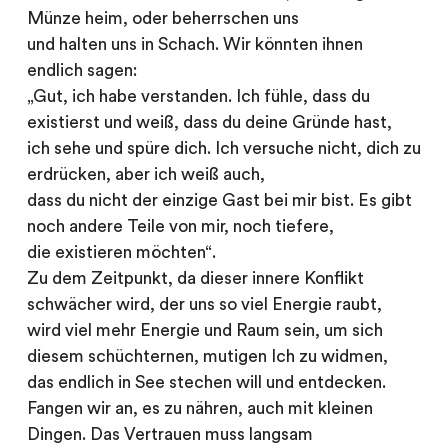
Münze heim, oder beherrschen uns
und halten uns in Schach. Wir könnten ihnen
endlich sagen:
„Gut, ich habe verstanden. Ich fühle, dass du
existierst und weiß, dass du deine Gründe hast,
ich sehe und spüre dich. Ich versuche nicht, dich zu
erdrücken, aber ich weiß auch,
dass du nicht der einzige Gast bei mir bist. Es gibt
noch andere Teile von mir, noch tiefere,
die existieren möchten“.
Zu dem Zeitpunkt, da dieser innere Konflikt
schwächer wird, der uns so viel Energie raubt,
wird viel mehr Energie und Raum sein, um sich
diesem schüchternen, mutigen Ich zu widmen,
das endlich in See stechen will und entdecken.
Fangen wir an, es zu nähren, auch mit kleinen
Dingen. Das Vertrauen muss langsam