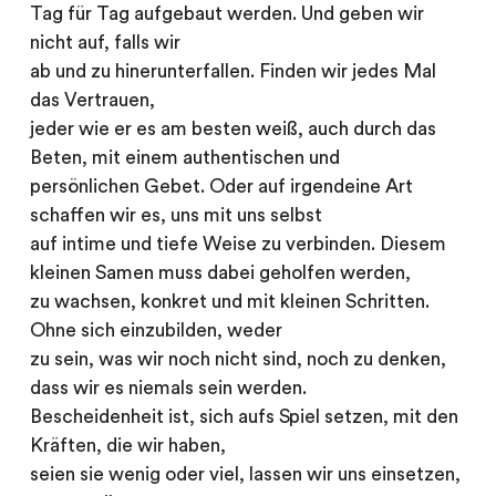
Tag für Tag aufgebaut werden. Und geben wir
nicht auf, falls wir
ab und zu hinerunterfallen. Finden wir jedes Mal
das Vertrauen,
jeder wie er es am besten weiß, auch durch das
Beten, mit einem authentischen und
persönlichen Gebet. Oder auf irgendeine Art
schaffen wir es, uns mit uns selbst
auf intime und tiefe Weise zu verbinden. Diesem
kleinen Samen muss dabei geholfen werden,
zu wachsen, konkret und mit kleinen Schritten.
Ohne sich einzubilden, weder
zu sein, was wir noch nicht sind, noch zu denken,
dass wir es niemals sein werden.
Bescheidenheit ist, sich aufs Spiel setzen, mit den
Kräften, die wir haben,
seien sie wenig oder viel, lassen wir uns einsetzen,