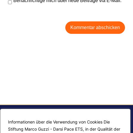
Benachrichtige mich über neue Beiträge via E-Mail.
Informationen über die Verwendung von Cookies Die
Stiftung Marco Guzzi - Darsi Pace ETS, in der Qualität der