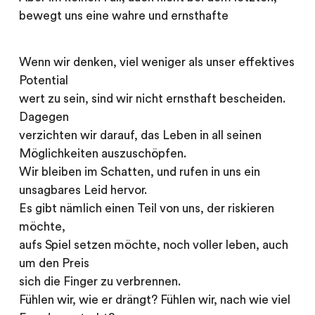
bewegt uns eine wahre und ernsthafte
Wenn wir denken, viel weniger als unser effektives
Potential
wert zu sein, sind wir nicht ernsthaft bescheiden.
Dagegen
verzichten wir darauf, das Leben in all seinen
Möglichkeiten auszuschöpfen.
Wir bleiben im Schatten, und rufen in uns ein
unsagbares Leid hervor.
Es gibt nämlich einen Teil von uns, der riskieren
möchte,
aufs Spiel setzen möchte, noch voller leben, auch
um den Preis
sich die Finger zu verbrennen.
Fühlen wir, wie er drängt? Fühlen wir, nach wie viel