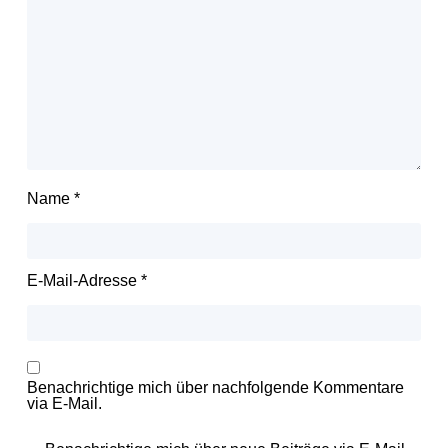
Name
*
E-Mail-Adresse
*
Benachrichtige mich über nachfolgende Kommentare
via E-Mail.