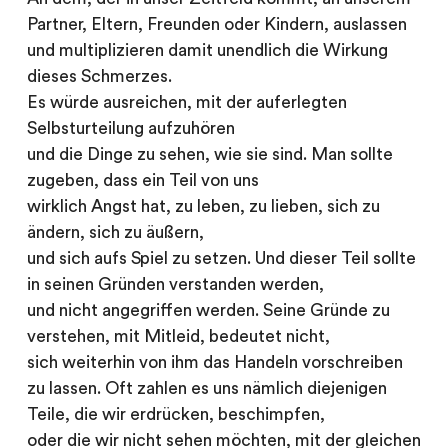
Partner, Eltern, Freunden oder Kindern, auslassen
und multiplizieren damit unendlich die Wirkung
dieses Schmerzes.
Es würde ausreichen, mit der auferlegten
Selbsturteilung aufzuhören
und die Dinge zu sehen, wie sie sind. Man sollte
zugeben, dass ein Teil von uns
wirklich Angst hat, zu leben, zu lieben, sich zu
ändern, sich zu äußern,
und sich aufs Spiel zu setzen. Und dieser Teil sollte
in seinen Gründen verstanden werden,
und nicht angegriffen werden. Seine Gründe zu
verstehen, mit Mitleid, bedeutet nicht,
sich weiterhin von ihm das Handeln vorschreiben
zu lassen. Oft zahlen es uns nämlich diejenigen
Teile, die wir erdrücken, beschimpfen,
oder die wir nicht sehen möchten, mit der gleichen