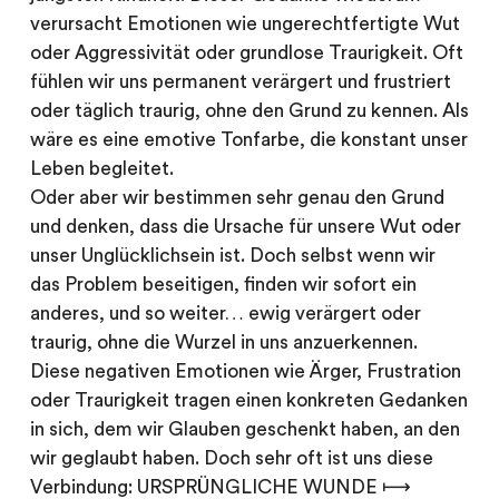
verursacht Emotionen wie ungerechtfertigte Wut
oder Aggressivität oder grundlose Traurigkeit. Oft
fühlen wir uns permanent verärgert und frustriert
oder täglich traurig, ohne den Grund zu kennen. Als
wäre es eine emotive Tonfarbe, die konstant unser
Leben begleitet.
Oder aber wir bestimmen sehr genau den Grund
und denken, dass die Ursache für unsere Wut oder
unser Unglücklichsein ist. Doch selbst wenn wir
das Problem beseitigen, finden wir sofort ein
anderes, und so weiter… ewig verärgert oder
traurig, ohne die Wurzel in uns anzuerkennen.
Diese negativen Emotionen wie Ärger, Frustration
oder Traurigkeit tragen einen konkreten Gedanken
in sich, dem wir Glauben geschenkt haben, an den
wir geglaubt haben. Doch sehr oft ist uns diese
Verbindung: URSPRÜNGLICHE WUNDE ⟼