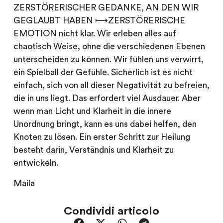
ZERSTÖRERISCHER GEDANKE, AN DEN WIR
GEGLAUBT HABEN ⟼ZERSTÖRERISCHE
EMOTION nicht klar. Wir erleben alles auf
chaotisch Weise, ohne die verschiedenen Ebenen
unterscheiden zu können. Wir fühlen uns verwirrt,
ein Spielball der Gefühle. Sicherlich ist es nicht
einfach, sich von all dieser Negativität zu befreien,
die in uns liegt. Das erfordert viel Ausdauer. Aber
wenn man Licht und Klarheit in die innere
Unordnung bringt, kann es uns dabei helfen, den
Knoten zu lösen. Ein erster Schritt zur Heilung
besteht darin, Verständnis und Klarheit zu
entwickeln.
Maila
Condividi articolo