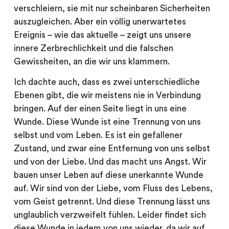
verschleiern, sie mit nur scheinbaren Sicherheiten
auszugleichen. Aber ein völlig unerwartetes
Ereignis – wie das aktuelle – zeigt uns unsere
innere Zerbrechlichkeit und die falschen
Gewissheiten, an die wir uns klammern.
Ich dachte auch, dass es zwei unterschiedliche
Ebenen gibt, die wir meistens nie in Verbindung
bringen. Auf der einen Seite liegt in uns eine
Wunde. Diese Wunde ist eine Trennung von uns
selbst und vom Leben. Es ist ein gefallener
Zustand, und zwar eine Entfernung von uns selbst
und von der Liebe. Und das macht uns Angst. Wir
bauen unser Leben auf diese unerkannte Wunde
auf. Wir sind von der Liebe, vom Fluss des Lebens,
vom Geist getrennt. Und diese Trennung lässt uns
unglaublich verzweifelt fühlen. Leider findet sich
diese Wunde in jedem von uns wieder, da wir auf