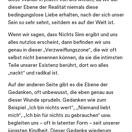
dieser Ebene der Realität niemals diese
bedingungslose Liebe erhalten, nach der sich unser
Sein so sehr sehnt, seitdem es auf der Welt ist.
Wenn wir sagen, dass Nichts Sinn ergibt und uns
alles nutzlos erscheint, dann befinden wir uns
genau in dieser „Verzweiflungszone“, die wir oft
selbst nicht benennen können, da sie die intimsten
Teile unserer Existenz berührt, dort wo alles
„nackt“ und radikal ist.
Auf der anderen Seite gibt es die Ebene der
Gedanken, oft unbewusst, die eben genau aus
dieser Wunde sprudeln. Gedanken wie zum
Beispiel „Ich bin nichts wert“, „Niemand liebt
mich“, „Ich bin für nichts zu gebrauchen“ usw.
begleiten uns – oft in latenter Form – seit unserer
jüngsten Kindheit. Dieser Gedanke wiederum