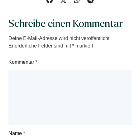
Schreibe einen Kommentar
Deine E-Mail-Adresse wird nicht veröffentlicht.
Erforderliche Felder sind mit
*
markiert
Kommentar
*
Name
*