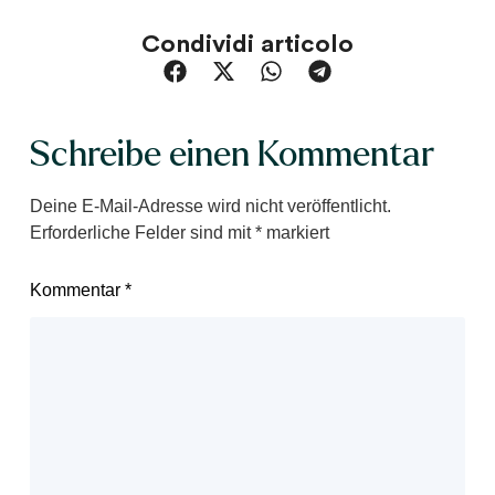
Condividi articolo
Schreibe einen Kommentar
Deine E-Mail-Adresse wird nicht veröffentlicht.
Erforderliche Felder sind mit
*
markiert
Kommentar
*