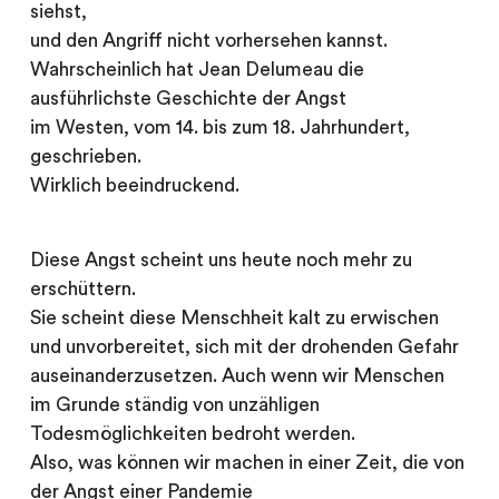
siehst,
und den Angriff nicht vorhersehen kannst.
Wahrscheinlich hat Jean Delumeau die
ausführlichste Geschichte der Angst
im Westen, vom 14. bis zum 18. Jahrhundert,
geschrieben.
Wirklich beeindruckend.
Diese Angst scheint uns heute noch mehr zu
erschüttern.
Sie scheint diese Menschheit kalt zu erwischen
und unvorbereitet, sich mit der drohenden Gefahr
auseinanderzusetzen. Auch wenn wir Menschen
im Grunde ständig von unzähligen
Todesmöglichkeiten bedroht werden.
Also, was können wir machen in einer Zeit, die von
der Angst einer Pandemie