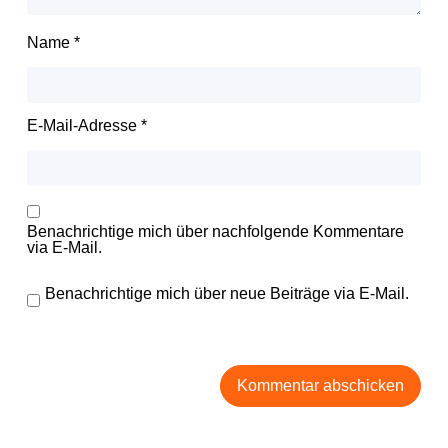
Name
*
E-Mail-Adresse
*
Benachrichtige mich über nachfolgende Kommentare
via E-Mail.
Benachrichtige mich über neue Beiträge via E-Mail.