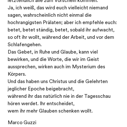
letztendlich alle zum Vorschein kommen.
Ja, ich weiß, das wird euch vielleicht niemand
sagen, wahrscheinlich nicht einmal die
hochrangigsten Prälaten; aber ich empfehle euch:
betet, betet ständig, betet, sobald ihr aufwacht,
so oft ihr wollt, während der Arbeit, und vor dem
Schlafengehen.
Das Gebet, in Ruhe und Glaube, kann viel
bewirken, und die Worte, die wir im Geist
aussprechen, wirken auch im Mysterium des
Körpers.
Und das haben uns Christus und die Gelehrten
jeglicher Epoche beigebracht,
während ihr das natürlich nie in der Tagesschau
hören werdet. Ihr entscheidet,
wem ihr mehr Glauben schenken wollt.
Marco Guzzi