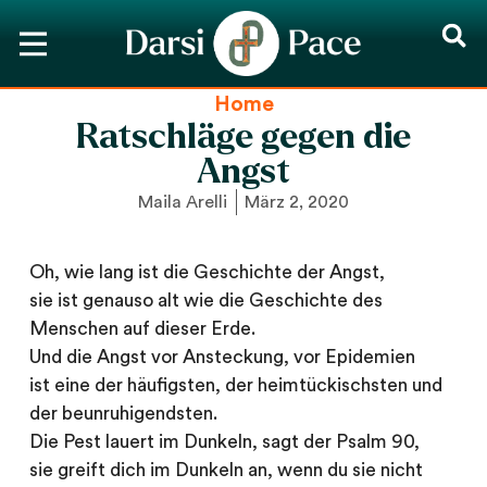
Home
Ratschläge gegen die
Angst
Maila Arelli
März 2, 2020
Oh, wie lang ist die Geschichte der Angst,
sie ist genauso alt wie die Geschichte des
Menschen auf dieser Erde.
Und die Angst vor Ansteckung, vor Epidemien
ist eine der häufigsten, der heimtückischsten und
der beunruhigendsten.
Die Pest lauert im Dunkeln, sagt der Psalm 90,
sie greift dich im Dunkeln an, wenn du sie nicht