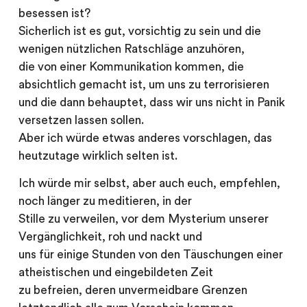
besessen ist?
Sicherlich ist es gut, vorsichtig zu sein und die
wenigen nützlichen Ratschläge anzuhören,
die von einer Kommunikation kommen, die
absichtlich gemacht ist, um uns zu terrorisieren
und die dann behauptet, dass wir uns nicht in Panik
versetzen lassen sollen.
Aber ich würde etwas anderes vorschlagen, das
heutzutage wirklich selten ist.
Ich würde mir selbst, aber auch euch, empfehlen,
noch länger zu meditieren, in der
Stille zu verweilen, vor dem Mysterium unserer
Vergänglichkeit, roh und nackt und
uns für einige Stunden von den Täuschungen einer
atheistischen und eingebildeten Zeit
zu befreien, deren unvermeidbare Grenzen