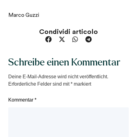
Marco Guzzi
Condividi articolo
Schreibe einen Kommentar
Deine E-Mail-Adresse wird nicht veröffentlicht.
Erforderliche Felder sind mit
*
markiert
Kommentar
*