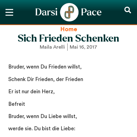
Home
Sich Frieden Schenken
Maila Arelli
Mai 16, 2017
Bruder, wenn Du Frieden willst,
Schenk Dir Frieden, der Frieden
Er ist nur dein Herz,
Befreit
Bruder, wenn Du Liebe willst,
werde sie. Du bist die Liebe: