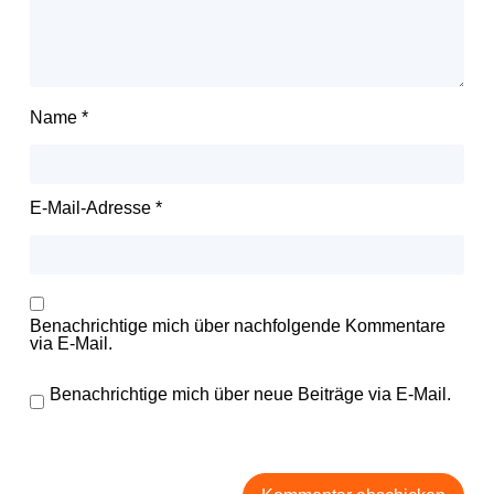
Name
*
E-Mail-Adresse
*
Benachrichtige mich über nachfolgende Kommentare
via E-Mail.
Benachrichtige mich über neue Beiträge via E-Mail.