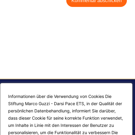
Informationen über die Verwendung von Cookies Die
Stiftung Marco Guzzi - Darsi Pace ETS, in der Qualität der
persönlichen Datenbehandlung, informiert Sie darüber,
dass dieser Cookie für seine korrekte Funktion verwendet,
um Inhalte in Linie mit den Interessen der Benutzer zu
personalisieren, um die Funktionalität zu verbessern Die