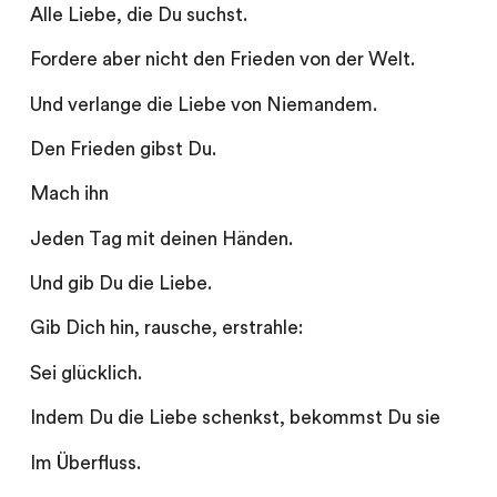
Alle Liebe, die Du suchst.
Fordere aber nicht den Frieden von der Welt.
Und verlange die Liebe von Niemandem.
Den Frieden gibst Du.
Mach ihn
Jeden Tag mit deinen Händen.
Und gib Du die Liebe.
Gib Dich hin, rausche, erstrahle:
Sei glücklich.
Indem Du die Liebe schenkst, bekommst Du sie
Im Überfluss.