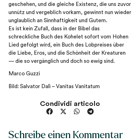
geschehen, und die gleiche Existenz, die uns zuvor
unnütz und vergeblich vorkam, gewinnt nun wieder
unglaublich an Sinnhaftigkeit und Gutem.
Es ist kein Zufall, dass in der Bibel das
schreckliche Buch des Kohelet sofort vom Hohen
Lied gefolgt wird, ein Buch des Lobpreises über
die Liebe, Eros, und die Schönheit der Kreaturen
— die so vergänglich und doch so ewig sind.
Marco Guzzi
Bild: Salvator Dalì – Vanitas Vanitatum
Condividi articolo
Schreibe einen Kommentar