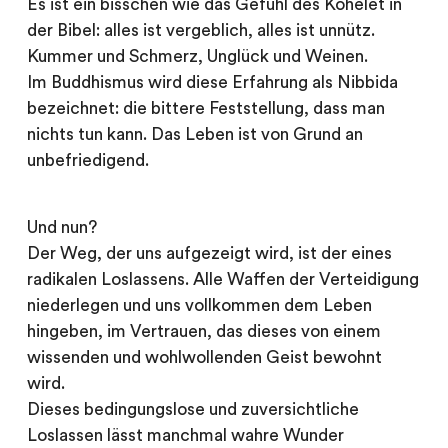
Es ist ein bisschen wie das Gefühl des Kohelet in
der Bibel: alles ist vergeblich, alles ist unnütz.
Kummer und Schmerz, Unglück und Weinen.
Im Buddhismus wird diese Erfahrung als Nibbida
bezeichnet: die bittere Feststellung, dass man
nichts tun kann. Das Leben ist von Grund an
unbefriedigend.
Und nun?
Der Weg, der uns aufgezeigt wird, ist der eines
radikalen Loslassens. Alle Waffen der Verteidigung
niederlegen und uns vollkommen dem Leben
hingeben, im Vertrauen, das dieses von einem
wissenden und wohlwollenden Geist bewohnt
wird.
Dieses bedingungslose und zuversichtliche
Loslassen lässt manchmal wahre Wunder