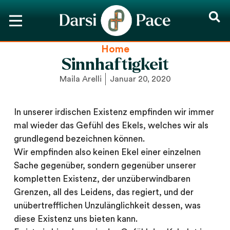
Home
Sinnhaftigkeit
Maila Arelli
Januar 20, 2020
In unserer irdischen Existenz empfinden wir immer
mal wieder das Gefühl des Ekels, welches wir als
grundlegend bezeichnen können.
Wir empfinden also keinen Ekel einer einzelnen
Sache gegenüber, sondern gegenüber unserer
kompletten Existenz, der unzüberwindbaren
Grenzen, all des Leidens, das regiert, und der
unübertrefflichen Unzulänglichkeit dessen, was
diese Existenz uns bieten kann.