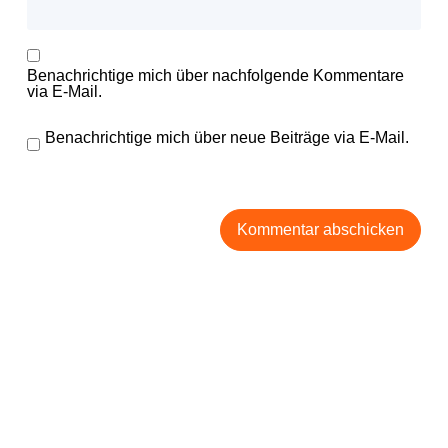
Benachrichtige mich über nachfolgende Kommentare
via E-Mail.
Benachrichtige mich über neue Beiträge via E-Mail.