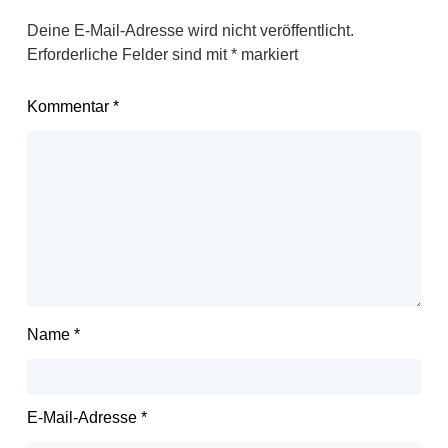
Deine E-Mail-Adresse wird nicht veröffentlicht.
Erforderliche Felder sind mit
*
markiert
Kommentar
*
Name
*
E-Mail-Adresse
*